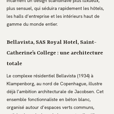
incarnent un design scandinave plus luxueux,
plus sensuel, qui séduira rapidement les hôtels,
les halls d’entreprise et les intérieurs haut de
gamme du monde entier.
Bellavista, SAS Royal Hotel, Saint-
Catherine’s College : une architecture
totale
Le complexe résidentiel Bellavista (1934) à
Klampenborg, au nord de Copenhague, illustre
déjà l’ambition architecturale de Jacobsen. Cet
ensemble fonctionnaliste en béton blanc,
organisé autour d’espaces verts communs,