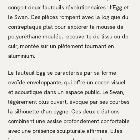
conçoit deux fauteuils révolutionnaires : l’Egg et
le Swan. Ces pièces rompent avec la logique du
contreplaqué plat pour explorer la mousse de
polyuréthane moulée, recouverte de tissu ou de
cuir, montée sur un piètement tournant en
aluminium.
Le fauteuil Egg se caractérise par sa forme
ovoïde enveloppante, qui offre un cocon visuel
et acoustique dans un espace public. Le Swan,
légèrement plus ouvert, évoque par ses courbes
la silhouette d’un cygne. Ces deux créations
combinent une assise profondément confortable
avec une présence sculpturale affirmée. Elles