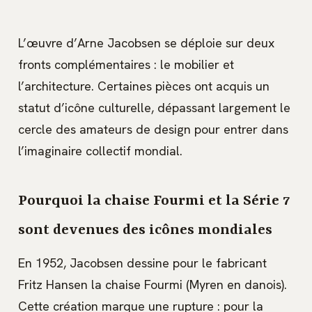
L’œuvre d’Arne Jacobsen se déploie sur deux
fronts complémentaires : le mobilier et
l’architecture. Certaines pièces ont acquis un
statut d’icône culturelle, dépassant largement le
cercle des amateurs de design pour entrer dans
l’imaginaire collectif mondial.
Pourquoi la chaise Fourmi et la Série 7
sont devenues des icônes mondiales
En 1952, Jacobsen dessine pour le fabricant
Fritz Hansen la chaise Fourmi (Myren en danois).
Cette création marque une rupture : pour la