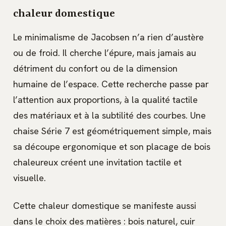
chaleur domestique
Le minimalisme de Jacobsen n’a rien d’austère
ou de froid. Il cherche l’épure, mais jamais au
détriment du confort ou de la dimension
humaine de l’espace. Cette recherche passe par
l’attention aux proportions, à la qualité tactile
des matériaux et à la subtilité des courbes. Une
chaise Série 7 est géométriquement simple, mais
sa découpe ergonomique et son placage de bois
chaleureux créent une invitation tactile et
visuelle.
Cette chaleur domestique se manifeste aussi
dans le choix des matières : bois naturel, cuir