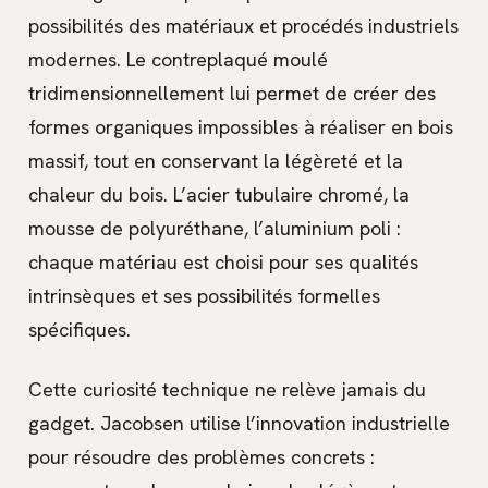
possibilités des matériaux et procédés industriels
modernes. Le contreplaqué moulé
tridimensionnellement lui permet de créer des
formes organiques impossibles à réaliser en bois
massif, tout en conservant la légèreté et la
chaleur du bois. L’acier tubulaire chromé, la
mousse de polyuréthane, l’aluminium poli :
chaque matériau est choisi pour ses qualités
intrinsèques et ses possibilités formelles
spécifiques.
Cette curiosité technique ne relève jamais du
gadget. Jacobsen utilise l’innovation industrielle
pour résoudre des problèmes concrets :