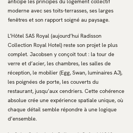
anticipe les principes du logement collectif
moderne avec ses toits-terrasses, ses larges
fenêtres et son rapport soigné au paysage.
L’Hôtel SAS Royal (aujourd’hui Radisson
Collection Royal Hotel) reste son projet le plus
complet. Jacobsen y conçoit tout : la tour de
verre et d’acier, les chambres, les salles de
réception, le mobilier (Egg, Swan, luminaires AJ),
les poignées de porte, les couverts du
restaurant, jusqu’aux cendriers. Cette cohérence
absolue crée une expérience spatiale unique, où
chaque détail semble répondre à une logique
d’ensemble.