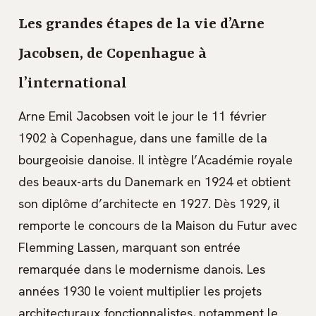
Les grandes étapes de la vie d’Arne
Jacobsen, de Copenhague à
l’international
Arne Emil Jacobsen voit le jour le 11 février
1902 à Copenhague, dans une famille de la
bourgeoisie danoise. Il intègre l’Académie royale
des beaux-arts du Danemark en 1924 et obtient
son diplôme d’architecte en 1927. Dès 1929, il
remporte le concours de la Maison du Futur avec
Flemming Lassen, marquant son entrée
remarquée dans le modernisme danois. Les
années 1930 le voient multiplier les projets
architecturaux fonctionnalistes, notamment le