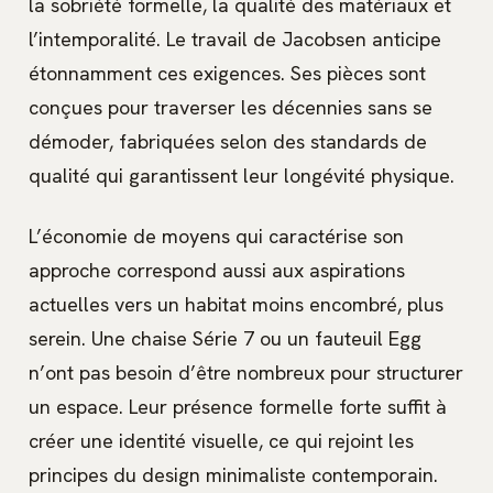
la sobriété formelle, la qualité des matériaux et
l’intemporalité. Le travail de Jacobsen anticipe
étonnamment ces exigences. Ses pièces sont
conçues pour traverser les décennies sans se
démoder, fabriquées selon des standards de
qualité qui garantissent leur longévité physique.
L’économie de moyens qui caractérise son
approche correspond aussi aux aspirations
actuelles vers un habitat moins encombré, plus
serein. Une chaise Série 7 ou un fauteuil Egg
n’ont pas besoin d’être nombreux pour structurer
un espace. Leur présence formelle forte suffit à
créer une identité visuelle, ce qui rejoint les
principes du design minimaliste contemporain.