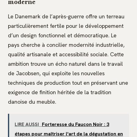
moderne
Le Danemark de l’après-guerre offre un terreau
particulièrement fertile pour le développement
d’un design fonctionnel et démocratique. Le
pays cherche à concilier modernité industrielle,
qualité artisanale et accessibilité sociale. Cette
ambition trouve un écho naturel dans le travail
de Jacobsen, qui exploite les nouvelles
techniques de production tout en préservant une
exigence de finition héritée de la tradition
danoise du meuble.
LIRE AUSSI
Forteresse du Faucon Noir : 3
étapes pour maîtriser l'art de la dégustation en