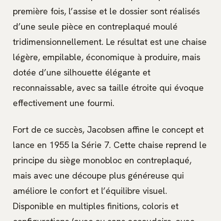
première fois, l’assise et le dossier sont réalisés
d’une seule pièce en contreplaqué moulé
tridimensionnellement. Le résultat est une chaise
légère, empilable, économique à produire, mais
dotée d’une silhouette élégante et
reconnaissable, avec sa taille étroite qui évoque
effectivement une fourmi.
Fort de ce succès, Jacobsen affine le concept et
lance en 1955 la Série 7. Cette chaise reprend le
principe du siège monobloc en contreplaqué,
mais avec une découpe plus généreuse qui
améliore le confort et l’équilibre visuel.
Disponible en multiples finitions, coloris et