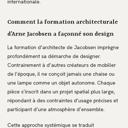
internationale.
Comment la formation architecturale
d’Arne Jacobsen a façonné son design
La formation d’architecte de Jacobsen imprègne
profondément sa démarche de designer.
Contrairement à d’autres créateurs de mobilier
de l’époque, il ne conçoit jamais une chaise ou
une lampe comme un objet autonome. Chaque
pièce s’inscrit dans un projet spatial plus large,
répondant à des contraintes d’usage précises et
participant d’une atmosphère d’ensemble.
Cette approche systémique se traduit