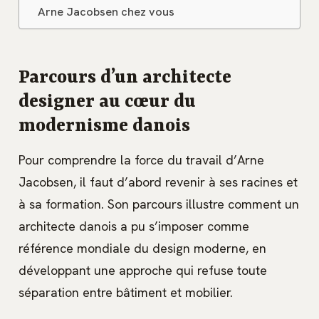
Arne Jacobsen chez vous
Parcours d’un architecte
designer au cœur du
modernisme danois
Pour comprendre la force du travail d’Arne
Jacobsen, il faut d’abord revenir à ses racines et
à sa formation. Son parcours illustre comment un
architecte danois a pu s’imposer comme
référence mondiale du design moderne, en
développant une approche qui refuse toute
séparation entre bâtiment et mobilier.