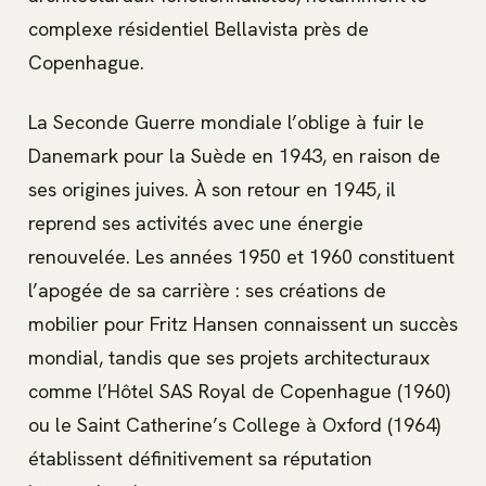
complexe résidentiel Bellavista près de
Copenhague.
La Seconde Guerre mondiale l’oblige à fuir le
Danemark pour la Suède en 1943, en raison de
ses origines juives. À son retour en 1945, il
reprend ses activités avec une énergie
renouvelée. Les années 1950 et 1960 constituent
l’apogée de sa carrière : ses créations de
mobilier pour Fritz Hansen connaissent un succès
mondial, tandis que ses projets architecturaux
comme l’Hôtel SAS Royal de Copenhague (1960)
ou le Saint Catherine’s College à Oxford (1964)
établissent définitivement sa réputation