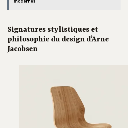
modernes
Signatures stylistiques et
philosophie du design d’Arne
Jacobsen