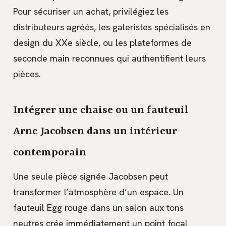
Pour sécuriser un achat, privilégiez les
distributeurs agréés, les galeristes spécialisés en
design du XXe siècle, ou les plateformes de
seconde main reconnues qui authentifient leurs
pièces.
Intégrer une chaise ou un fauteuil
Arne Jacobsen dans un intérieur
contemporain
Une seule pièce signée Jacobsen peut
transformer l’atmosphère d’un espace. Un
fauteuil Egg rouge dans un salon aux tons
neutres crée immédiatement un point focal