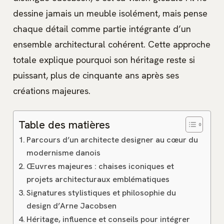
dessine jamais un meuble isolément, mais pense
chaque détail comme partie intégrante d’un
ensemble architectural cohérent. Cette approche
totale explique pourquoi son héritage reste si
puissant, plus de cinquante ans après ses
créations majeures.
Table des matières
Parcours d’un architecte designer au cœur du
modernisme danois
Œuvres majeures : chaises iconiques et
projets architecturaux emblématiques
Signatures stylistiques et philosophie du
design d’Arne Jacobsen
Héritage, influence et conseils pour intégrer