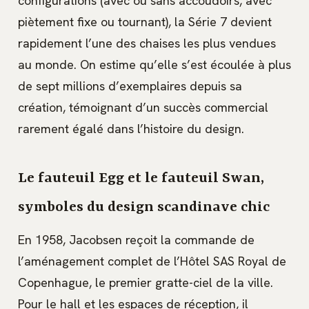
configurations (avec ou sans accoudoirs, avec
piètement fixe ou tournant), la Série 7 devient
rapidement l’une des chaises les plus vendues
au monde. On estime qu’elle s’est écoulée à plus
de sept millions d’exemplaires depuis sa
création, témoignant d’un succès commercial
rarement égalé dans l’histoire du design.
Le fauteuil Egg et le fauteuil Swan,
symboles du design scandinave chic
En 1958, Jacobsen reçoit la commande de
l’aménagement complet de l’Hôtel SAS Royal de
Copenhague, le premier gratte-ciel de la ville.
Pour le hall et les espaces de réception, il