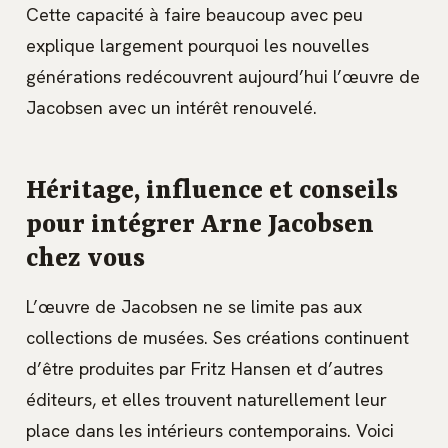
Cette capacité à faire beaucoup avec peu
explique largement pourquoi les nouvelles
générations redécouvrent aujourd’hui l’œuvre de
Jacobsen avec un intérêt renouvelé.
Héritage, influence et conseils
pour intégrer Arne Jacobsen
chez vous
L’œuvre de Jacobsen ne se limite pas aux
collections de musées. Ses créations continuent
d’être produites par Fritz Hansen et d’autres
éditeurs, et elles trouvent naturellement leur
place dans les intérieurs contemporains. Voici