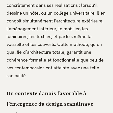
concrètement dans ses réalisations : lorsqu’il
dessine un hôtel ou un collège universitaire, il en
conçoit simultanément l’architecture extérieure,
l’aménagement intérieur, le mobilier, les
luminaires, les textiles, et parfois même la
vaisselle et les couverts. Cette méthode, qu’on
qualifie d’architecture totale, garantit une
cohérence formelle et fonctionnelle que peu de
ses contemporains ont atteinte avec une telle
radicalité.
Un contexte danois favorable à
l’émergence du design scandinave