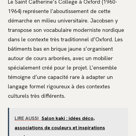
Le Saint Catherine’s College à Oxford (1960-
1964) représente l’aboutissement de cette
démarche en milieu universitaire. Jacobsen y
transpose son vocabulaire moderniste nordique
dans le contexte très traditionnel d’Oxford. Les
bâtiments bas en brique jaune s’organisent
autour de cours arborées, avec un mobilier
spécialement créé pour le projet. L’ensemble
témoigne d’une capacité rare à adapter un
langage formel rigoureux à des contextes
culturels très différents.
LIRE AUSSI
Salon kaki : idées déco,
associations de couleurs et inspirations