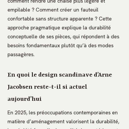
comment rendre une chaise plus légère et
empilable ? Comment créer un fauteuil
confortable sans structure apparente ? Cette
approche pragmatique explique la durabilité
conceptuelle de ses pièces, qui répondent à des
besoins fondamentaux plutôt qu’à des modes
passagères.
En quoi le design scandinave d’Arne
Jacobsen reste-t-il si actuel
aujourd’hui
En 2025, les préoccupations contemporaines en
matière d’aménagement valorisent la durabilité,