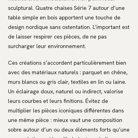
sculptural. Quatre chaises Série 7 autour d’une
table simple en bois apportent une touche de
design nordique sans ostentation. L’important est
de laisser respirer ces pièces, de ne pas
surcharger leur environnement.
Ces créations s’accordent particulièrement bien
avec des matériaux naturels : parquet en chêne,
murs blancs ou gris clair, textiles en lin ou laine.
Un éclairage doux, naturel ou indirect, valorise
leurs courbes et leurs finitions. Évitez de
multiplier les pièces iconiques différentes dans
une même pièce : mieux vaut une composition
sobre autour d’un ou deux éléments forts qu’une