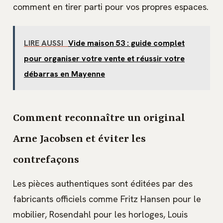
comment en tirer parti pour vos propres espaces.
LIRE AUSSI
Vide maison 53 : guide complet
pour organiser votre vente et réussir votre
débarras en Mayenne
Comment reconnaître un original
Arne Jacobsen et éviter les
contrefaçons
Les pièces authentiques sont éditées par des
fabricants officiels comme Fritz Hansen pour le
mobilier, Rosendahl pour les horloges, Louis