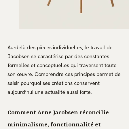
Au-delà des pièces individuelles, le travail de
Jacobsen se caractérise par des constantes
formelles et conceptuelles qui traversent toute
son œuvre. Comprendre ces principes permet de
saisir pourquoi ses créations conservent
aujourd’hui une actualité aussi forte.
Comment Arne Jacobsen réconcilie
minimalisme, fonctionnalité et