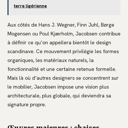
terre ligérienne
Aux côtés de Hans J. Wegner, Finn Juhl, Børge
Mogensen ou Poul Kjærholm, Jacobsen contribue
à définir ce qu’on appellera bientôt le design
scandinave. Ce mouvement privilégie les formes
organiques, les matériaux naturels, la
fonctionnalité et une certaine retenue formelle.
Mais là où d’autres designers se concentrent sur
le mobilier, Jacobsen impose une vision plus
architecturale, plus globale, qui deviendra sa
signature propre.