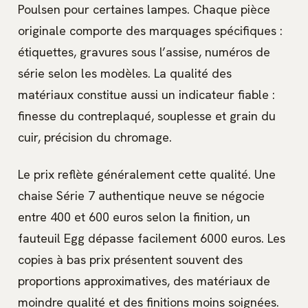
Poulsen pour certaines lampes. Chaque pièce
originale comporte des marquages spécifiques :
étiquettes, gravures sous l’assise, numéros de
série selon les modèles. La qualité des
matériaux constitue aussi un indicateur fiable :
finesse du contreplaqué, souplesse et grain du
cuir, précision du chromage.
Le prix reflète généralement cette qualité. Une
chaise Série 7 authentique neuve se négocie
entre 400 et 600 euros selon la finition, un
fauteuil Egg dépasse facilement 6000 euros. Les
copies à bas prix présentent souvent des
proportions approximatives, des matériaux de
moindre qualité et des finitions moins soignées.