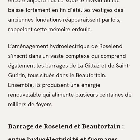
encore aujourd’hui. Lorsque le niveau du lac
baisse fortement en fin d’été, les vestiges des
anciennes fondations réapparaissent parfois,
rappelant cette mémoire enfouie.
L’aménagement hydroélectrique de Roselend
s’inscrit dans un vaste complexe qui comprend
également les barrages de La Gittaz et de Saint-
Guérin, tous situés dans le Beaufortain.
Ensemble, ils produisent une énergie
renouvelable qui alimente plusieurs centaines de
milliers de foyers.
Barrage de Roselend et Beaufortain :