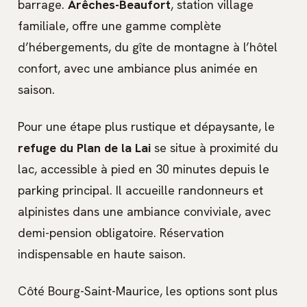
barrage.
Arêches-Beaufort
, station village
familiale, offre une gamme complète
d’hébergements, du gîte de montagne à l’hôtel
confort, avec une ambiance plus animée en
saison.
Pour une étape plus rustique et dépaysante, le
refuge du Plan de la Lai
se situe à proximité du
lac, accessible à pied en 30 minutes depuis le
parking principal. Il accueille randonneurs et
alpinistes dans une ambiance conviviale, avec
demi-pension obligatoire. Réservation
indispensable en haute saison.
Côté Bourg-Saint-Maurice, les options sont plus