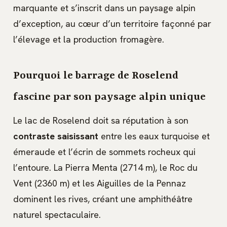
marquante et s’inscrit dans un paysage alpin
d’exception, au cœur d’un territoire façonné par
l’élevage et la production fromagère.
Pourquoi le barrage de Roselend
fascine par son paysage alpin unique
Le lac de Roselend doit sa réputation à son
contraste saisissant
entre les eaux turquoise et
émeraude et l’écrin de sommets rocheux qui
l’entoure. La Pierra Menta (2714 m), le Roc du
Vent (2360 m) et les Aiguilles de la Pennaz
dominent les rives, créant une amphithéâtre
naturel spectaculaire.