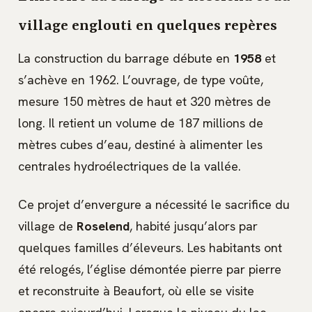
village englouti en quelques repères
La construction du barrage débute en
1958
et
s’achève en 1962. L’ouvrage, de type voûte,
mesure 150 mètres de haut et 320 mètres de
long. Il retient un volume de 187 millions de
mètres cubes d’eau, destiné à alimenter les
centrales hydroélectriques de la vallée.
Ce projet d’envergure a nécessité le sacrifice du
village de
Roselend
, habité jusqu’alors par
quelques familles d’éleveurs. Les habitants ont
été relogés, l’église démontée pierre par pierre
et reconstruite à Beaufort, où elle se visite