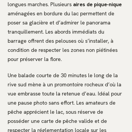
longues marches. Plusieurs
aires de pique-nique
aménagées en bordure du lac permettent de
poser sa glacière et d’admirer le panorama
tranquillement. Les abords immédiats du
barrage offrent des pelouses où s’installer, à
condition de respecter les zones non piétinées
pour préserver la flore.
Une balade courte de 30 minutes le long de la
rive sud mène à un promontoire rocheux d’où la
vue embrasse toute la retenue d’eau. Idéal pour
une pause photo sans effort. Les amateurs de
pêche apprécient le lac, sous réserve de
posséder une carte de pêche valide et de
respecter la réglementation locale sur les