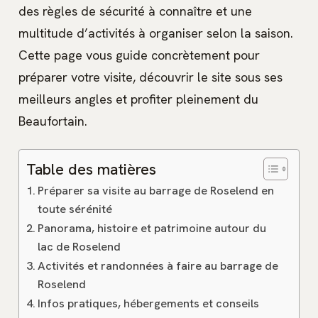
des règles de sécurité à connaître et une
multitude d’activités à organiser selon la saison.
Cette page vous guide concrètement pour
préparer votre visite, découvrir le site sous ses
meilleurs angles et profiter pleinement du
Beaufortain.
Table des matières
Préparer sa visite au barrage de Roselend en
toute sérénité
Panorama, histoire et patrimoine autour du
lac de Roselend
Activités et randonnées à faire au barrage de
Roselend
Infos pratiques, hébergements et conseils