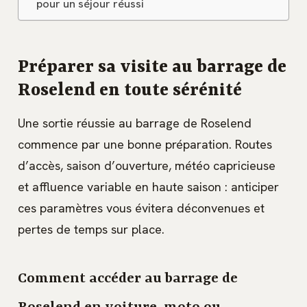
pour un séjour réussi
Préparer sa visite au barrage de
Roselend en toute sérénité
Une sortie réussie au barrage de Roselend
commence par une bonne préparation. Routes
d’accès, saison d’ouverture, météo capricieuse
et affluence variable en haute saison : anticiper
ces paramètres vous évitera déconvenues et
pertes de temps sur place.
Comment accéder au barrage de