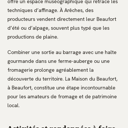
offre un espace muséographique qui retrace les
techniques d’affinage. À Arêches, des
producteurs vendent directement leur Beaufort
d’été ou d’alpage, souvent plus typé que les
productions de plaine.
Combiner une sortie au barrage avec une halte
gourmande dans une ferme-auberge ou une
fromagerie prolonge agréablement la
découverte du territoire. La Maison du Beaufort,
à Beaufort, constitue une étape incontournable
pour les amateurs de fromage et de patrimoine
local.