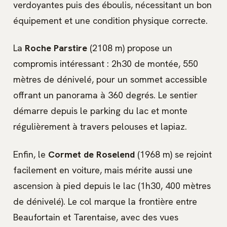
verdoyantes puis des éboulis, nécessitant un bon
équipement et une condition physique correcte.
La
Roche Parstire
(2108 m) propose un
compromis intéressant : 2h30 de montée, 550
mètres de dénivelé, pour un sommet accessible
offrant un panorama à 360 degrés. Le sentier
démarre depuis le parking du lac et monte
régulièrement à travers pelouses et lapiaz.
Enfin, le
Cormet de Roselend
(1968 m) se rejoint
facilement en voiture, mais mérite aussi une
ascension à pied depuis le lac (1h30, 400 mètres
de dénivelé). Le col marque la frontière entre
Beaufortain et Tarentaise, avec des vues