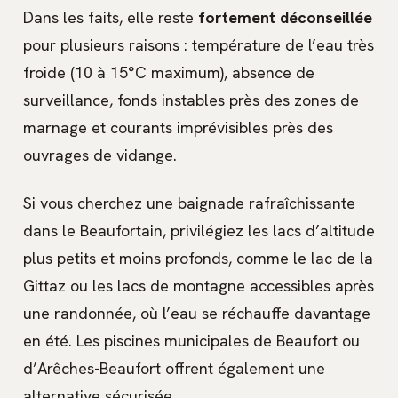
Dans les faits, elle reste
fortement déconseillée
pour plusieurs raisons : température de l’eau très
froide (10 à 15°C maximum), absence de
surveillance, fonds instables près des zones de
marnage et courants imprévisibles près des
ouvrages de vidange.
Si vous cherchez une baignade rafraîchissante
dans le Beaufortain, privilégiez les lacs d’altitude
plus petits et moins profonds, comme le lac de la
Gittaz ou les lacs de montagne accessibles après
une randonnée, où l’eau se réchauffe davantage
en été. Les piscines municipales de Beaufort ou
d’Arêches-Beaufort offrent également une
alternative sécurisée.