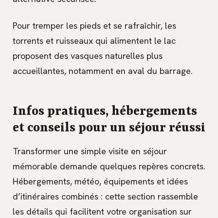
Pour tremper les pieds et se rafraîchir, les
torrents et ruisseaux qui alimentent le lac
proposent des vasques naturelles plus
accueillantes, notamment en aval du barrage.
Infos pratiques, hébergements
et conseils pour un séjour réussi
Transformer une simple visite en séjour
mémorable demande quelques repères concrets.
Hébergements, météo, équipements et idées
d’itinéraires combinés : cette section rassemble
les détails qui facilitent votre organisation sur