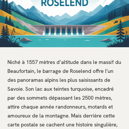
Niché à 1557 mètres d’altitude dans le massif du
Beaufortain, le barrage de Roselend offre l’un
des panoramas alpins les plus saisissants de
Savoie. Son lac aux teintes turquoise, encadré
par des sommets dépassant les 2500 mètres,
attire chaque année randonneurs, motards et
amoureux de la montagne. Mais derrière cette
carte postale se cachent une histoire singulière,