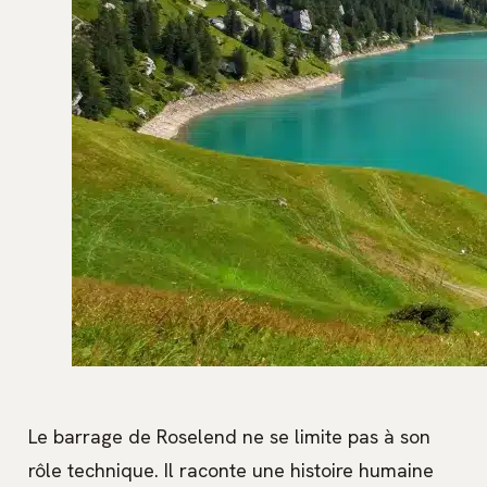
Le barrage de Roselend ne se limite pas à son
rôle technique. Il raconte une histoire humaine