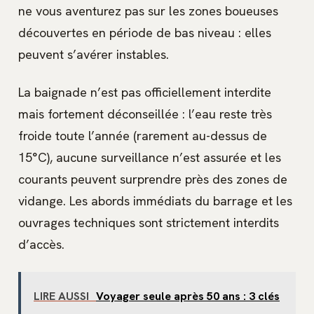
ne vous aventurez pas sur les zones boueuses
découvertes en période de bas niveau : elles
peuvent s’avérer instables.
La baignade n’est pas officiellement interdite
mais fortement déconseillée : l’eau reste très
froide toute l’année (rarement au-dessus de
15°C), aucune surveillance n’est assurée et les
courants peuvent surprendre près des zones de
vidange. Les abords immédiats du barrage et les
ouvrages techniques sont strictement interdits
d’accès.
LIRE AUSSI
Voyager seule après 50 ans : 3 clés