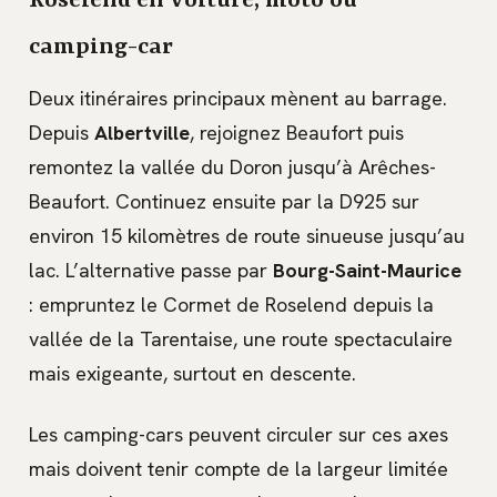
Roselend en voiture, moto ou
camping-car
Deux itinéraires principaux mènent au barrage.
Depuis
Albertville
, rejoignez Beaufort puis
remontez la vallée du Doron jusqu’à Arêches-
Beaufort. Continuez ensuite par la D925 sur
environ 15 kilomètres de route sinueuse jusqu’au
lac. L’alternative passe par
Bourg-Saint-Maurice
: empruntez le Cormet de Roselend depuis la
vallée de la Tarentaise, une route spectaculaire
mais exigeante, surtout en descente.
Les camping-cars peuvent circuler sur ces axes
mais doivent tenir compte de la largeur limitée