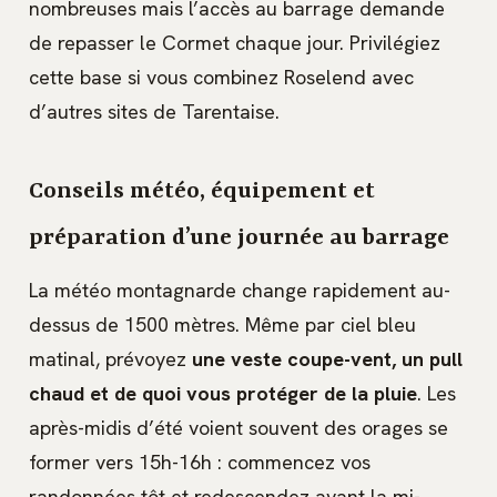
nombreuses mais l’accès au barrage demande
de repasser le Cormet chaque jour. Privilégiez
cette base si vous combinez Roselend avec
d’autres sites de Tarentaise.
Conseils météo, équipement et
préparation d’une journée au barrage
La météo montagnarde change rapidement au-
dessus de 1500 mètres. Même par ciel bleu
matinal, prévoyez
une veste coupe-vent, un pull
chaud et de quoi vous protéger de la pluie
. Les
après-midis d’été voient souvent des orages se
former vers 15h-16h : commencez vos
randonnées tôt et redescendez avant la mi-