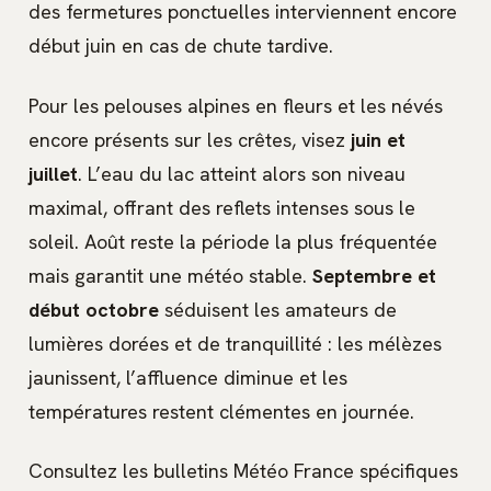
des fermetures ponctuelles interviennent encore
début juin en cas de chute tardive.
Pour les pelouses alpines en fleurs et les névés
encore présents sur les crêtes, visez
juin et
juillet
. L’eau du lac atteint alors son niveau
maximal, offrant des reflets intenses sous le
soleil. Août reste la période la plus fréquentée
mais garantit une météo stable.
Septembre et
début octobre
séduisent les amateurs de
lumières dorées et de tranquillité : les mélèzes
jaunissent, l’affluence diminue et les
températures restent clémentes en journée.
Consultez les bulletins Météo France spécifiques