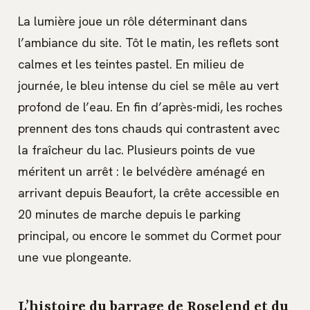
La lumière joue un rôle déterminant dans
l’ambiance du site. Tôt le matin, les reflets sont
calmes et les teintes pastel. En milieu de
journée, le bleu intense du ciel se mêle au vert
profond de l’eau. En fin d’après-midi, les roches
prennent des tons chauds qui contrastent avec
la fraîcheur du lac. Plusieurs points de vue
méritent un arrêt : le belvédère aménagé en
arrivant depuis Beaufort, la crête accessible en
20 minutes de marche depuis le parking
principal, ou encore le sommet du Cormet pour
une vue plongeante.
L’histoire du barrage de Roselend et du