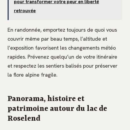
pour transformer votre peur en liberté
retrouvée
En randonnée, emportez toujours de quoi vous
couvrir même par beau temps, l’altitude et
l’exposition favorisent les changements météo
rapides. Prévenez quelqu’un de votre itinéraire
et respectez les sentiers balisés pour préserver
la flore alpine fragile.
Panorama, histoire et
patrimoine autour du lac de
Roselend