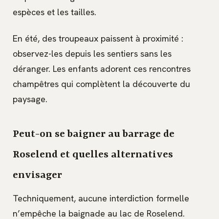
espèces et les tailles.
En été, des troupeaux paissent à proximité :
observez-les depuis les sentiers sans les
déranger. Les enfants adorent ces rencontres
champêtres qui complètent la découverte du
paysage.
Peut-on se baigner au barrage de
Roselend et quelles alternatives
envisager
Techniquement, aucune interdiction formelle
n’empêche la baignade au lac de Roselend.