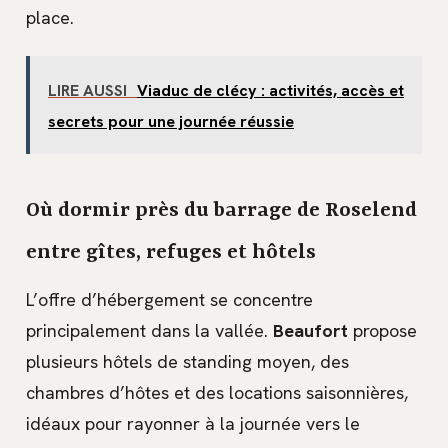
place.
LIRE AUSSI
Viaduc de clécy : activités, accès et
secrets pour une journée réussie
Où dormir près du barrage de Roselend
entre gîtes, refuges et hôtels
L’offre d’hébergement se concentre
principalement dans la vallée.
Beaufort
propose
plusieurs hôtels de standing moyen, des
chambres d’hôtes et des locations saisonnières,
idéaux pour rayonner à la journée vers le