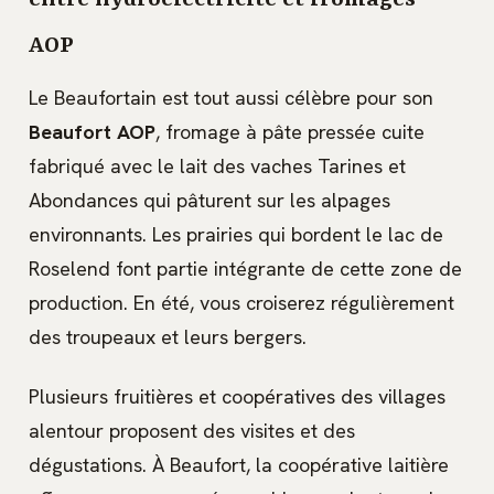
entre hydroélectricité et fromages
AOP
Le Beaufortain est tout aussi célèbre pour son
Beaufort AOP
, fromage à pâte pressée cuite
fabriqué avec le lait des vaches Tarines et
Abondances qui pâturent sur les alpages
environnants. Les prairies qui bordent le lac de
Roselend font partie intégrante de cette zone de
production. En été, vous croiserez régulièrement
des troupeaux et leurs bergers.
Plusieurs fruitières et coopératives des villages
alentour proposent des visites et des
dégustations. À Beaufort, la coopérative laitière