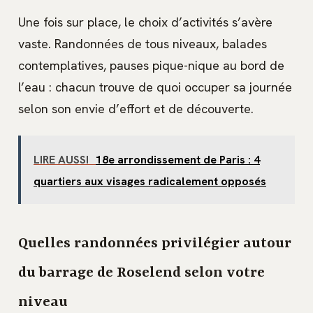
Une fois sur place, le choix d’activités s’avère
vaste. Randonnées de tous niveaux, balades
contemplatives, pauses pique-nique au bord de
l’eau : chacun trouve de quoi occuper sa journée
selon son envie d’effort et de découverte.
LIRE AUSSI
18e arrondissement de Paris : 4
quartiers aux visages radicalement opposés
Quelles randonnées privilégier autour
du barrage de Roselend selon votre
niveau