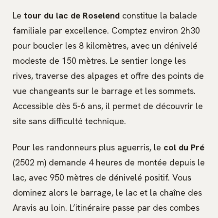
Le
tour du lac de Roselend
constitue la balade
familiale par excellence. Comptez environ 2h30
pour boucler les 8 kilomètres, avec un dénivelé
modeste de 150 mètres. Le sentier longe les
rives, traverse des alpages et offre des points de
vue changeants sur le barrage et les sommets.
Accessible dès 5-6 ans, il permet de découvrir le
site sans difficulté technique.
Pour les randonneurs plus aguerris, le
col du Pré
(2502 m) demande 4 heures de montée depuis le
lac, avec 950 mètres de dénivelé positif. Vous
dominez alors le barrage, le lac et la chaîne des
Aravis au loin. L’itinéraire passe par des combes