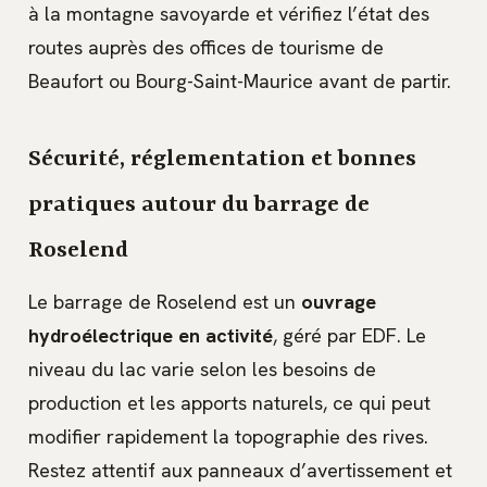
à la montagne savoyarde et vérifiez l’état des
routes auprès des offices de tourisme de
Beaufort ou Bourg-Saint-Maurice avant de partir.
Sécurité, réglementation et bonnes
pratiques autour du barrage de
Roselend
Le barrage de Roselend est un
ouvrage
hydroélectrique en activité
, géré par EDF. Le
niveau du lac varie selon les besoins de
production et les apports naturels, ce qui peut
modifier rapidement la topographie des rives.
Restez attentif aux panneaux d’avertissement et