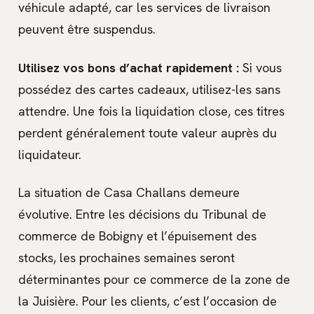
véhicule adapté, car les services de livraison
peuvent être suspendus.
Utilisez vos bons d’achat rapidement :
Si vous
possédez des cartes cadeaux, utilisez-les sans
attendre. Une fois la liquidation close, ces titres
perdent généralement toute valeur auprès du
liquidateur.
La situation de Casa Challans demeure
évolutive. Entre les décisions du Tribunal de
commerce de Bobigny et l’épuisement des
stocks, les prochaines semaines seront
déterminantes pour ce commerce de la zone de
la Juisière. Pour les clients, c’est l’occasion de