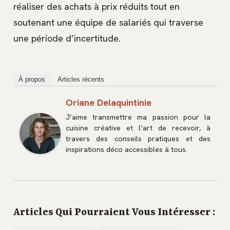
réaliser des achats à prix réduits tout en
soutenant une équipe de salariés qui traverse
une période d’incertitude.
À propos
Articles récents
Oriane Delaquintinie
J’aime transmettre ma passion pour la
cuisine créative et l’art de recevoir, à
travers des conseils pratiques et des
inspirations déco accessibles à tous.
Articles Qui Pourraient Vous Intéresser :