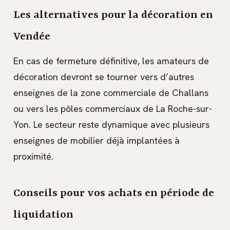
Les alternatives pour la décoration en
Vendée
En cas de fermeture définitive, les amateurs de
décoration devront se tourner vers d’autres
enseignes de la zone commerciale de Challans
ou vers les pôles commerciaux de La Roche-sur-
Yon. Le secteur reste dynamique avec plusieurs
enseignes de mobilier déjà implantées à
proximité.
Conseils pour vos achats en période de
liquidation