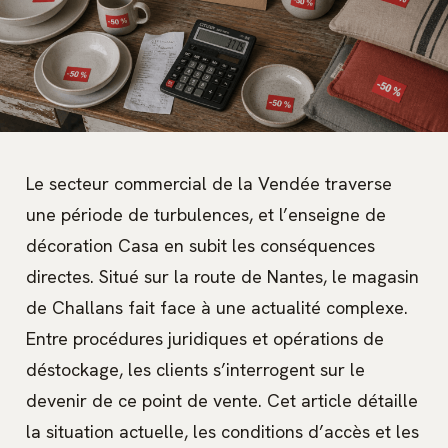
Le secteur commercial de la Vendée traverse
une période de turbulences, et l’enseigne de
décoration Casa en subit les conséquences
directes. Situé sur la route de Nantes, le magasin
de Challans fait face à une actualité complexe.
Entre procédures juridiques et opérations de
déstockage, les clients s’interrogent sur le
devenir de ce point de vente. Cet article détaille
la situation actuelle, les conditions d’accès et les