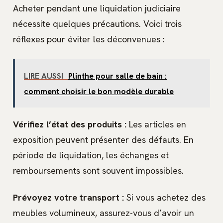
Acheter pendant une liquidation judiciaire
nécessite quelques précautions. Voici trois
réflexes pour éviter les déconvenues :
LIRE AUSSI
Plinthe pour salle de bain :
comment choisir le bon modèle durable
Vérifiez l’état des produits :
Les articles en
exposition peuvent présenter des défauts. En
période de liquidation, les échanges et
remboursements sont souvent impossibles.
Prévoyez votre transport :
Si vous achetez des
meubles volumineux, assurez-vous d’avoir un