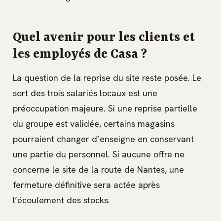
Quel avenir pour les clients et
les employés de Casa ?
La question de la reprise du site reste posée. Le
sort des trois salariés locaux est une
préoccupation majeure. Si une reprise partielle
du groupe est validée, certains magasins
pourraient changer d’enseigne en conservant
une partie du personnel. Si aucune offre ne
concerne le site de la route de Nantes, une
fermeture définitive sera actée après
l’écoulement des stocks.