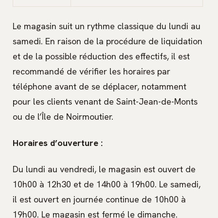
Le magasin suit un rythme classique du lundi au
samedi. En raison de la procédure de liquidation
et de la possible réduction des effectifs, il est
recommandé de vérifier les horaires par
téléphone avant de se déplacer, notamment
pour les clients venant de Saint-Jean-de-Monts
ou de l’Île de Noirmoutier.
Horaires d’ouverture :
Du lundi au vendredi, le magasin est ouvert de
10h00 à 12h30 et de 14h00 à 19h00. Le samedi,
il est ouvert en journée continue de 10h00 à
19h00. Le magasin est fermé le dimanche.