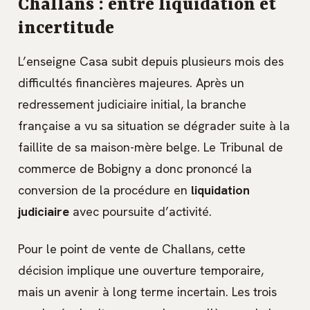
Challans : entre liquidation et
incertitude
L’enseigne Casa subit depuis plusieurs mois des
difficultés financières majeures. Après un
redressement judiciaire initial, la branche
française a vu sa situation se dégrader suite à la
faillite de sa maison-mère belge. Le Tribunal de
commerce de Bobigny a donc prononcé la
conversion de la procédure en
liquidation
judiciaire
avec poursuite d’activité.
Pour le point de vente de Challans, cette
décision implique une ouverture temporaire,
mais un avenir à long terme incertain. Les trois