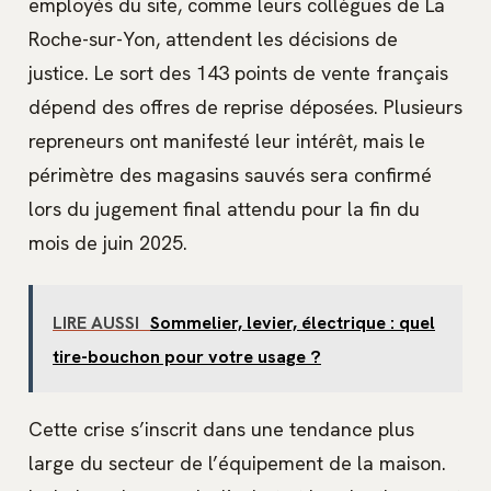
employés du site, comme leurs collègues de La
Roche-sur-Yon, attendent les décisions de
justice. Le sort des 143 points de vente français
dépend des offres de reprise déposées. Plusieurs
repreneurs ont manifesté leur intérêt, mais le
périmètre des magasins sauvés sera confirmé
lors du jugement final attendu pour la fin du
mois de juin 2025.
LIRE AUSSI
Sommelier, levier, électrique : quel
tire-bouchon pour votre usage ?
Cette crise s’inscrit dans une tendance plus
large du secteur de l’équipement de la maison.