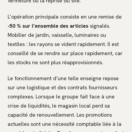
fermeture ou la reprise du site.
L’opération principale consiste en une remise de
-50 % sur l’ensemble des articles
signalés.
Mobilier de jardin, vaisselle, luminaires ou
textiles : les rayons se vident rapidement. Il est
conseillé de se rendre sur place rapidement, car
les stocks ne sont plus réapprovisionnés.
Le fonctionnement d’une telle enseigne repose
sur une logistique et des contrats fournisseurs
complexes. Lorsque le groupe fait face à une
crise de liquidités, le magasin local perd sa
capacité de renouvellement. Les promotions
actuelles sont une nécessité comptable liée à la