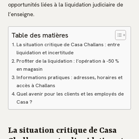
opportunités liées à la liquidation judiciaire de
l’enseigne.
Table des matières
La situation critique de Casa Challans : entre
liquidation et incertitude
Profiter de la liquidation : l’opération à -50 %
en magasin
Informations pratiques : adresses, horaires et
accès à Challans
Quel avenir pour les clients et les employés de
Casa ?
La situation critique de Casa