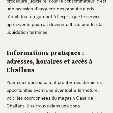
procédure judiciaire. Pour le consommateur, c’est
une occasion d’acquérir des produits à prix
réduit, tout en gardant à l’esprit que le service
après-vente pourrait devenir difficile une fois la
liquidation terminée.
Informations pratiques :
adresses, horaires et accès à
Challans
Pour ceux qui souhaitent profiter des dernières
opportunités avant une éventuelle fermeture,
voici les coordonnées du magasin Casa de
Challans. Il se trouve dans une zone