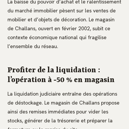
La baisse du pouvoir d’achat et le ralentissement
du marché immobilier pèsent sur les ventes de
mobilier et d’objets de décoration. Le magasin
de Challans, ouvert en février 2002, subit ce
contexte économique national qui fragilise
l’ensemble du réseau.
Profiter de la liquidation :
l’opération à -50 % en magasin
La liquidation judiciaire entraîne des opérations
de déstockage. Le magasin de Challans propose
ainsi des remises immédiates pour vider les
stocks, générer de la trésorerie et préparer la