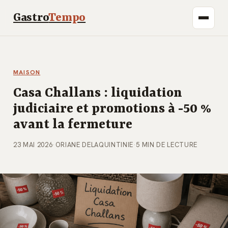
Gastro
Tempo
MAISON
Casa Challans : liquidation
judiciaire et promotions à -50 %
avant la fermeture
23 MAI 2026
·
ORIANE DELAQUINTINIE
·
5 MIN DE LECTURE