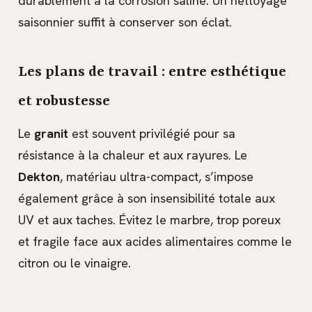
durablement à la corrosion saline. Un nettoyage
saisonnier suffit à conserver son éclat.
Les plans de travail : entre esthétique
et robustesse
Le
granit
est souvent privilégié pour sa
résistance à la chaleur et aux rayures. Le
Dekton
, matériau ultra-compact, s’impose
également grâce à son insensibilité totale aux
UV et aux taches. Évitez le marbre, trop poreux
et fragile face aux acides alimentaires comme le
citron ou le vinaigre.