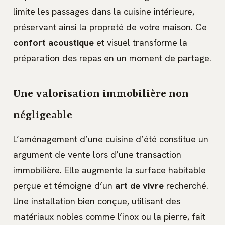
limite les passages dans la cuisine intérieure,
préservant ainsi la propreté de votre maison. Ce
confort acoustique
et visuel transforme la
préparation des repas en un moment de partage.
Une valorisation immobilière non
négligeable
L’aménagement d’une cuisine d’été constitue un
argument de vente lors d’une transaction
immobilière. Elle augmente la surface habitable
perçue et témoigne d’un
art de vivre
recherché.
Une installation bien conçue, utilisant des
matériaux nobles comme l’inox ou la pierre, fait