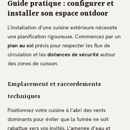
Guide pratique : configurer et
installer son espace outdoor
L’installation d’une cuisine extérieure nécessite
une planification rigoureuse. Commencez par un
plan au sol
précis pour respecter les flux de
circulation et les
distances de sécurité
autour
des zones de cuisson.
Emplacement et raccordements
techniques
Positionnez votre cuisine à l’abri des vents
dominants pour éviter que la fumée ne soit
rabattue vers vos invités. L’amenée d’eau et