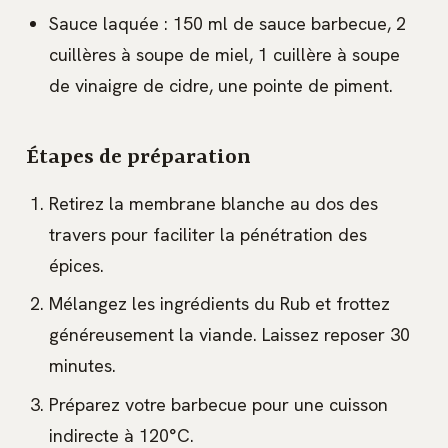
Sauce laquée : 150 ml de sauce barbecue, 2
cuillères à soupe de miel, 1 cuillère à soupe
de vinaigre de cidre, une pointe de piment.
Étapes de préparation
Retirez la membrane blanche au dos des
travers pour faciliter la pénétration des
épices.
Mélangez les ingrédients du Rub et frottez
généreusement la viande. Laissez reposer 30
minutes.
Préparez votre barbecue pour une cuisson
indirecte à 120°C.