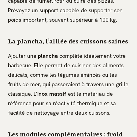
capable de fumer, rôtir ou cuire des pizzas.
Prévoyez un support capable de supporter son
poids important, souvent supérieur à 100 kg.
La plancha, l’alliée des cuissons saines
Ajouter une
plancha
complète idéalement votre
barbecue. Elle permet de cuisiner des aliments
délicats, comme les légumes émincés ou les
fruits de mer, qui passeraient à travers une grille
classique. L’
inox massif
est le matériau de
référence pour sa réactivité thermique et sa
facilité de nettoyage entre deux cuissons.
Les modules complémentaires : froid