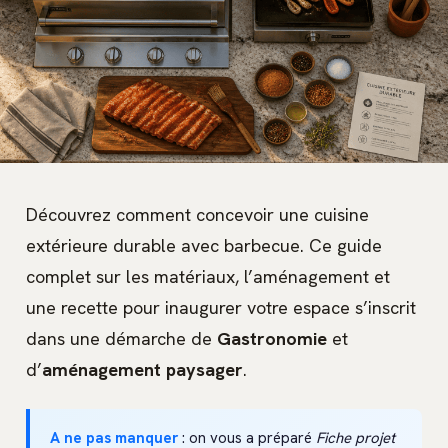
Découvrez comment concevoir une cuisine
extérieure durable avec barbecue. Ce guide
complet sur les matériaux, l’aménagement et
une recette pour inaugurer votre espace s’inscrit
dans une démarche de
Gastronomie
et
d’
aménagement paysager
.
A ne pas manquer
: on vous a préparé
Fiche projet