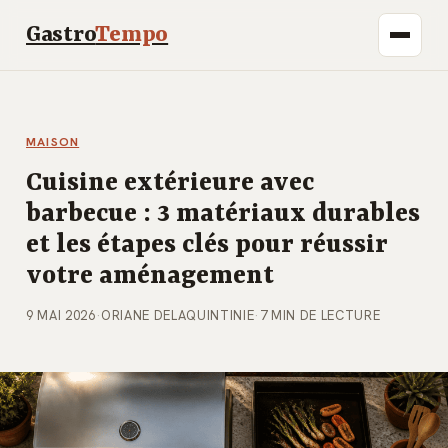
Gastro
Tempo
MAISON
Cuisine extérieure avec
barbecue : 3 matériaux durables
et les étapes clés pour réussir
votre aménagement
9 MAI 2026
·
ORIANE DELAQUINTINIE
·
7 MIN DE LECTURE