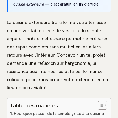
cuisine extérieure
— c’est gratuit, en fin d’article.
La cuisine extérieure transforme votre terrasse
en une véritable pièce de vie. Loin du simple
appareil mobile, cet espace permet de préparer
des repas complets sans multiplier les allers-
retours avec l’intérieur. Concevoir un tel projet
demande une réflexion sur l’ergonomie, la
résistance aux intempéries et la performance
culinaire pour transformer votre extérieur en un
lieu de convivialité.
Table des matières
Pourquoi passer de la simple grille à la cuisine