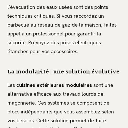
l’évacuation des eaux usées sont des points
techniques critiques. Si vous raccordez un
barbecue au réseau de gaz de la maison, faites
appel à un professionnel pour garantir la
sécurité. Prévoyez des prises électriques
étanches pour vos accessoires.
La modularité : une solution évolutive
Les
cuisines extérieures modulaires
sont une
alternative efficace aux travaux lourds de
maçonnerie. Ces systèmes se composent de
blocs indépendants que vous assemblez selon
vos besoins. Cette solution permet de faire