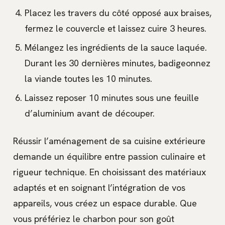
Placez les travers du côté opposé aux braises,
fermez le couvercle et laissez cuire 3 heures.
Mélangez les ingrédients de la sauce laquée.
Durant les 30 dernières minutes, badigeonnez
la viande toutes les 10 minutes.
Laissez reposer 10 minutes sous une feuille
d’aluminium avant de découper.
Réussir l’aménagement de sa cuisine extérieure
demande un équilibre entre passion culinaire et
rigueur technique. En choisissant des matériaux
adaptés et en soignant l’intégration de vos
appareils, vous créez un espace durable. Que
vous préfériez le charbon pour son goût