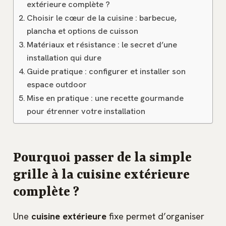
extérieure complète ?
Choisir le cœur de la cuisine : barbecue,
plancha et options de cuisson
Matériaux et résistance : le secret d’une
installation qui dure
Guide pratique : configurer et installer son
espace outdoor
Mise en pratique : une recette gourmande
pour étrenner votre installation
Pourquoi passer de la simple
grille à la cuisine extérieure
complète ?
Une
cuisine extérieure
fixe permet d’organiser