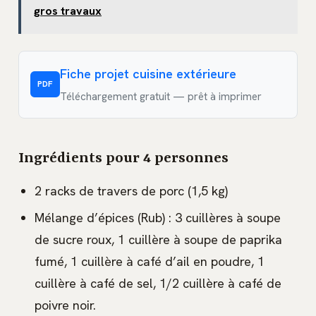
gros travaux
Fiche projet cuisine extérieure
PDF
Téléchargement gratuit — prêt à imprimer
Ingrédients pour 4 personnes
2 racks de travers de porc (1,5 kg)
Mélange d’épices (Rub) : 3 cuillères à soupe
de sucre roux, 1 cuillère à soupe de paprika
fumé, 1 cuillère à café d’ail en poudre, 1
cuillère à café de sel, 1/2 cuillère à café de
poivre noir.