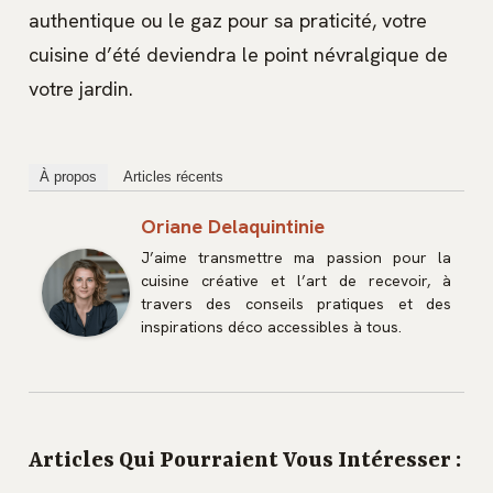
authentique ou le gaz pour sa praticité, votre
cuisine d’été deviendra le point névralgique de
votre jardin.
À propos
Articles récents
Oriane Delaquintinie
J’aime transmettre ma passion pour la
cuisine créative et l’art de recevoir, à
travers des conseils pratiques et des
inspirations déco accessibles à tous.
Articles Qui Pourraient Vous Intéresser :