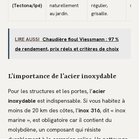
(Tectona/Ipé)
naturellement
régulier,
satu
au jardin.
grisaille.
LIRE AUSSI
Chaudière fioul Viessmann : 97 %
de rendement, prix réels et critères de choix
L’importance de l’acier inoxydable
Pour les structures et les portes, l’
acier
inoxydable
est indispensable. Si vous habitez à
moins de 20 km des côtes, l’
inox 316
, dit « inox
marine », est obligatoire car il contient du
molybdène, un composant qui résiste