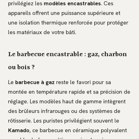
privilégiez les
modèles encastrables
. Ces
appareils offrent une puissance supérieure et
une isolation thermique renforcée pour protéger
les matériaux de votre bâti.
Le barbecue encastrable : gaz, charbon
ou bois ?
Le
barbecue à gaz
reste le favori pour sa
montée en température rapide et sa précision de
réglage. Les modèles haut de gamme intègrent
des brûleurs infrarouges ou des systèmes de
rôtisserie. Les puristes privilégient souvent le
Kamado
, ce barbecue en céramique polyvalent