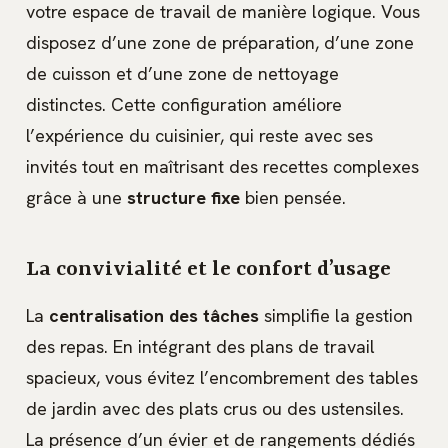
votre espace de travail de manière logique. Vous
disposez d’une zone de préparation, d’une zone
de cuisson et d’une zone de nettoyage
distinctes. Cette configuration améliore
l’expérience du cuisinier, qui reste avec ses
invités tout en maîtrisant des recettes complexes
grâce à une
structure fixe
bien pensée.
La convivialité et le confort d’usage
La
centralisation des tâches
simplifie la gestion
des repas. En intégrant des plans de travail
spacieux, vous évitez l’encombrement des tables
de jardin avec des plats crus ou des ustensiles.
La présence d’un évier et de rangements dédiés