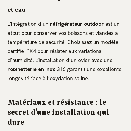
et eau
L’intégration d’un
réfrigérateur outdoor
est un
atout pour conserver vos boissons et viandes à
température de sécurité. Choisissez un modèle
certifié IPX4 pour résister aux variations
d’humidité. L’installation d’un évier avec une
robinetterie en inox
316 garantit une excellente
longévité face à l’oxydation saline.
Matériaux et résistance : le
secret d’une installation qui
dure