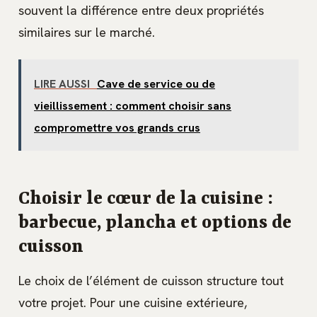
souvent la différence entre deux propriétés
similaires sur le marché.
LIRE AUSSI
Cave de service ou de
vieillissement : comment choisir sans
compromettre vos grands crus
Choisir le cœur de la cuisine :
barbecue, plancha et options de
cuisson
Le choix de l’élément de cuisson structure tout
votre projet. Pour une cuisine extérieure,