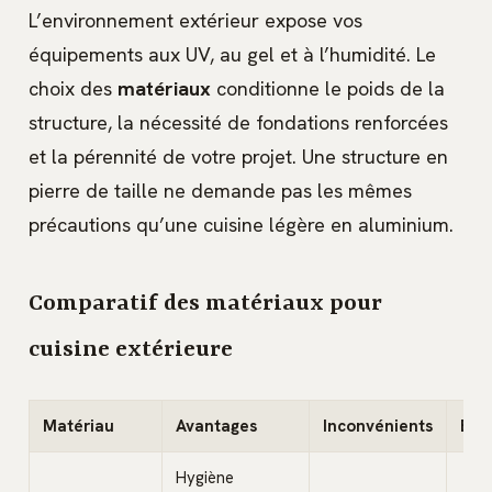
L’environnement extérieur expose vos
équipements aux UV, au gel et à l’humidité. Le
choix des
matériaux
conditionne le poids de la
structure, la nécessité de fondations renforcées
et la pérennité de votre projet. Une structure en
pierre de taille ne demande pas les mêmes
précautions qu’une cuisine légère en aluminium.
Comparatif des matériaux pour
cuisine extérieure
Matériau
Avantages
Inconvénients
Ent
Hygiène