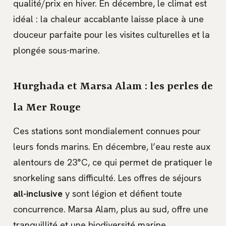
qualité/prix en hiver. En décembre, le climat est
idéal : la chaleur accablante laisse place à une
douceur parfaite pour les visites culturelles et la
plongée sous-marine.
Hurghada et Marsa Alam : les perles de
la Mer Rouge
Ces stations sont mondialement connues pour
leurs fonds marins. En décembre, l’eau reste aux
alentours de 23°C, ce qui permet de pratiquer le
snorkeling sans difficulté. Les offres de séjours
all-inclusive
y sont légion et défient toute
concurrence. Marsa Alam, plus au sud, offre une
tranquillité et une biodiversité marine