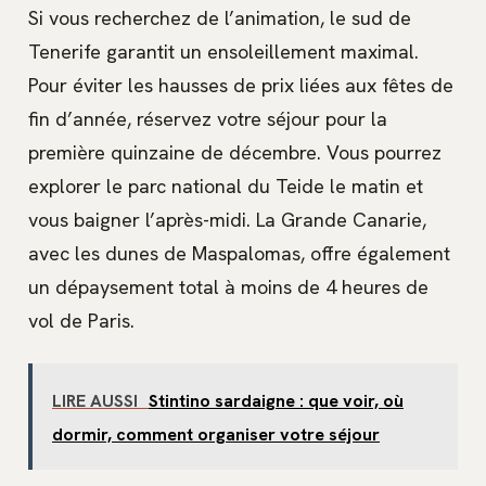
Si vous recherchez de l’animation, le sud de
Tenerife garantit un ensoleillement maximal.
Pour éviter les hausses de prix liées aux fêtes de
fin d’année, réservez votre séjour pour la
première quinzaine de décembre. Vous pourrez
explorer le parc national du Teide le matin et
vous baigner l’après-midi. La Grande Canarie,
avec les dunes de Maspalomas, offre également
un dépaysement total à moins de 4 heures de
vol de Paris.
LIRE AUSSI
Stintino sardaigne : que voir, où
dormir, comment organiser votre séjour