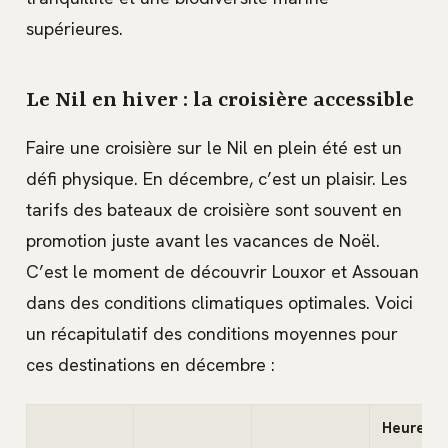
supérieures.
Le Nil en hiver : la croisière accessible
Faire une croisière sur le Nil en plein été est un
défi physique. En décembre, c’est un plaisir. Les
tarifs des bateaux de croisière sont souvent en
promotion juste avant les vacances de Noël.
C’est le moment de découvrir Louxor et Assouan
dans des conditions climatiques optimales. Voici
un récapitulatif des conditions moyennes pour
ces destinations en décembre :
Heures