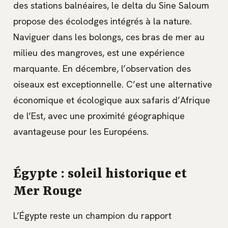
des stations balnéaires, le delta du Sine Saloum
propose des écolodges intégrés à la nature.
Naviguer dans les bolongs, ces bras de mer au
milieu des mangroves, est une expérience
marquante. En décembre, l’observation des
oiseaux est exceptionnelle. C’est une alternative
économique et écologique aux safaris d’Afrique
de l’Est, avec une proximité géographique
avantageuse pour les Européens.
Égypte : soleil historique et
Mer Rouge
L’Égypte reste un champion du rapport