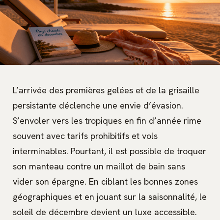
L’arrivée des premières gelées et de la grisaille
persistante déclenche une envie d’évasion.
S’envoler vers les tropiques en fin d’année rime
souvent avec tarifs prohibitifs et vols
interminables. Pourtant, il est possible de troquer
son manteau contre un maillot de bain sans
vider son épargne. En ciblant les bonnes zones
géographiques et en jouant sur la saisonnalité, le
soleil de décembre devient un luxe accessible.