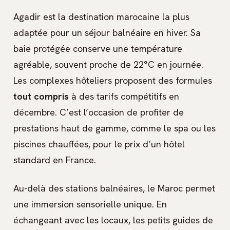
Agadir est la destination marocaine la plus
adaptée pour un séjour balnéaire en hiver. Sa
baie protégée conserve une température
agréable, souvent proche de 22°C en journée.
Les complexes hôteliers proposent des formules
tout compris
à des tarifs compétitifs en
décembre. C’est l’occasion de profiter de
prestations haut de gamme, comme le spa ou les
piscines chauffées, pour le prix d’un hôtel
standard en France.
Au-delà des stations balnéaires, le Maroc permet
une immersion sensorielle unique. En
échangeant avec les locaux, les petits guides de