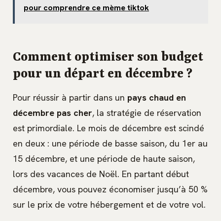
pour comprendre ce mème tiktok
Comment optimiser son budget
pour un départ en décembre ?
Pour réussir à partir dans un
pays chaud en
décembre pas cher
, la stratégie de réservation
est primordiale. Le mois de décembre est scindé
en deux : une période de basse saison, du 1er au
15 décembre, et une période de haute saison,
lors des vacances de Noël. En partant début
décembre, vous pouvez économiser jusqu’à 50 %
sur le prix de votre hébergement et de votre vol.