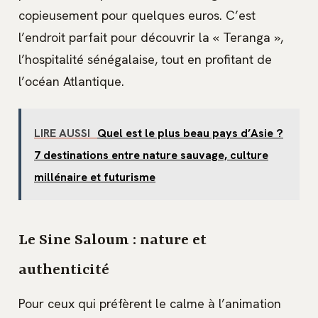
copieusement pour quelques euros. C’est
l’endroit parfait pour découvrir la « Teranga »,
l’hospitalité sénégalaise, tout en profitant de
l’océan Atlantique.
LIRE AUSSI
Quel est le plus beau pays d’Asie ?
7 destinations entre nature sauvage, culture
millénaire et futurisme
Le Sine Saloum : nature et
authenticité
Pour ceux qui préfèrent le calme à l’animation