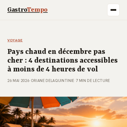
Gastro
Tempo
VOYAGE
Pays chaud en décembre pas
cher : 4 destinations accessibles
à moins de 4 heures de vol
26 MAI 2026
·
ORIANE DELAQUINTINIE
·
7 MIN DE LECTURE