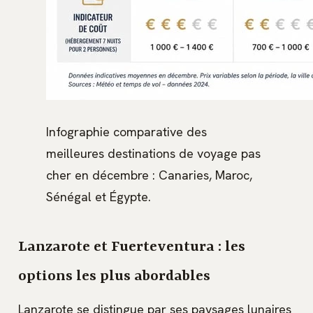
Infographie comparative des
meilleures destinations de voyage pas
cher en décembre : Canaries, Maroc,
Sénégal et Égypte.
Lanzarote et Fuerteventura : les
options les plus abordables
Lanzarote se distingue par ses paysages lunaires