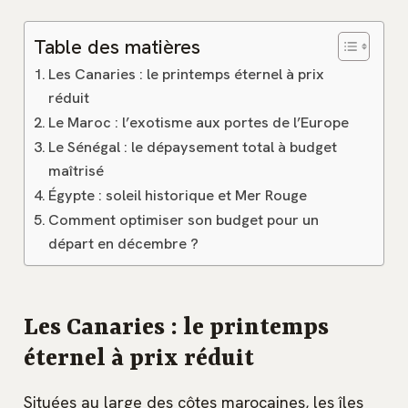
Table des matières
Les Canaries : le printemps éternel à prix
réduit
Le Maroc : l’exotisme aux portes de l’Europe
Le Sénégal : le dépaysement total à budget
maîtrisé
Égypte : soleil historique et Mer Rouge
Comment optimiser son budget pour un
départ en décembre ?
Les Canaries : le printemps
éternel à prix réduit
Situées au large des côtes marocaines, les îles