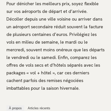
Pour dénicher les meilleurs prix, soyez flexible
sur vos aéroports de départ et d’arrivée.
Décoller depuis une ville voisine ou arriver dans
un aéroport secondaire réduit souvent la facture
de plusieurs centaines d’euros. Privilégiez les
vols en milieu de semaine, le mardi ou le
mercredi, souvent moins onéreux que les départs
le vendredi ou le samedi. Enfin, comparez les
offres de vols secs et d’hôtels séparés avec les
packages « vol + hôtel », car ces derniers
cachent parfois des remises négociées
imbattables pour la saison hivernale.
À propos
Articles récents