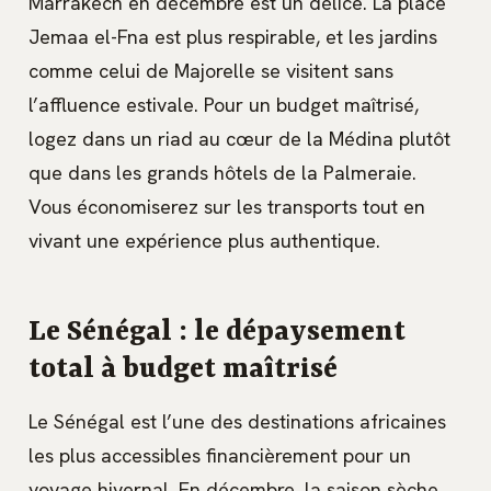
Marrakech en décembre est un délice. La place
Jemaa el-Fna est plus respirable, et les jardins
comme celui de Majorelle se visitent sans
l’affluence estivale. Pour un budget maîtrisé,
logez dans un riad au cœur de la Médina plutôt
que dans les grands hôtels de la Palmeraie.
Vous économiserez sur les transports tout en
vivant une expérience plus authentique.
Le Sénégal : le dépaysement
total à budget maîtrisé
Le Sénégal est l’une des destinations africaines
les plus accessibles financièrement pour un
voyage hivernal. En décembre, la saison sèche