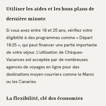
Utiliser les aides et les bons plans de
dernière minute
Si vous avez entre 18 et 25 ans, vérifiez votre
éligibilité à des programmes comme « Départ
18:25 », qui peut financer une partie importante
de votre séjour. L’utilisation de Chèques-
Vacances est acceptée par de nombreuses
agences de voyages en ligne pour des
destinations moyen-courriers comme le Maroc
ou les Canaries.
La flexibilité, clé des économies