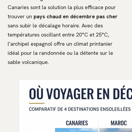
Canaries sont la solution la plus efficace pour
trouver un
pays chaud en décembre pas cher
sans subir le décalage horaire. Avec des
températures oscillant entre 20°C et 25°C,
l’archipel espagnol offre un climat printanier
idéal pour la randonnée ou la détente sur le
sable volcanique.