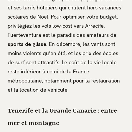
et ses tarifs hôteliers qui chutent hors vacances
scolaires de Noël. Pour optimiser votre budget,
privilégiez les vols low-cost vers Arrecife.
Fuerteventura est le paradis des amateurs de
sports de glisse
. En décembre, les vents sont
moins violents qu’en été, et les prix des écoles
de surf sont attractifs. Le coût de la vie locale
reste inférieur à celui de la France
métropolitaine, notamment pour la restauration
et la location de véhicule.
Tenerife et la Grande Canarie : entre
mer et montagne