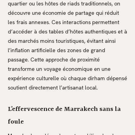
quartier ou les hôtes de riads traditionnels, on
découvre une économie de partage qui réduit
les frais annexes. Ces interactions permettent
d’accéder à des tables d’hôtes authentiques et à
des marchés moins touristiques, évitant ainsi
l’inflation artificielle des zones de grand
passage. Cette approche de proximité
transforme un voyage économique en une
expérience culturelle où chaque dirham dépensé
soutient directement l’artisanat local.
L’effervescence de Marrakech sans la
foule