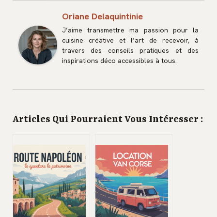
Oriane Delaquintinie
J’aime transmettre ma passion pour la
cuisine créative et l’art de recevoir, à
travers des conseils pratiques et des
inspirations déco accessibles à tous.
Articles Qui Pourraient Vous Intéresser :