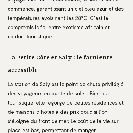
commence, garantissant un ciel bleu azur et des
températures avoisinant les 28°C. C’est le
compromis idéal entre exotisme africain et
confort touristique.
La Petite Côte et Saly : le farniente
accessible
La station de Saly est le point de chute privilégié
des voyageurs en quête de soleil. Bien que
touristique, elle regorge de petites résidences et
de maisons d’hôtes à des prix doux si l’on
s’éloigne du front de mer. Le coût de la vie sur
place est bas, permettant de manger