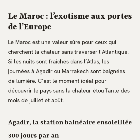
Le Maroc : l’exotisme aux portes
de l’Europe
Le Maroc est une valeur sûre pour ceux qui
cherchent la chaleur sans traverser l’Atlantique.
Si les nuits sont fraîches dans l’Atlas, les
journées à Agadir ou Marrakech sont baignées
de lumière. C’est le moment idéal pour
découvrir le pays sans la chaleur étouffante des
mois de juillet et août.
Agadir, la station balnéaire ensoleillée
300 jours par an