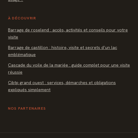
À DÉCOUVRIR
Barrage de roselend : accès, activités et conseils pour votre
visite
Barrage de castillon : histoire, visite et secrets d’un lac
emblématique
Cascade du voile de la mariée : guide complet pour une visite
réussie
Cibtp grand ouest : services, démarches et obligations
expliqués simplement
NOS PARTENAIRES