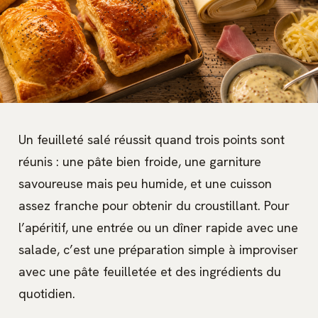
Un feuilleté salé réussit quand trois points sont
réunis : une pâte bien froide, une garniture
savoureuse mais peu humide, et une cuisson
assez franche pour obtenir du croustillant. Pour
l’apéritif, une entrée ou un dîner rapide avec une
salade, c’est une préparation simple à improviser
avec une pâte feuilletée et des ingrédients du
quotidien.