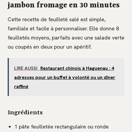
jambon fromage en 30 minutes
Cette recette de feuilleté salé est simple,
familiale et facile à personnaliser. Elle donne 8
feuilletés moyens, parfaits avec une salade verte
ou coupés en deux pour un apéritif.
LIRE AUSSI
Restaurant chinois à Haguenau : 4
adresses pour un buffet à volonté ou un dîner
raffiné
Ingrédients
1 pâte feuilletée rectangulaire ou ronde