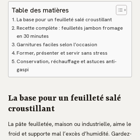
Table des matières
La base pour un feuilleté salé croustillant
Recette complète : feuilletés jambon fromage
en 30 minutes
Garnitures faciles selon l’occasion
Former, présenter et servir sans stress
Conservation, réchauffage et astuces anti-
gaspi
La base pour un feuilleté salé
croustillant
La pâte feuilletée, maison ou industrielle, aime le
froid et supporte mal l’excès d’humidité. Gardez-