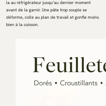
la au réfrigérateur jusqu’au dernier moment
avant de la garnir. Une pâte trop souple se
déforme, colle au plan de travail et gonfle moins
bien à la cuisson.