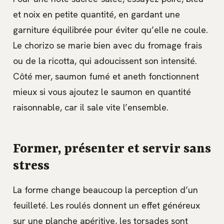
et noix en petite quantité, en gardant une
garniture équilibrée pour éviter qu’elle ne coule.
Le chorizo se marie bien avec du fromage frais
ou de la ricotta, qui adoucissent son intensité.
Côté mer, saumon fumé et aneth fonctionnent
mieux si vous ajoutez le saumon en quantité
raisonnable, car il sale vite l’ensemble.
Former, présenter et servir sans
stress
La forme change beaucoup la perception d’un
feuilleté. Les roulés donnent un effet généreux
sur une planche apéritive, les torsades sont