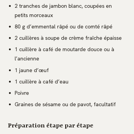
2 tranches de jambon blanc, coupées en
petits morceaux
80 g d’emmental râpé ou de comté râpé
2 cuillères à soupe de crème fraîche épaisse
1 cuillère à café de moutarde douce ou à
l’ancienne
1 jaune d’œuf
1 cuillère à café d’eau
Poivre
Graines de sésame ou de pavot, facultatif
Préparation étape par étape