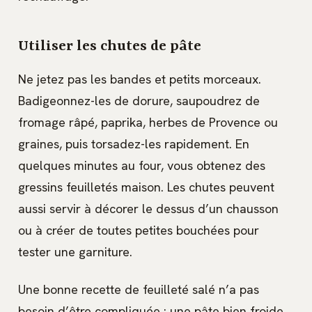
Utiliser les chutes de pâte
Ne jetez pas les bandes et petits morceaux.
Badigeonnez-les de dorure, saupoudrez de
fromage râpé, paprika, herbes de Provence ou
graines, puis torsadez-les rapidement. En
quelques minutes au four, vous obtenez des
gressins feuilletés maison. Les chutes peuvent
aussi servir à décorer le dessus d’un chausson
ou à créer de toutes petites bouchées pour
tester une garniture.
Une bonne recette de feuilleté salé n’a pas
besoin d’être compliquée : une pâte bien froide,