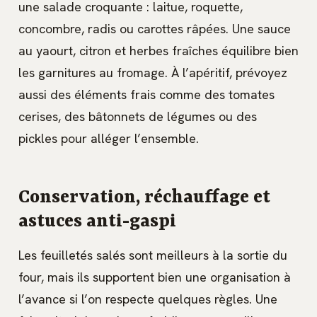
une salade croquante : laitue, roquette,
concombre, radis ou carottes râpées. Une sauce
au yaourt, citron et herbes fraîches équilibre bien
les garnitures au fromage. À l’apéritif, prévoyez
aussi des éléments frais comme des tomates
cerises, des bâtonnets de légumes ou des
pickles pour alléger l’ensemble.
Conservation, réchauffage et
astuces anti-gaspi
Les feuilletés salés sont meilleurs à la sortie du
four, mais ils supportent bien une organisation à
l’avance si l’on respecte quelques règles. Une