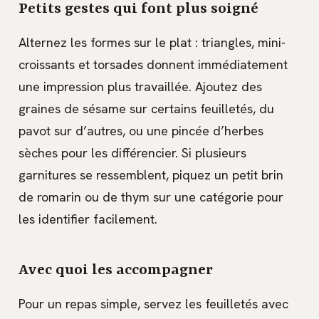
Petits gestes qui font plus soigné
Alternez les formes sur le plat : triangles, mini-
croissants et torsades donnent immédiatement
une impression plus travaillée. Ajoutez des
graines de sésame sur certains feuilletés, du
pavot sur d’autres, ou une pincée d’herbes
sèches pour les différencier. Si plusieurs
garnitures se ressemblent, piquez un petit brin
de romarin ou de thym sur une catégorie pour
les identifier facilement.
Avec quoi les accompagner
Pour un repas simple, servez les feuilletés avec