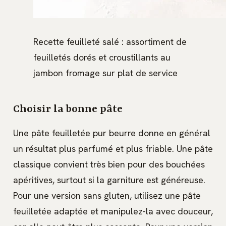
Recette feuilleté salé : assortiment de
feuilletés dorés et croustillants au
jambon fromage sur plat de service
Choisir la bonne pâte
Une pâte feuilletée pur beurre donne en général
un résultat plus parfumé et plus friable. Une pâte
classique convient très bien pour des bouchées
apéritives, surtout si la garniture est généreuse.
Pour une version sans gluten, utilisez une pâte
feuilletée adaptée et manipulez-la avec douceur,