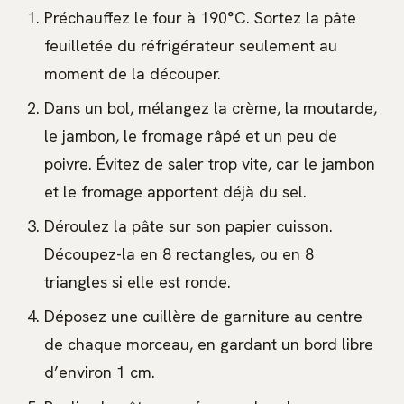
Préchauffez le four à 190°C. Sortez la pâte
feuilletée du réfrigérateur seulement au
moment de la découper.
Dans un bol, mélangez la crème, la moutarde,
le jambon, le fromage râpé et un peu de
poivre. Évitez de saler trop vite, car le jambon
et le fromage apportent déjà du sel.
Déroulez la pâte sur son papier cuisson.
Découpez-la en 8 rectangles, ou en 8
triangles si elle est ronde.
Déposez une cuillère de garniture au centre
de chaque morceau, en gardant un bord libre
d’environ 1 cm.