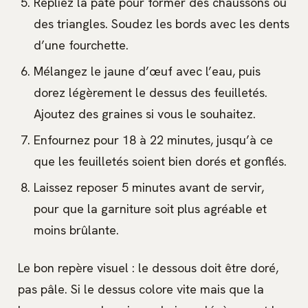
Repliez la pâte pour former des chaussons ou
des triangles. Soudez les bords avec les dents
d’une fourchette.
Mélangez le jaune d’œuf avec l’eau, puis
dorez légèrement le dessus des feuilletés.
Ajoutez des graines si vous le souhaitez.
Enfournez pour 18 à 22 minutes, jusqu’à ce
que les feuilletés soient bien dorés et gonflés.
Laissez reposer 5 minutes avant de servir,
pour que la garniture soit plus agréable et
moins brûlante.
Le bon repère visuel : le dessous doit être doré,
pas pâle. Si le dessus colore vite mais que la