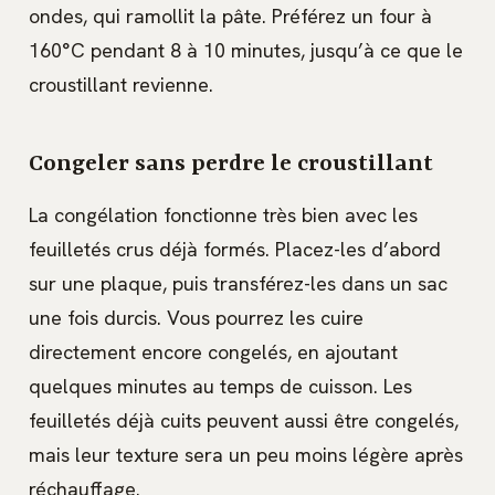
ondes, qui ramollit la pâte. Préférez un four à
160°C pendant 8 à 10 minutes, jusqu’à ce que le
croustillant revienne.
Congeler sans perdre le croustillant
La congélation fonctionne très bien avec les
feuilletés crus déjà formés. Placez-les d’abord
sur une plaque, puis transférez-les dans un sac
une fois durcis. Vous pourrez les cuire
directement encore congelés, en ajoutant
quelques minutes au temps de cuisson. Les
feuilletés déjà cuits peuvent aussi être congelés,
mais leur texture sera un peu moins légère après
réchauffage.