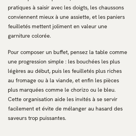
pratiques à saisir avec les doigts, les chaussons
conviennent mieux à une assiette, et les paniers
feuilletés mettent joliment en valeur une
garniture colorée.
Pour composer un buffet, pensez la table comme
une progression simple : les bouchées les plus
légères au début, puis les feuilletés plus riches
au fromage ou à la viande, et enfin les pièces
plus marquées comme le chorizo ou le bleu.
Cette organisation aide les invités à se servir
facilement et évite de mélanger au hasard des
saveurs trop puissantes.