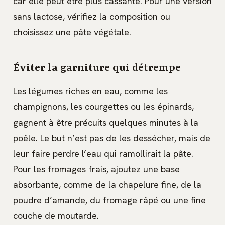
car elle peut être plus cassante. Pour une version
sans lactose, vérifiez la composition ou
choisissez une pâte végétale.
Éviter la garniture qui détrempe
Les légumes riches en eau, comme les
champignons, les courgettes ou les épinards,
gagnent à être précuits quelques minutes à la
poêle. Le but n’est pas de les dessécher, mais de
leur faire perdre l’eau qui ramollirait la pâte.
Pour les fromages frais, ajoutez une base
absorbante, comme de la chapelure fine, de la
poudre d’amande, du fromage râpé ou une fine
couche de moutarde.