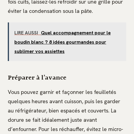
fois cuits, laissez-les refroidir sur une grille pour
éviter la condensation sous la pâte.
LIRE AUSSI
Quel accompagnement pour le
boudin blanc ? 8 idées gourmandes pour
sublimer vos assiettes
Préparer à l’avance
Vous pouvez garnir et façonner les feuilletés
quelques heures avant cuisson, puis les garder
au réfrigérateur, bien espacés et couverts. La
dorure se fait idéalement juste avant
d’enfourner. Pour les réchauffer, évitez le micro-