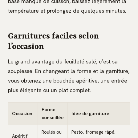
base manque de cuisson, baissez légèrement la
température et prolongez de quelques minutes.
Garnitures faciles selon
l’occasion
Le grand avantage du feuilleté salé, c’est sa
souplesse. En changeant la forme et la garniture,
vous obtenez une bouchée apéritive, une entrée
plus élégante ou un plat complet.
Forme
Occasion
Idée de garniture
conseillée
Roulés ou
Pesto, fromage râpé,
Apéritif