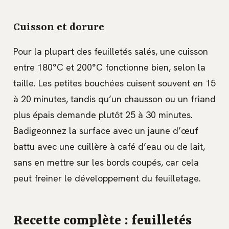
Cuisson et dorure
Pour la plupart des feuilletés salés, une cuisson
entre 180°C et 200°C fonctionne bien, selon la
taille. Les petites bouchées cuisent souvent en 15
à 20 minutes, tandis qu’un chausson ou un friand
plus épais demande plutôt 25 à 30 minutes.
Badigeonnez la surface avec un jaune d’œuf
battu avec une cuillère à café d’eau ou de lait,
sans en mettre sur les bords coupés, car cela
peut freiner le développement du feuilletage.
Recette complète : feuilletés