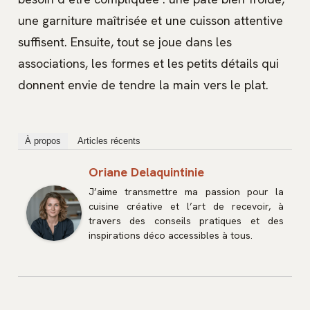
une garniture maîtrisée et une cuisson attentive
suffisent. Ensuite, tout se joue dans les
associations, les formes et les petits détails qui
donnent envie de tendre la main vers le plat.
À propos
Articles récents
Oriane Delaquintinie
J’aime transmettre ma passion pour la
cuisine créative et l’art de recevoir, à
travers des conseils pratiques et des
inspirations déco accessibles à tous.