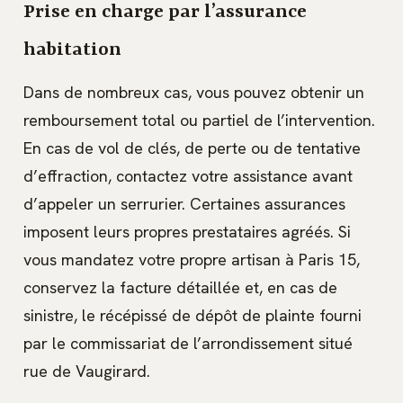
Prise en charge par l’assurance
habitation
Dans de nombreux cas, vous pouvez obtenir un
remboursement total ou partiel de l’intervention.
En cas de vol de clés, de perte ou de tentative
d’effraction, contactez votre assistance avant
d’appeler un serrurier. Certaines assurances
imposent leurs propres prestataires agréés. Si
vous mandatez votre propre artisan à Paris 15,
conservez la facture détaillée et, en cas de
sinistre, le récépissé de dépôt de plainte fourni
par le commissariat de l’arrondissement situé
rue de Vaugirard.