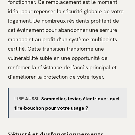
fonctionner. Ce remplacement est le moment
idéal pour repenser la sécurité globale de votre
logement. De nombreux résidents profitent de
cet événement pour abandonner une serrure
monopoint au profit d’un système multipoints
certifié. Cette transition transforme une
vulnérabilité subie en une opportunité de
renforcer la résistance de l’accès principal et
d’améliorer la protection de votre foyer.
LIRE AUSSI
Sommelier, levier, électrique : quel
tire-bouchon pour votre usage ?