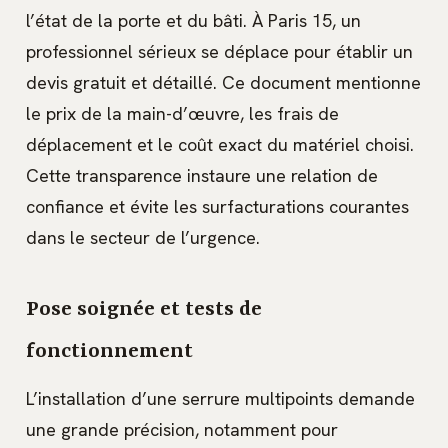
l’état de la porte et du bâti. À Paris 15, un
professionnel sérieux se déplace pour établir un
devis gratuit et détaillé. Ce document mentionne
le prix de la main-d’œuvre, les frais de
déplacement et le coût exact du matériel choisi.
Cette transparence instaure une relation de
confiance et évite les surfacturations courantes
dans le secteur de l’urgence.
Pose soignée et tests de
fonctionnement
L’installation d’une serrure multipoints demande
une grande précision, notamment pour