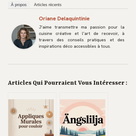
À propos
Articles récents
Oriane Delaquintinie
J’aime transmettre ma passion pour la
cuisine créative et l’art de recevoir, à
travers des conseils pratiques et des
inspirations déco accessibles à tous.
Articles Qui Pourraient Vous Intéresser :