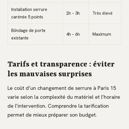
Installation serrure
2h – 3h
Très élevé
carénée 5 points
Blindage de porte
4h – 6h
Maximum
existante
Tarifs et transparence : éviter
les mauvaises surprises
Le coût d’un changement de serrure à Paris 15
varie selon la complexité du matériel et l’horaire
de l’intervention. Comprendre la tarification
permet de mieux préparer son budget.