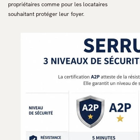
propriétaires comme pour les locataires
souhaitant protéger leur foyer.