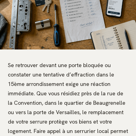
Se retrouver devant une porte bloquée ou
constater une tentative d’effraction dans le
15ème arrondissement exige une réaction
immédiate. Que vous résidiez près de la rue de
la Convention, dans le quartier de Beaugrenelle
ou vers la porte de Versailles, le remplacement
de votre serrure protège vos biens et votre
logement. Faire appel à un serrurier local permet