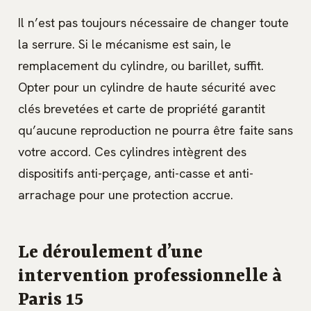
Il n’est pas toujours nécessaire de changer toute
la serrure. Si le mécanisme est sain, le
remplacement du cylindre, ou barillet, suffit.
Opter pour un cylindre de haute sécurité avec
clés brevetées et carte de propriété garantit
qu’aucune reproduction ne pourra être faite sans
votre accord. Ces cylindres intègrent des
dispositifs anti-perçage, anti-casse et anti-
arrachage pour une protection accrue.
Le déroulement d’une
intervention professionnelle à
Paris 15