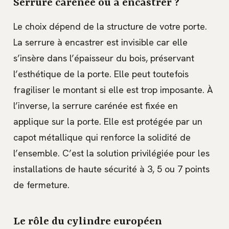
Serrure carénée ou à encastrer ?
Le choix dépend de la structure de votre porte.
La serrure à encastrer est invisible car elle
s’insère dans l’épaisseur du bois, préservant
l’esthétique de la porte. Elle peut toutefois
fragiliser le montant si elle est trop imposante. À
l’inverse, la serrure carénée est fixée en
applique sur la porte. Elle est protégée par un
capot métallique qui renforce la solidité de
l’ensemble. C’est la solution privilégiée pour les
installations de haute sécurité à 3, 5 ou 7 points
de fermeture.
Le rôle du cylindre européen