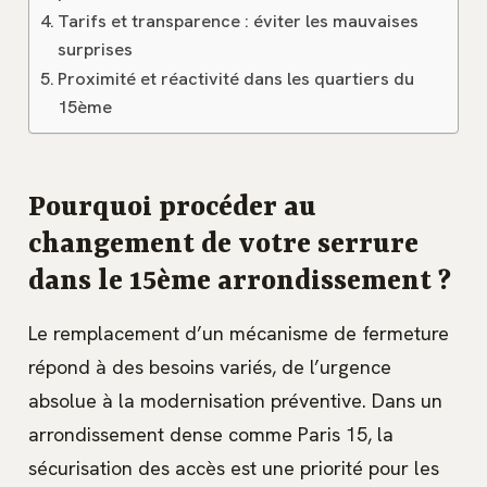
Tarifs et transparence : éviter les mauvaises
surprises
Proximité et réactivité dans les quartiers du
15ème
Pourquoi procéder au
changement de votre serrure
dans le 15ème arrondissement ?
Le remplacement d’un mécanisme de fermeture
répond à des besoins variés, de l’urgence
absolue à la modernisation préventive. Dans un
arrondissement dense comme Paris 15, la
sécurisation des accès est une priorité pour les