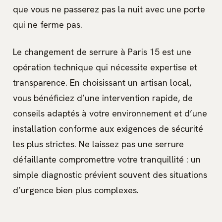
que vous ne passerez pas la nuit avec une porte
qui ne ferme pas.
Le changement de serrure à Paris 15 est une
opération technique qui nécessite expertise et
transparence. En choisissant un artisan local,
vous bénéficiez d’une intervention rapide, de
conseils adaptés à votre environnement et d’une
installation conforme aux exigences de sécurité
les plus strictes. Ne laissez pas une serrure
défaillante compromettre votre tranquillité : un
simple diagnostic prévient souvent des situations
d’urgence bien plus complexes.