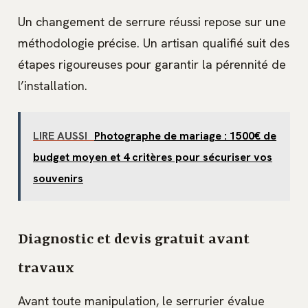
Un changement de serrure réussi repose sur une
méthodologie précise. Un artisan qualifié suit des
étapes rigoureuses pour garantir la pérennité de
l’installation.
LIRE AUSSI
Photographe de mariage : 1500€ de
budget moyen et 4 critères pour sécuriser vos
souvenirs
Diagnostic et devis gratuit avant
travaux
Avant toute manipulation, le serrurier évalue