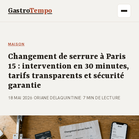
Gastro
Tempo
MAISON
Changement de serrure à Paris
15 : intervention en 30 minutes,
tarifs transparents et sécurité
garantie
18 MAI 2026
·
ORIANE DELAQUINTINIE
·
7 MIN DE LECTURE