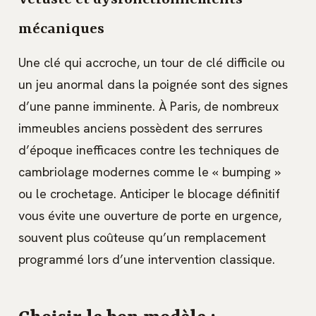
Vétusté et dysfonctionnements
mécaniques
Une clé qui accroche, un tour de clé difficile ou
un jeu anormal dans la poignée sont des signes
d’une panne imminente. À Paris, de nombreux
immeubles anciens possèdent des serrures
d’époque inefficaces contre les techniques de
cambriolage modernes comme le « bumping »
ou le crochetage. Anticiper le blocage définitif
vous évite une ouverture de porte en urgence,
souvent plus coûteuse qu’un remplacement
programmé lors d’une intervention classique.