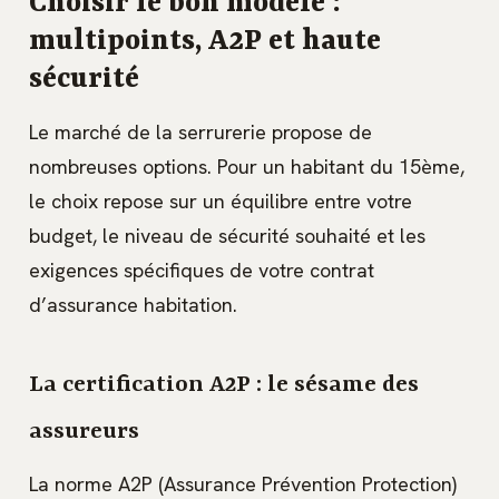
Choisir le bon modèle :
multipoints, A2P et haute
sécurité
Le marché de la serrurerie propose de
nombreuses options. Pour un habitant du 15ème,
le choix repose sur un équilibre entre votre
budget, le niveau de sécurité souhaité et les
exigences spécifiques de votre contrat
d’assurance habitation.
La certification A2P : le sésame des
assureurs
La norme A2P (Assurance Prévention Protection)