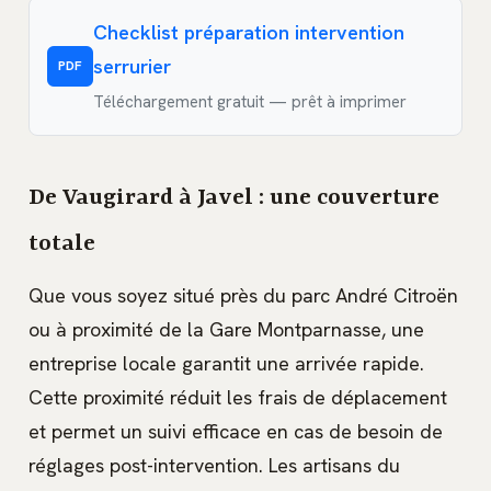
Checklist préparation intervention
serrurier
PDF
Téléchargement gratuit — prêt à imprimer
De Vaugirard à Javel : une couverture
totale
Que vous soyez situé près du parc André Citroën
ou à proximité de la Gare Montparnasse, une
entreprise locale garantit une arrivée rapide.
Cette proximité réduit les frais de déplacement
et permet un suivi efficace en cas de besoin de
réglages post-intervention. Les artisans du