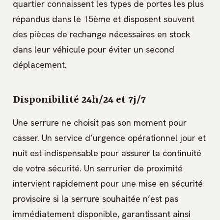
quartier connaissent les types de portes les plus
répandus dans le 15ème et disposent souvent
des pièces de rechange nécessaires en stock
dans leur véhicule pour éviter un second
déplacement.
Disponibilité 24h/24 et 7j/7
Une serrure ne choisit pas son moment pour
casser. Un service d’urgence opérationnel jour et
nuit est indispensable pour assurer la continuité
de votre sécurité. Un serrurier de proximité
intervient rapidement pour une mise en sécurité
provisoire si la serrure souhaitée n’est pas
immédiatement disponible, garantissant ainsi