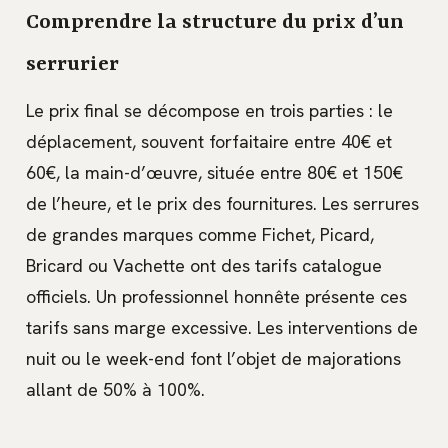
Comprendre la structure du prix d’un
serrurier
Le prix final se décompose en trois parties : le
déplacement, souvent forfaitaire entre 40€ et
60€, la main-d’œuvre, située entre 80€ et 150€
de l’heure, et le prix des fournitures. Les serrures
de grandes marques comme Fichet, Picard,
Bricard ou Vachette ont des tarifs catalogue
officiels. Un professionnel honnête présente ces
tarifs sans marge excessive. Les interventions de
nuit ou le week-end font l’objet de majorations
allant de 50% à 100%.