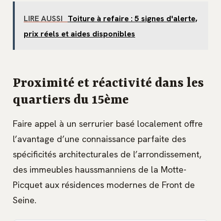
LIRE AUSSI
Toiture à refaire : 5 signes d'alerte,
prix réels et aides disponibles
Proximité et réactivité dans les
quartiers du 15ème
Faire appel à un serrurier basé localement offre
l’avantage d’une connaissance parfaite des
spécificités architecturales de l’arrondissement,
des immeubles haussmanniens de la Motte-
Picquet aux résidences modernes de Front de
Seine.