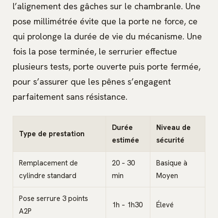
l’alignement des gâches sur le chambranle. Une
pose millimétrée évite que la porte ne force, ce
qui prolonge la durée de vie du mécanisme. Une
fois la pose terminée, le serrurier effectue
plusieurs tests, porte ouverte puis porte fermée,
pour s’assurer que les pênes s’engagent
parfaitement sans résistance.
Durée
Niveau de
Type de prestation
estimée
sécurité
Remplacement de
20 – 30
Basique à
cylindre standard
min
Moyen
Pose serrure 3 points
1h – 1h30
Élevé
A2P