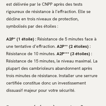
est délivrée par le CNPP après des tests
rigoureux de résistance à l’effraction. Elle se
décline en trois niveaux de protection,
symbolisés par des étoiles :
A2P* (1 étoile) :
Résistance de 5 minutes face à
une tentative d’effraction.
A2P** (2 étoiles) :
Résistance de 10 minutes.
A2P*** (3 étoiles) :
Résistance de 15 minutes, le niveau maximal. La
plupart des cambrioleurs abandonnent après
trois minutes de résistance. Installer une serrure
certifiée constitue donc un investissement
dissuasif majeur pour votre sécurité.