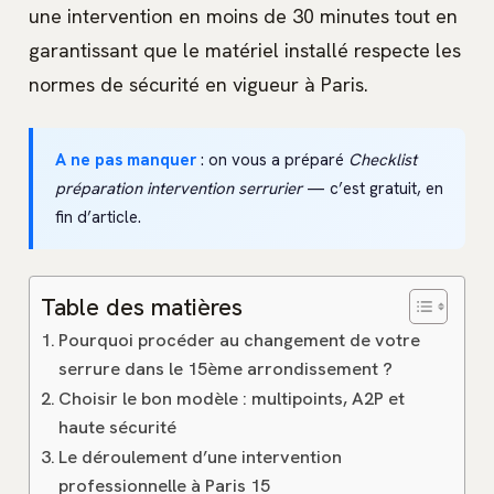
une intervention en moins de 30 minutes tout en
garantissant que le matériel installé respecte les
normes de sécurité en vigueur à Paris.
A ne pas manquer
: on vous a préparé
Checklist
préparation intervention serrurier
— c’est gratuit, en
fin d’article.
Table des matières
Pourquoi procéder au changement de votre
serrure dans le 15ème arrondissement ?
Choisir le bon modèle : multipoints, A2P et
haute sécurité
Le déroulement d’une intervention
professionnelle à Paris 15