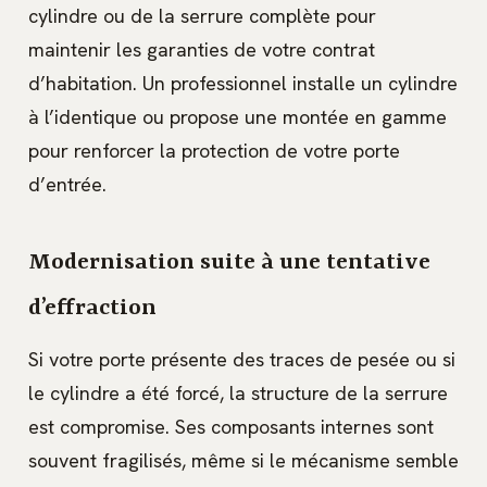
cylindre ou de la serrure complète pour
maintenir les garanties de votre contrat
d’habitation. Un professionnel installe un cylindre
à l’identique ou propose une montée en gamme
pour renforcer la protection de votre porte
d’entrée.
Modernisation suite à une tentative
d’effraction
Si votre porte présente des traces de pesée ou si
le cylindre a été forcé, la structure de la serrure
est compromise. Ses composants internes sont
souvent fragilisés, même si le mécanisme semble