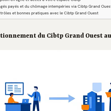
ngés payés et du chômage intempéries via Cibtp Grand Oues
ntrôles et bonnes pratiques avec le Cibtp Grand Ouest
ctionnement du Cibtp Grand Ouest au