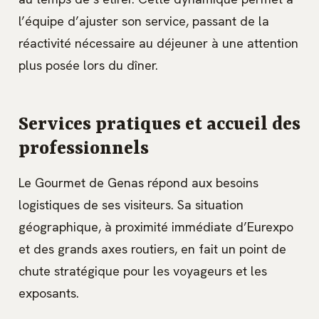
l’équipe d’ajuster son service, passant de la
réactivité nécessaire au déjeuner à une attention
plus posée lors du dîner.
Services pratiques et accueil des
professionnels
Le Gourmet de Genas répond aux besoins
logistiques de ses visiteurs. Sa situation
géographique, à proximité immédiate d’Eurexpo
et des grands axes routiers, en fait un point de
chute stratégique pour les voyageurs et les
exposants.