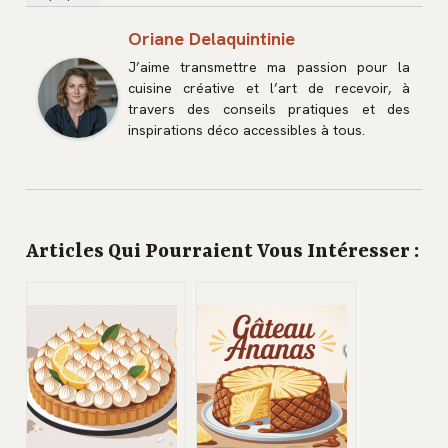
Oriane Delaquintinie
J’aime transmettre ma passion pour la
cuisine créative et l’art de recevoir, à
travers des conseils pratiques et des
inspirations déco accessibles à tous.
Articles Qui Pourraient Vous Intéresser :