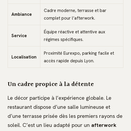
Cadre moderne, terrasse et bar
Ambiance
complet pour l’afterwork.
Équipe réactive et attentive aux
Service
régimes spécifiques.
Proximité Eurexpo, parking facile et
Localisation
accès rapide depuis Lyon.
Un cadre propice à la détente
Le décor participe à l’expérience globale. Le
restaurant dispose d’une salle lumineuse et
d’une terrasse prisée dès les premiers rayons de
soleil. C’est un lieu adapté pour un
afterwork