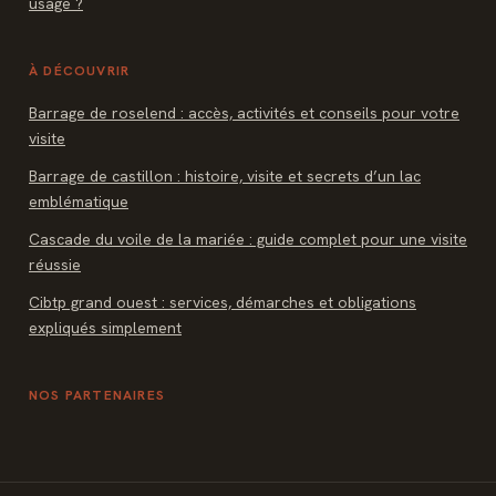
usage ?
À DÉCOUVRIR
Barrage de roselend : accès, activités et conseils pour votre
visite
Barrage de castillon : histoire, visite et secrets d’un lac
emblématique
Cascade du voile de la mariée : guide complet pour une visite
réussie
Cibtp grand ouest : services, démarches et obligations
expliqués simplement
NOS PARTENAIRES