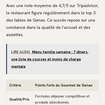
Avec une note moyenne de 4,7/5 sur Tripadvisor,
le restaurant figure régulièrement dans le top 3
des tables de Genas. Ce succès repose sur une
constance dans la qualité de l’accueil et des
assiettes.
LIRE AUSSI
Menu famille semaine : 7 dîners,
une liste de courses et moins de charge
mentale
Critère
Points forts du Gourmet de Genas
Formules déjeuner compétitives et
Qualité/Prix
produits sélectionnés.