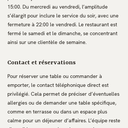
15:00. Du mercredi au vendredi, l’amplitude
s’élargit pour inclure le service du soir, avec une
fermeture à 22:00 le vendredi. Le restaurant est
fermé le samedi et le dimanche, se concentrant
ainsi sur une clientèle de semaine.
Contact et réservations
Pour réserver une table ou commander à
emporter, le contact téléphonique direct est
privilégié. Cela permet de préciser d’éventuelles
allergies ou de demander une table spécifique,
comme en terrasse ou dans un espace plus
calme pour un déjeuner d’affaires. L’équipe reste