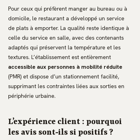
Pour ceux qui préfèrent manger au bureau ou à
domicile, le restaurant a développé un service
de plats à emporter. La qualité reste identique à
celle du service en salle, avec des contenants
adaptés qui préservent la température et les
textures. L’établissement est entièrement
accessible aux personnes à mobilité réduite
(PMR) et dispose d’un stationnement facilité,
supprimant les contraintes liées aux sorties en
périphérie urbaine.
L’expérience client : pourquoi
les avis sont-ils si positifs ?