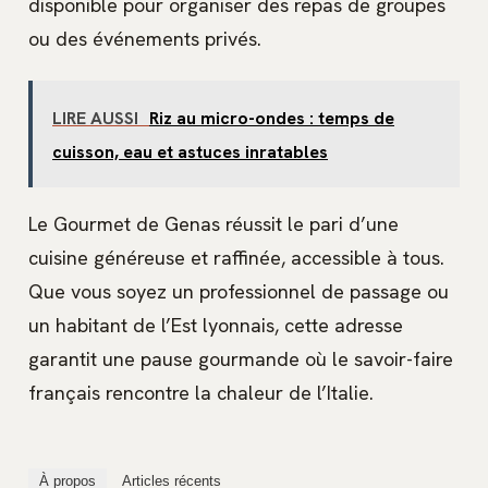
disponible pour organiser des repas de groupes
ou des événements privés.
LIRE AUSSI
Riz au micro-ondes : temps de
cuisson, eau et astuces inratables
Le Gourmet de Genas réussit le pari d’une
cuisine généreuse et raffinée, accessible à tous.
Que vous soyez un professionnel de passage ou
un habitant de l’Est lyonnais, cette adresse
garantit une pause gourmande où le savoir-faire
français rencontre la chaleur de l’Italie.
À propos
Articles récents