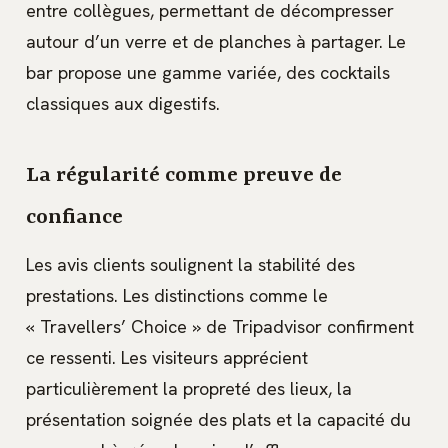
entre collègues, permettant de décompresser
autour d’un verre et de planches à partager. Le
bar propose une gamme variée, des cocktails
classiques aux digestifs.
La régularité comme preuve de
confiance
Les avis clients soulignent la stabilité des
prestations. Les distinctions comme le
« Travellers’ Choice » de Tripadvisor confirment
ce ressenti. Les visiteurs apprécient
particulièrement la propreté des lieux, la
présentation soignée des plats et la capacité du