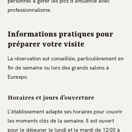
personnel à gérer les pics d’affluence avec
professionnalisme.
Informations pratiques pour
préparer votre visite
La réservation est conseillée, particulièrement en
fin de semaine ou lors des grands salons à
Eurexpo.
Horaires et jours d’ouverture
L’établissement adapte ses horaires pour couvrir
les moments clés de la semaine. Il est ouvert
pour le déjeuner le lundi et le mardi de 12:00 à