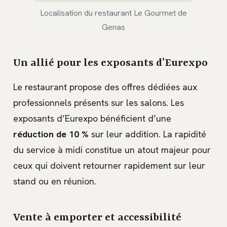
Localisation du restaurant Le Gourmet de
Genas
Un allié pour les exposants d’Eurexpo
Le restaurant propose des offres dédiées aux
professionnels présents sur les salons. Les
exposants d’Eurexpo bénéficient d’une
réduction de 10 %
sur leur addition. La rapidité
du service à midi constitue un atout majeur pour
ceux qui doivent retourner rapidement sur leur
stand ou en réunion.
Vente à emporter et accessibilité