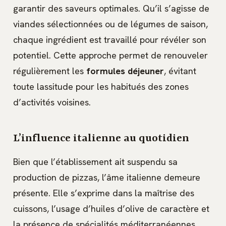
garantir des saveurs optimales. Qu’il s’agisse de
viandes sélectionnées ou de légumes de saison,
chaque ingrédient est travaillé pour révéler son
potentiel. Cette approche permet de renouveler
régulièrement les
formules déjeuner
, évitant
toute lassitude pour les habitués des zones
d’activités voisines.
L’influence italienne au quotidien
Bien que l’établissement ait suspendu sa
production de pizzas, l’âme italienne demeure
présente. Elle s’exprime dans la maîtrise des
cuissons, l’usage d’huiles d’olive de caractère et
la présence de spécialités méditerranéennes.