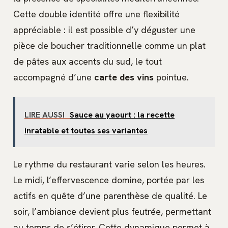
Cette double identité offre une flexibilité
appréciable : il est possible d’y déguster une
pièce de boucher traditionnelle comme un plat
de pâtes aux accents du sud, le tout
accompagné d’une
carte des vins
pointue.
LIRE AUSSI
Sauce au yaourt : la recette
inratable et toutes ses variantes
Le rythme du restaurant varie selon les heures.
Le midi, l’effervescence domine, portée par les
actifs en quête d’une parenthèse de qualité. Le
soir, l’ambiance devient plus feutrée, permettant
au temps de s’étirer. Cette dynamique permet à