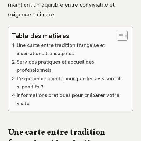
maintient un équilibre entre convivialité et
exigence culinaire.
Table des matières
Une carte entre tradition française et
inspirations transalpines
Services pratiques et accueil des
professionnels
L’expérience client : pourquoi les avis sont-ils
si positifs ?
Informations pratiques pour préparer votre
visite
Une carte entre tradition