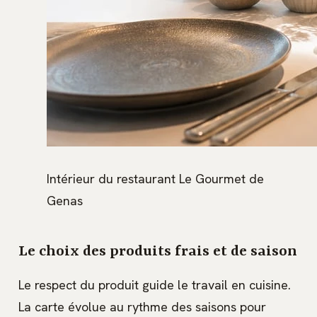
Intérieur du restaurant Le Gourmet de
Genas
Le choix des produits frais et de saison
Le respect du produit guide le travail en cuisine.
La carte évolue au rythme des saisons pour