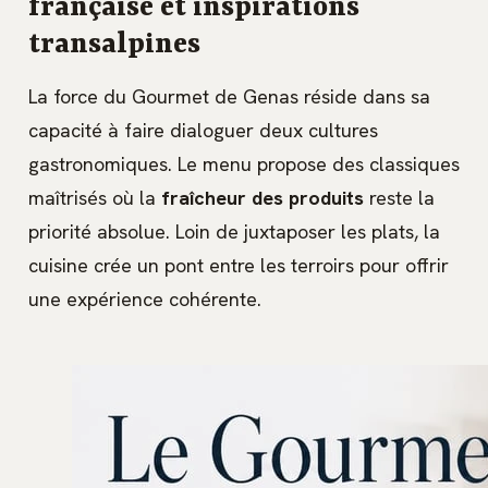
française et inspirations
transalpines
La force du Gourmet de Genas réside dans sa
capacité à faire dialoguer deux cultures
gastronomiques. Le menu propose des classiques
maîtrisés où la
fraîcheur des produits
reste la
priorité absolue. Loin de juxtaposer les plats, la
cuisine crée un pont entre les terroirs pour offrir
une expérience cohérente.