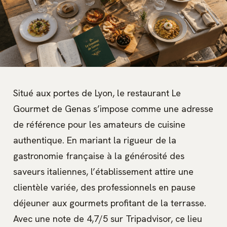
Situé aux portes de Lyon, le restaurant Le
Gourmet de Genas s’impose comme une adresse
de référence pour les amateurs de cuisine
authentique. En mariant la rigueur de la
gastronomie française à la générosité des
saveurs italiennes, l’établissement attire une
clientèle variée, des professionnels en pause
déjeuner aux gourmets profitant de la terrasse.
Avec une note de 4,7/5 sur Tripadvisor, ce lieu