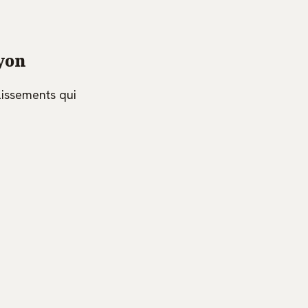
Lyon
lissements qui