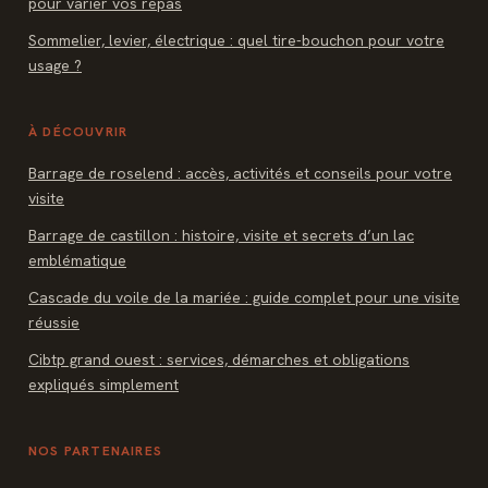
pour varier vos repas
Sommelier, levier, électrique : quel tire-bouchon pour votre
usage ?
À DÉCOUVRIR
Barrage de roselend : accès, activités et conseils pour votre
visite
Barrage de castillon : histoire, visite et secrets d’un lac
emblématique
Cascade du voile de la mariée : guide complet pour une visite
réussie
Cibtp grand ouest : services, démarches et obligations
expliqués simplement
NOS PARTENAIRES