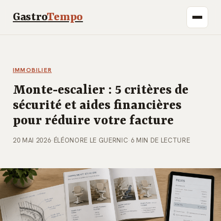
Gastro
Tempo
IMMOBILIER
Monte-escalier : 5 critères de
sécurité et aides financières
pour réduire votre facture
20 MAI 2026
·
ÉLÉONORE LE GUERNIC
·
6 MIN DE LECTURE