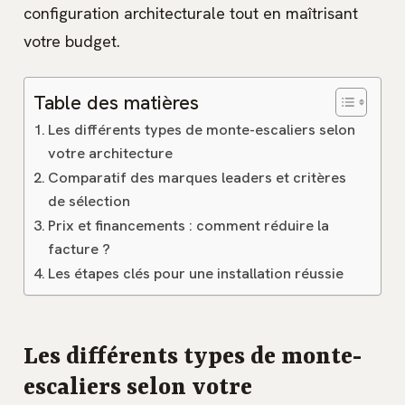
configuration architecturale tout en maîtrisant
votre budget.
Table des matières
Les différents types de monte-escaliers selon
votre architecture
Comparatif des marques leaders et critères
de sélection
Prix et financements : comment réduire la
facture ?
Les étapes clés pour une installation réussie
Les différents types de monte-
escaliers selon votre