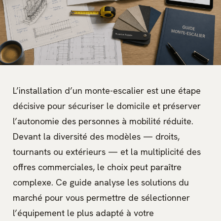
L’installation d’un monte-escalier est une étape
décisive pour sécuriser le domicile et préserver
l’autonomie des personnes à mobilité réduite.
Devant la diversité des modèles — droits,
tournants ou extérieurs — et la multiplicité des
offres commerciales, le choix peut paraître
complexe. Ce guide analyse les solutions du
marché pour vous permettre de sélectionner
l’équipement le plus adapté à votre