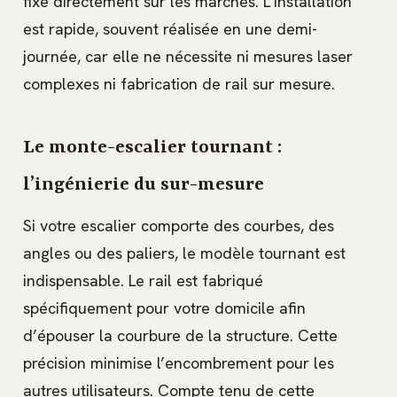
fixe directement sur les marches. L’installation
est rapide, souvent réalisée en une demi-
journée, car elle ne nécessite ni mesures laser
complexes ni fabrication de rail sur mesure.
Le monte-escalier tournant :
l’ingénierie du sur-mesure
Si votre escalier comporte des courbes, des
angles ou des paliers, le modèle tournant est
indispensable. Le rail est fabriqué
spécifiquement pour votre domicile afin
d’épouser la courbure de la structure. Cette
précision minimise l’encombrement pour les
autres utilisateurs. Compte tenu de cette