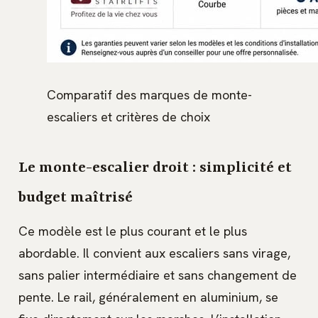
Comparatif des marques de monte-
escaliers et critères de choix
Le monte-escalier droit : simplicité et
budget maîtrisé
Ce modèle est le plus courant et le plus
abordable. Il convient aux escaliers sans virage,
sans palier intermédiaire et sans changement de
pente. Le rail, généralement en aluminium, se