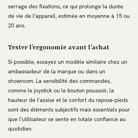
serrage des fixations, ce qui prolonge la durée
de vie de l’appareil, estimée en moyenne à 15 ou
20 ans.
Tester l’ergonomie avant l’achat
Si possible, essayez un modèle similaire chez un
ambassadeur de la marque ou dans un
showroom. La sensibilité des commandes,
comme le joystick ou le bouton poussoir, la
hauteur de l’assise et le confort du repose-pieds
sont des éléments subjectifs mais essentiels pour
que l’utilisateur se sente en totale confiance au
quotidien.