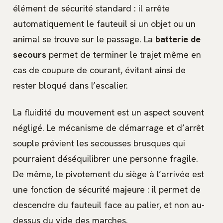
élément de sécurité standard : il arrête
automatiquement le fauteuil si un objet ou un
animal se trouve sur le passage. La
batterie de
secours
permet de terminer le trajet même en
cas de coupure de courant, évitant ainsi de
rester bloqué dans l’escalier.
La fluidité du mouvement est un aspect souvent
négligé. Le mécanisme de démarrage et d’arrêt
souple prévient les secousses brusques qui
pourraient déséquilibrer une personne fragile.
De même, le pivotement du siège à l’arrivée est
une fonction de sécurité majeure : il permet de
descendre du fauteuil face au palier, et non au-
dessus du vide des marches.