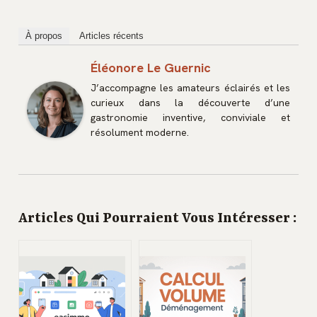
À propos
Articles récents
Éléonore Le Guernic
J’accompagne les amateurs éclairés et les
curieux dans la découverte d’une
gastronomie inventive, conviviale et
résolument moderne.
Articles Qui Pourraient Vous Intéresser :