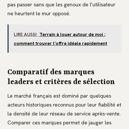
pas passer sans que les genoux de l’utilisateur
ne heurtent le mur opposé.
LIRE AUSSI
Terrain à louer autour de moi :
comment trouver l’offre idéale rapidement
Comparatif des marques
leaders et critères de sélection
Le marché français est dominé par quelques
acteurs historiques reconnus pour leur fiabilité et
la densité de leur réseau de service après-vente.
Comparer ces marques permet de jauger les