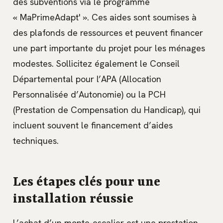
des subventions via le programme
« MaPrimeAdapt' ». Ces aides sont soumises à
des plafonds de ressources et peuvent financer
une part importante du projet pour les ménages
modestes. Sollicitez également le Conseil
Départemental pour l’APA (Allocation
Personnalisée d’Autonomie) ou la PCH
(Prestation de Compensation du Handicap), qui
incluent souvent le financement d’aides
techniques.
Les étapes clés pour une
installation réussie
L’achat d’un monte-escalier est une prestation