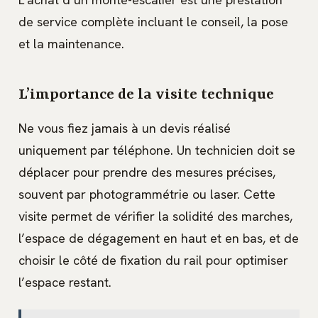
de service complète incluant le conseil, la pose
et la maintenance.
L’importance de la visite technique
Ne vous fiez jamais à un devis réalisé
uniquement par téléphone. Un technicien doit se
déplacer pour prendre des mesures précises,
souvent par photogrammétrie ou laser. Cette
visite permet de vérifier la solidité des marches,
l’espace de dégagement en haut et en bas, et de
choisir le côté de fixation du rail pour optimiser
l’espace restant.