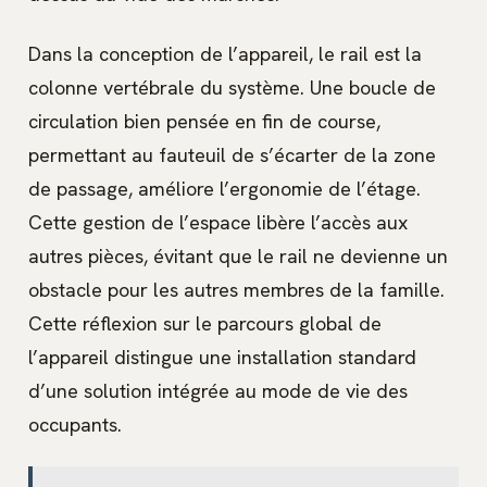
Dans la conception de l’appareil, le rail est la
colonne vertébrale du système. Une boucle de
circulation bien pensée en fin de course,
permettant au fauteuil de s’écarter de la zone
de passage, améliore l’ergonomie de l’étage.
Cette gestion de l’espace libère l’accès aux
autres pièces, évitant que le rail ne devienne un
obstacle pour les autres membres de la famille.
Cette réflexion sur le parcours global de
l’appareil distingue une installation standard
d’une solution intégrée au mode de vie des
occupants.