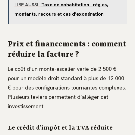
LIRE AUSSI
Taxe de cohabitation : règles,
montants, recours et cas d’exonération
Prix et financements : comment
réduire la facture ?
Le coût d’un monte-escalier varie de 2 500 €
pour un modèle droit standard à plus de 12 000
€ pour des configurations tournantes complexes.
Plusieurs leviers permettent d’alléger cet
investissement.
Le crédit d’impôt et la TVA réduite