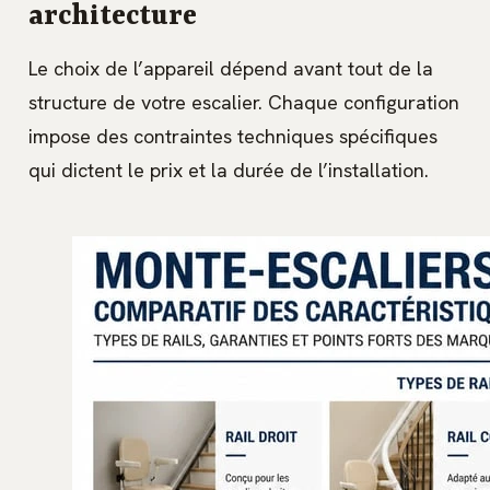
architecture
Le choix de l’appareil dépend avant tout de la
structure de votre escalier. Chaque configuration
impose des contraintes techniques spécifiques
qui dictent le prix et la durée de l’installation.