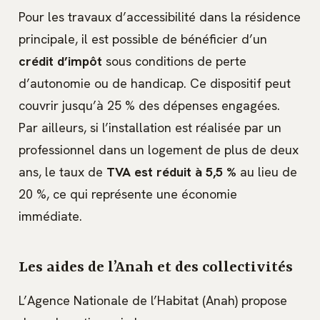
Pour les travaux d’accessibilité dans la résidence
principale, il est possible de bénéficier d’un
crédit d’impôt
sous conditions de perte
d’autonomie ou de handicap. Ce dispositif peut
couvrir jusqu’à 25 % des dépenses engagées.
Par ailleurs, si l’installation est réalisée par un
professionnel dans un logement de plus de deux
ans, le taux de
TVA est réduit à 5,5 %
au lieu de
20 %, ce qui représente une économie
immédiate.
Les aides de l’Anah et des collectivités
L’Agence Nationale de l’Habitat (Anah) propose