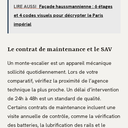
LIRE AUSSI
Façade haussmannienne : 6 étages
et 4 codes visuels pour décrypter le Paris
impérial
Le contrat de maintenance et le SAV
Un monte-escalier est un appareil mécanique
sollicité quotidiennement. Lors de votre
comparatif, vérifiez la proximité de l’agence
technique la plus proche. Un délai d’intervention
de 24h à 48h est un standard de qualité.
Certains contrats de maintenance incluent une
visite annuelle de contrôle, comme la vérification
des batteries, la lubrification des rails et le