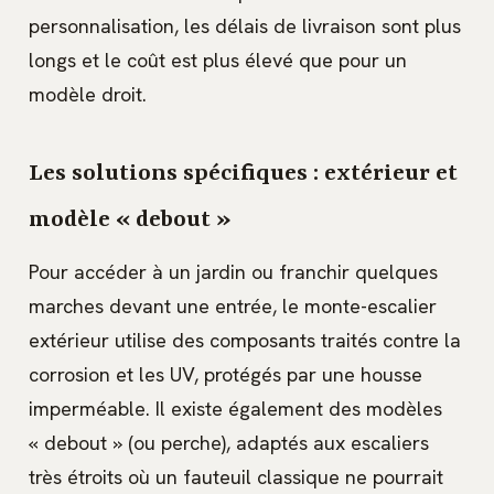
personnalisation, les délais de livraison sont plus
longs et le coût est plus élevé que pour un
modèle droit.
Les solutions spécifiques : extérieur et
modèle « debout »
Pour accéder à un jardin ou franchir quelques
marches devant une entrée, le monte-escalier
extérieur utilise des composants traités contre la
corrosion et les UV, protégés par une housse
imperméable. Il existe également des modèles
« debout » (ou perche), adaptés aux escaliers
très étroits où un fauteuil classique ne pourrait