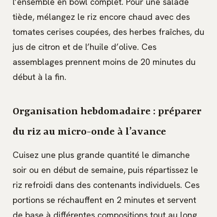
l’ensemble en bowl complet. Pour une salade
tiède, mélangez le riz encore chaud avec des
tomates cerises coupées, des herbes fraîches, du
jus de citron et de l’huile d’olive. Ces
assemblages prennent moins de 20 minutes du
début à la fin.
Organisation hebdomadaire : préparer
du riz au micro-onde à l’avance
Cuisez une plus grande quantité le dimanche
soir ou en début de semaine, puis répartissez le
riz refroidi dans des contenants individuels. Ces
portions se réchauffent en 2 minutes et servent
de base à différentes compositions tout au long