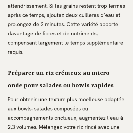
attendrissement. Si les grains restent trop fermes
après ce temps, ajoutez deux cuillères d’eau et
prolongez de 2 minutes. Cette variété apporte
davantage de fibres et de nutriments,
compensant largement le temps supplémentaire
requis.
Préparer un riz crémeux au micro
onde pour salades ou bowls rapides
Pour obtenir une texture plus moelleuse adaptée
aux bowls, salades composées ou
accompagnements onctueux, augmentez l’eau à
2,3 volumes. Mélangez votre riz rincé avec une