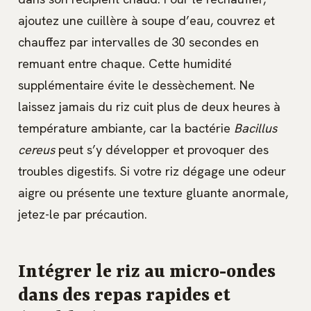
ajoutez une cuillère à soupe d’eau, couvrez et
chauffez par intervalles de 30 secondes en
remuant entre chaque. Cette humidité
supplémentaire évite le dessèchement. Ne
laissez jamais du riz cuit plus de deux heures à
température ambiante, car la bactérie
Bacillus
cereus
peut s’y développer et provoquer des
troubles digestifs. Si votre riz dégage une odeur
aigre ou présente une texture gluante anormale,
jetez-le par précaution.
Intégrer le riz au micro-ondes
dans des repas rapides et