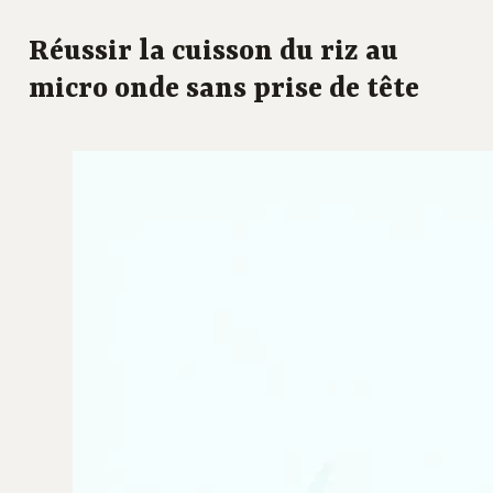
Réussir la cuisson du riz au
micro onde sans prise de tête