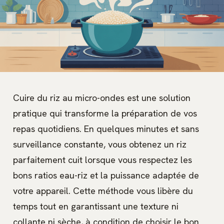
Cuire du riz au micro-ondes est une solution
pratique qui transforme la préparation de vos
repas quotidiens. En quelques minutes et sans
surveillance constante, vous obtenez un riz
parfaitement cuit lorsque vous respectez les
bons ratios eau-riz et la puissance adaptée de
votre appareil. Cette méthode vous libère du
temps tout en garantissant une texture ni
collante ni sèche, à condition de choisir le bon