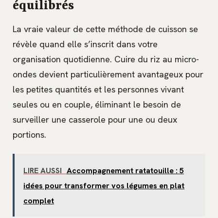
équilibrés
La vraie valeur de cette méthode de cuisson se
révèle quand elle s’inscrit dans votre
organisation quotidienne. Cuire du riz au micro-
ondes devient particulièrement avantageux pour
les petites quantités et les personnes vivant
seules ou en couple, éliminant le besoin de
surveiller une casserole pour une ou deux
portions.
LIRE AUSSI
Accompagnement ratatouille : 5
idées pour transformer vos légumes en plat
complet