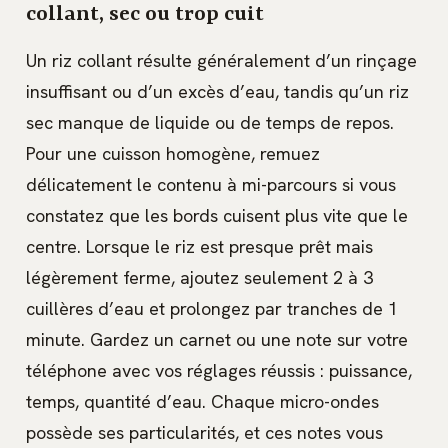
collant, sec ou trop cuit
Un riz collant résulte généralement d’un rinçage
insuffisant ou d’un excès d’eau, tandis qu’un riz
sec manque de liquide ou de temps de repos.
Pour une cuisson homogène, remuez
délicatement le contenu à mi-parcours si vous
constatez que les bords cuisent plus vite que le
centre. Lorsque le riz est presque prêt mais
légèrement ferme, ajoutez seulement 2 à 3
cuillères d’eau et prolongez par tranches de 1
minute. Gardez un carnet ou une note sur votre
téléphone avec vos réglages réussis : puissance,
temps, quantité d’eau. Chaque micro-ondes
possède ses particularités, et ces notes vous