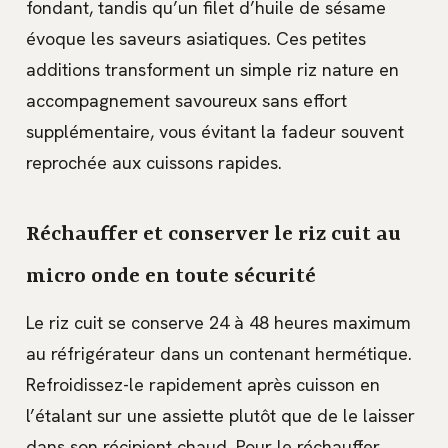
fondant, tandis qu’un filet d’huile de sésame
évoque les saveurs asiatiques. Ces petites
additions transforment un simple riz nature en
accompagnement savoureux sans effort
supplémentaire, vous évitant la fadeur souvent
reprochée aux cuissons rapides.
Réchauffer et conserver le riz cuit au
micro onde en toute sécurité
Le riz cuit se conserve 24 à 48 heures maximum
au réfrigérateur dans un contenant hermétique.
Refroidissez-le rapidement après cuisson en
l’étalant sur une assiette plutôt que de le laisser
dans son récipient chaud. Pour le réchauffer,