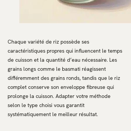
Chaque variété de riz possède ses
caractéristiques propres qui influencent le temps
de cuisson et la quantité d’eau nécessaire. Les
grains longs comme le basmati réagissent
différemment des grains ronds, tandis que le riz
complet conserve son enveloppe fibreuse qui
prolonge la cuisson. Adapter votre méthode
selon le type choisi vous garantit
systématiquement le meilleur résultat.