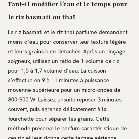
Faut-il modifier l’eau et le temps pour
le riz basmati ou thaï
Le riz basmati et le riz thaï parfumé demandent
moins d’eau pour conserver leur texture légère
et leurs grains bien détachés. Après un rinçage
soigneux, utilisez un ratio de 1 volume de riz
pour 1,5 à 1,7 volume d’eau. La cuisson
s’effectue en 9 à 11 minutes à puissance
moyenne-supérieure pour un micro-ondes de
800-900 W. Laissez ensuite reposer 3 minutes
couvert, puis égrenez délicatement à la
fourchette pour séparer les grains. Cette
méthode préserve le parfum caractéristique de
ces riz et leur donne cette texture aérienne