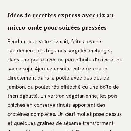
Idées de recettes express avec riz au
micro-onde pour soirées pressées
Pendant que votre riz cuit, faites revenir
rapidement des légumes surgelés mélangés
dans une poêle avec un peu d’huile d’olive et de
sauce soja. Ajoutez ensuite votre riz chaud
directement dans la poêle avec des dés de
jambon, du poulet rôti effiloché ou une boîte de
thon égoutté. En version végétarienne, les pois
chiches en conserve rincés apportent des
protéines complètes. Un œuf mollet posé dessus
et quelques graines de sésame transforment