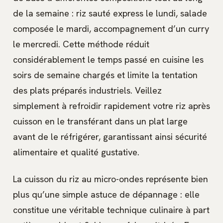
de la semaine : riz sauté express le lundi, salade
composée le mardi, accompagnement d’un curry
le mercredi. Cette méthode réduit
considérablement le temps passé en cuisine les
soirs de semaine chargés et limite la tentation
des plats préparés industriels. Veillez
simplement à refroidir rapidement votre riz après
cuisson en le transférant dans un plat large
avant de le réfrigérer, garantissant ainsi sécurité
alimentaire et qualité gustative.
La cuisson du riz au micro-ondes représente bien
plus qu’une simple astuce de dépannage : elle
constitue une véritable technique culinaire à part