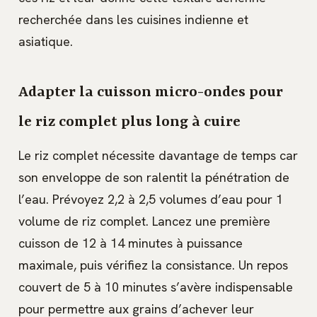
recherchée dans les cuisines indienne et
asiatique.
Adapter la cuisson micro-ondes pour
le riz complet plus long à cuire
Le riz complet nécessite davantage de temps car
son enveloppe de son ralentit la pénétration de
l’eau. Prévoyez 2,2 à 2,5 volumes d’eau pour 1
volume de riz complet. Lancez une première
cuisson de 12 à 14 minutes à puissance
maximale, puis vérifiez la consistance. Un repos
couvert de 5 à 10 minutes s’avère indispensable
pour permettre aux grains d’achever leur