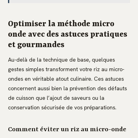
Optimiser la méthode micro
onde avec des astuces pratiques
et gourmandes
Au-delà de la technique de base, quelques
gestes simples transforment votre riz au micro-
ondes en véritable atout culinaire. Ces astuces
concernent aussi bien la prévention des défauts
de cuisson que l’ajout de saveurs ou la
conservation sécurisée de vos préparations.
Comment éviter un riz au micro-onde