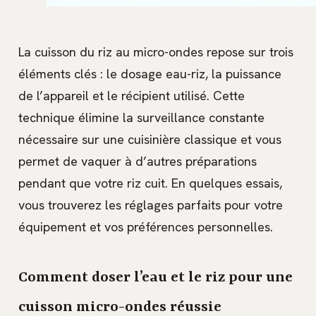
La cuisson du riz au micro-ondes repose sur trois
éléments clés : le dosage eau-riz, la puissance
de l’appareil et le récipient utilisé. Cette
technique élimine la surveillance constante
nécessaire sur une cuisinière classique et vous
permet de vaquer à d’autres préparations
pendant que votre riz cuit. En quelques essais,
vous trouverez les réglages parfaits pour votre
équipement et vos préférences personnelles.
Comment doser l’eau et le riz pour une
cuisson micro-ondes réussie