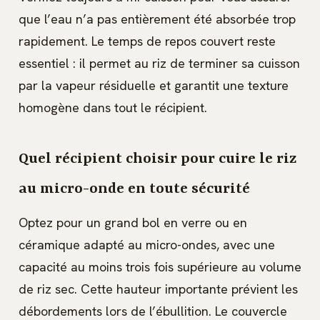
que l’eau n’a pas entièrement été absorbée trop
rapidement. Le temps de repos couvert reste
essentiel : il permet au riz de terminer sa cuisson
par la vapeur résiduelle et garantit une texture
homogène dans tout le récipient.
Quel récipient choisir pour cuire le riz
au micro-onde en toute sécurité
Optez pour un grand bol en verre ou en
céramique adapté au micro-ondes, avec une
capacité au moins trois fois supérieure au volume
de riz sec. Cette hauteur importante prévient les
débordements lors de l’ébullition. Le couvercle