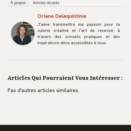
À propos
Articles récents
Oriane Delaquintinie
J’aime transmettre ma passion pour la
cuisine créative et l’art de recevoir, à
travers des conseils pratiques et des
inspirations déco accessibles à tous.
Articles Qui Pourraient Vous Intéresser :
Pas d'autres articles similaires.