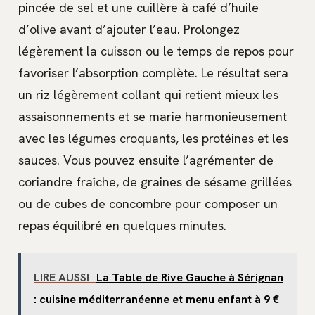
pincée de sel et une cuillère à café d’huile
d’olive avant d’ajouter l’eau. Prolongez
légèrement la cuisson ou le temps de repos pour
favoriser l’absorption complète. Le résultat sera
un riz légèrement collant qui retient mieux les
assaisonnements et se marie harmonieusement
avec les légumes croquants, les protéines et les
sauces. Vous pouvez ensuite l’agrémenter de
coriandre fraîche, de graines de sésame grillées
ou de cubes de concombre pour composer un
repas équilibré en quelques minutes.
LIRE AUSSI
La Table de Rive Gauche à Sérignan
: cuisine méditerranéenne et menu enfant à 9 €