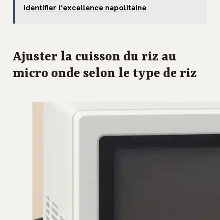
identifier l'excellence napolitaine
Ajuster la cuisson du riz au
micro onde selon le type de riz