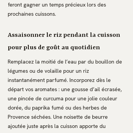
feront gagner un temps précieux lors des
prochaines cuissons.
Assaisonner le riz pendant la cuisson
pour plus de goût au quotidien
Remplacez la moitié de l’eau par du bouillon de
légumes ou de volaille pour un riz
instantanément parfumé. Incorporez dès le
départ vos aromates : une gousse d’ail écrasée,
une pincée de curcuma pour une jolie couleur
dorée, du paprika fumé ou des herbes de
Provence séchées. Une noisette de beurre
ajoutée juste après la cuisson apporte du