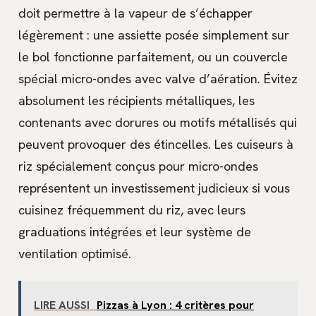
doit permettre à la vapeur de s’échapper
légèrement : une assiette posée simplement sur
le bol fonctionne parfaitement, ou un couvercle
spécial micro-ondes avec valve d’aération. Évitez
absolument les récipients métalliques, les
contenants avec dorures ou motifs métallisés qui
peuvent provoquer des étincelles. Les cuiseurs à
riz spécialement conçus pour micro-ondes
représentent un investissement judicieux si vous
cuisinez fréquemment du riz, avec leurs
graduations intégrées et leur système de
ventilation optimisé.
LIRE AUSSI
Pizzas à Lyon : 4 critères pour