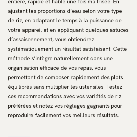
entière, rapide et fiable une fois maîtrisée. En
ajustant les proportions d’eau selon votre type
de riz, en adaptant le temps à la puissance de
votre appareil et en appliquant quelques astuces
d’assaisonnement, vous obtiendrez
systématiquement un résultat satisfaisant. Cette
méthode s’intègre naturellement dans une
organisation efficace de vos repas, vous
permettant de composer rapidement des plats
équilibrés sans multiplier les ustensiles. Testez
ces recommandations avec vos variétés de riz
préférées et notez vos réglages gagnants pour
reproduire facilement vos meilleurs résultats.