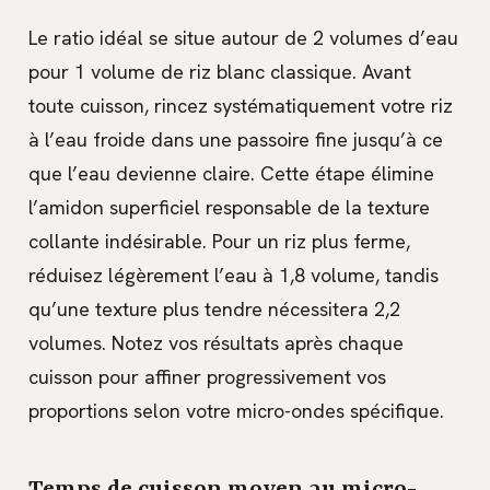
Le ratio idéal se situe autour de 2 volumes d’eau
pour 1 volume de riz blanc classique. Avant
toute cuisson, rincez systématiquement votre riz
à l’eau froide dans une passoire fine jusqu’à ce
que l’eau devienne claire. Cette étape élimine
l’amidon superficiel responsable de la texture
collante indésirable. Pour un riz plus ferme,
réduisez légèrement l’eau à 1,8 volume, tandis
qu’une texture plus tendre nécessitera 2,2
volumes. Notez vos résultats après chaque
cuisson pour affiner progressivement vos
proportions selon votre micro-ondes spécifique.
Temps de cuisson moyen au micro-