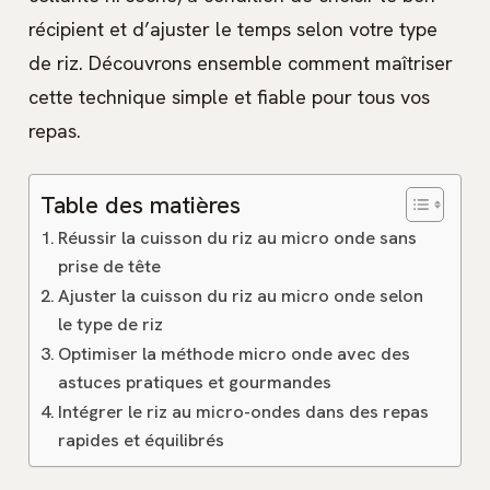
récipient et d’ajuster le temps selon votre type
de riz. Découvrons ensemble comment maîtriser
cette technique simple et fiable pour tous vos
repas.
Table des matières
Réussir la cuisson du riz au micro onde sans
prise de tête
Ajuster la cuisson du riz au micro onde selon
le type de riz
Optimiser la méthode micro onde avec des
astuces pratiques et gourmandes
Intégrer le riz au micro-ondes dans des repas
rapides et équilibrés