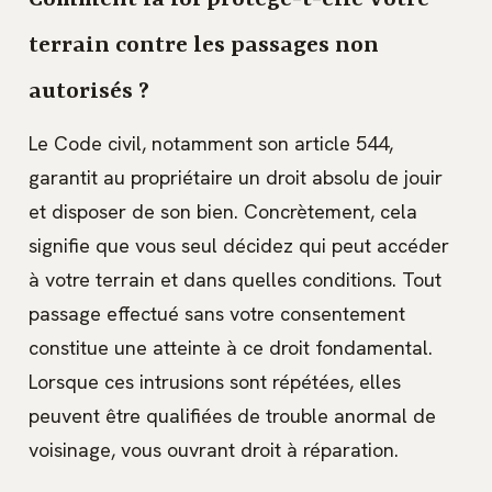
terrain contre les passages non
autorisés ?
Le Code civil, notamment son article 544,
garantit au propriétaire un droit absolu de jouir
et disposer de son bien. Concrètement, cela
signifie que vous seul décidez qui peut accéder
à votre terrain et dans quelles conditions. Tout
passage effectué sans votre consentement
constitue une atteinte à ce droit fondamental.
Lorsque ces intrusions sont répétées, elles
peuvent être qualifiées de trouble anormal de
voisinage, vous ouvrant droit à réparation.