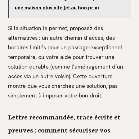
une maison plus vite (et au bon prix)
Si la situation le permet, proposez des
alternatives : un autre chemin d’accès, des
horaires limités pour un passage exceptionnel
temporaire, ou votre aide pour trouver une
solution durable (comme l’aménagement d’un
accès via un autre voisin). Cette ouverture
montre que vous cherchez une solution, pas
simplement à imposer votre bon droit.
Lettre recommandée, trace écrite et
preuves : comment sécuriser vos