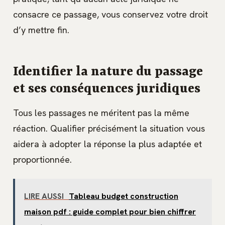
consacre ce passage, vous conservez votre droit
d’y mettre fin.
Identifier la nature du passage
et ses conséquences juridiques
Tous les passages ne méritent pas la même
réaction. Qualifier précisément la situation vous
aidera à adopter la réponse la plus adaptée et
proportionnée.
LIRE AUSSI
Tableau budget construction
maison pdf : guide complet pour bien chiffrer