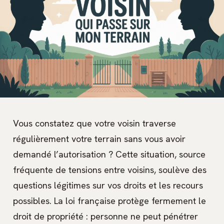
Vous constatez que votre voisin traverse
régulièrement votre terrain sans vous avoir
demandé l’autorisation ? Cette situation, source
fréquente de tensions entre voisins, soulève des
questions légitimes sur vos droits et les recours
possibles. La loi française protège fermement le
droit de propriété : personne ne peut pénétrer