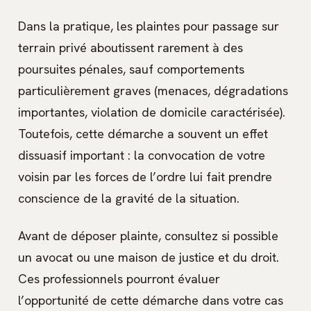
Dans la pratique, les plaintes pour passage sur
terrain privé aboutissent rarement à des
poursuites pénales, sauf comportements
particulièrement graves (menaces, dégradations
importantes, violation de domicile caractérisée).
Toutefois, cette démarche a souvent un effet
dissuasif important : la convocation de votre
voisin par les forces de l’ordre lui fait prendre
conscience de la gravité de la situation.
Avant de déposer plainte, consultez si possible
un avocat ou une maison de justice et du droit.
Ces professionnels pourront évaluer
l’opportunité de cette démarche dans votre cas