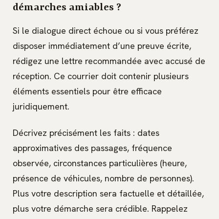
démarches amiables ?
Si le dialogue direct échoue ou si vous préférez
disposer immédiatement d’une preuve écrite,
rédigez une lettre recommandée avec accusé de
réception. Ce courrier doit contenir plusieurs
éléments essentiels pour être efficace
juridiquement.
Décrivez précisément les faits : dates
approximatives des passages, fréquence
observée, circonstances particulières (heure,
présence de véhicules, nombre de personnes).
Plus votre description sera factuelle et détaillée,
plus votre démarche sera crédible. Rappelez