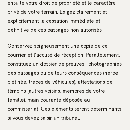
ensuite votre droit de propriété et le caractère
privé de votre terrain. Exigez clairement et
explicitement la cessation immédiate et
définitive de ces passages non autorisés.
Conservez soigneusement une copie de ce
courrier et l’accusé de réception. Parallèlement,
constituez un dossier de preuves : photographies
des passages ou de leurs conséquences (herbe
piétinée, traces de véhicules), attestations de
témoins (autres voisins, membres de votre
famille), main courante déposée au
commissariat. Ces éléments seront déterminants
si vous devez saisir un tribunal.