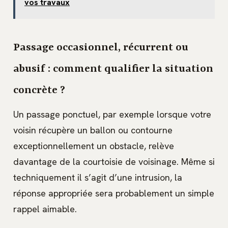
vos travaux
Passage occasionnel, récurrent ou
abusif : comment qualifier la situation
concrète ?
Un passage ponctuel, par exemple lorsque votre
voisin récupère un ballon ou contourne
exceptionnellement un obstacle, relève
davantage de la courtoisie de voisinage. Même si
techniquement il s’agit d’une intrusion, la
réponse appropriée sera probablement un simple
rappel aimable.