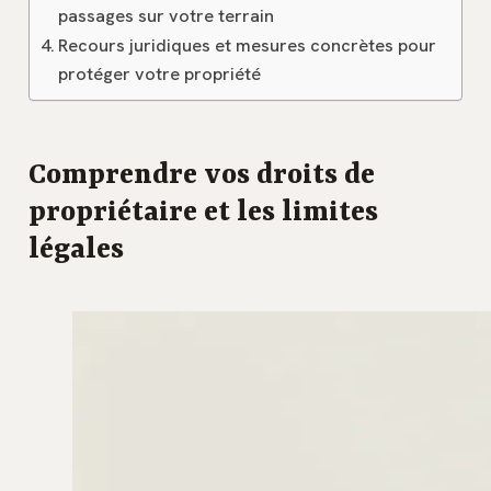
passages sur votre terrain
Recours juridiques et mesures concrètes pour
protéger votre propriété
Comprendre vos droits de
propriétaire et les limites
légales