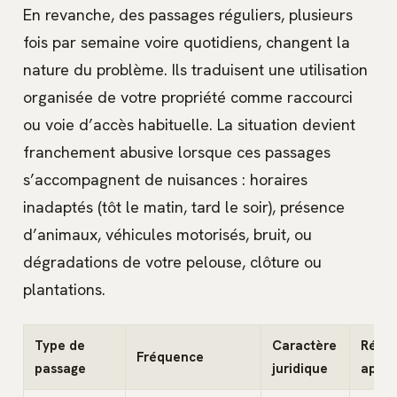
En revanche, des passages réguliers, plusieurs
fois par semaine voire quotidiens, changent la
nature du problème. Ils traduisent une utilisation
organisée de votre propriété comme raccourci
ou voie d’accès habituelle. La situation devient
franchement abusive lorsque ces passages
s’accompagnent de nuisances : horaires
inadaptés (tôt le matin, tard le soir), présence
d’animaux, véhicules motorisés, bruit, ou
dégradations de votre pelouse, clôture ou
plantations.
Type de
Caractère
Répo
Fréquence
passage
juridique
appro