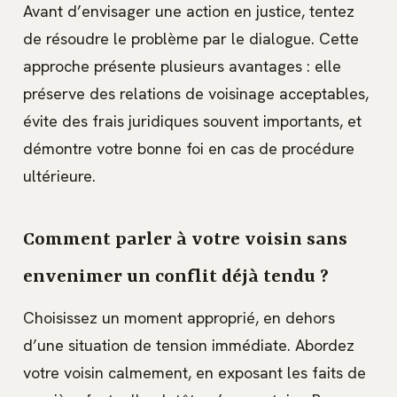
Avant d’envisager une action en justice, tentez
de résoudre le problème par le dialogue. Cette
approche présente plusieurs avantages : elle
préserve des relations de voisinage acceptables,
évite des frais juridiques souvent importants, et
démontre votre bonne foi en cas de procédure
ultérieure.
Comment parler à votre voisin sans
envenimer un conflit déjà tendu ?
Choisissez un moment approprié, en dehors
d’une situation de tension immédiate. Abordez
votre voisin calmement, en exposant les faits de