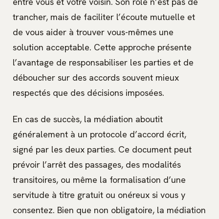
entre vous et votre voisin. Son rôle n’est pas de
trancher, mais de faciliter l’écoute mutuelle et
de vous aider à trouver vous-mêmes une
solution acceptable. Cette approche présente
l’avantage de responsabiliser les parties et de
déboucher sur des accords souvent mieux
respectés que des décisions imposées.
En cas de succès, la médiation aboutit
généralement à un protocole d’accord écrit,
signé par les deux parties. Ce document peut
prévoir l’arrêt des passages, des modalités
transitoires, ou même la formalisation d’une
servitude à titre gratuit ou onéreux si vous y
consentez. Bien que non obligatoire, la médiation