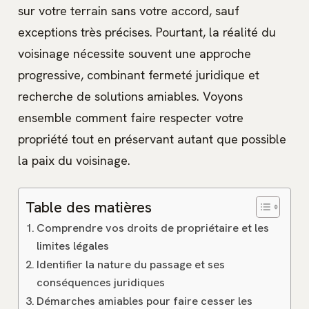
sur votre terrain sans votre accord, sauf
exceptions très précises. Pourtant, la réalité du
voisinage nécessite souvent une approche
progressive, combinant fermeté juridique et
recherche de solutions amiables. Voyons
ensemble comment faire respecter votre
propriété tout en préservant autant que possible
la paix du voisinage.
Table des matières
Comprendre vos droits de propriétaire et les
limites légales
Identifier la nature du passage et ses
conséquences juridiques
Démarches amiables pour faire cesser les