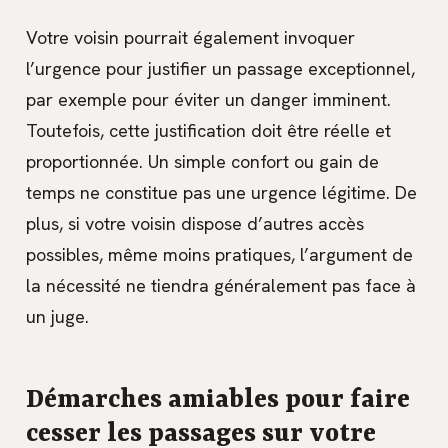
Votre voisin pourrait également invoquer
l’urgence pour justifier un passage exceptionnel,
par exemple pour éviter un danger imminent.
Toutefois, cette justification doit être réelle et
proportionnée. Un simple confort ou gain de
temps ne constitue pas une urgence légitime. De
plus, si votre voisin dispose d’autres accès
possibles, même moins pratiques, l’argument de
la nécessité ne tiendra généralement pas face à
un juge.
Démarches amiables pour faire
cesser les passages sur votre