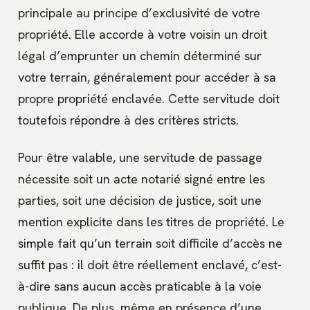
principale au principe d’exclusivité de votre
propriété. Elle accorde à votre voisin un droit
légal d’emprunter un chemin déterminé sur
votre terrain, généralement pour accéder à sa
propre propriété enclavée. Cette servitude doit
toutefois répondre à des critères stricts.
Pour être valable, une servitude de passage
nécessite soit un acte notarié signé entre les
parties, soit une décision de justice, soit une
mention explicite dans les titres de propriété. Le
simple fait qu’un terrain soit difficile d’accès ne
suffit pas : il doit être réellement enclavé, c’est-
à-dire sans aucun accès praticable à la voie
publique. De plus, même en présence d’une