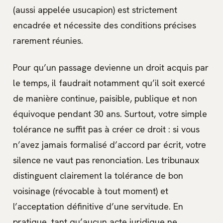
(aussi appelée usucapion) est strictement
encadrée et nécessite des conditions précises
rarement réunies.
Pour qu’un passage devienne un droit acquis par
le temps, il faudrait notamment qu’il soit exercé
de manière continue, paisible, publique et non
équivoque pendant 30 ans. Surtout, votre simple
tolérance ne suffit pas à créer ce droit : si vous
n’avez jamais formalisé d’accord par écrit, votre
silence ne vaut pas renonciation. Les tribunaux
distinguent clairement la tolérance de bon
voisinage (révocable à tout moment) et
l’acceptation définitive d’une servitude. En
pratique, tant qu’aucun acte juridique ne