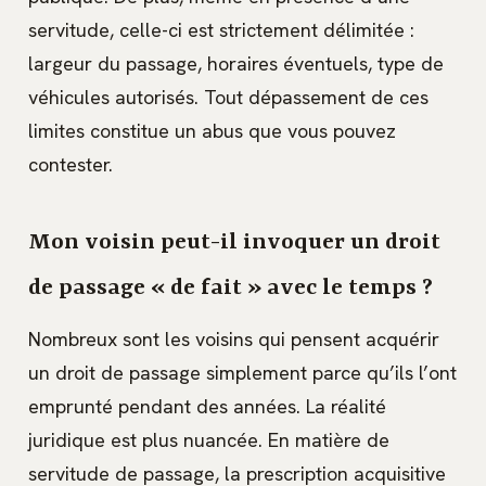
servitude, celle-ci est strictement délimitée :
largeur du passage, horaires éventuels, type de
véhicules autorisés. Tout dépassement de ces
limites constitue un abus que vous pouvez
contester.
Mon voisin peut-il invoquer un droit
de passage « de fait » avec le temps ?
Nombreux sont les voisins qui pensent acquérir
un droit de passage simplement parce qu’ils l’ont
emprunté pendant des années. La réalité
juridique est plus nuancée. En matière de
servitude de passage, la prescription acquisitive