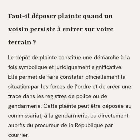
Faut-il déposer plainte quand un
voisin persiste à entrer sur votre
terrain ?
Le dépôt de plainte constitue une démarche à la
fois symbolique et juridiquement significative.
Elle permet de faire constater officiellement la
situation par les forces de l’ordre et de créer une
trace dans les registres de police ou de
gendarmerie. Cette plainte peut être déposée au
commissariat, à la gendarmerie, ou directement
auprès du procureur de la République par
courrier.