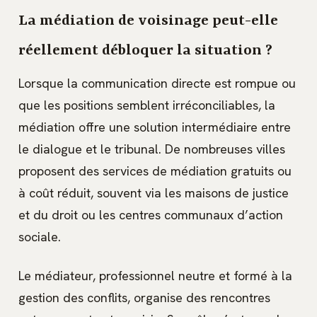
La médiation de voisinage peut-elle
réellement débloquer la situation ?
Lorsque la communication directe est rompue ou
que les positions semblent irréconciliables, la
médiation offre une solution intermédiaire entre
le dialogue et le tribunal. De nombreuses villes
proposent des services de médiation gratuits ou
à coût réduit, souvent via les maisons de justice
et du droit ou les centres communaux d’action
sociale.
Le médiateur, professionnel neutre et formé à la
gestion des conflits, organise des rencontres