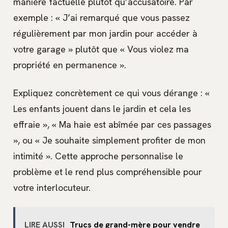
manière factuelle plutôt qu’accusatoire. Par
exemple : « J’ai remarqué que vous passez
régulièrement par mon jardin pour accéder à
votre garage » plutôt que « Vous violez ma
propriété en permanence ».
Expliquez concrètement ce qui vous dérange : «
Les enfants jouent dans le jardin et cela les
effraie », « Ma haie est abîmée par ces passages
», ou « Je souhaite simplement profiter de mon
intimité ». Cette approche personnalise le
problème et le rend plus compréhensible pour
votre interlocuteur.
LIRE AUSSI
Trucs de grand-mère pour vendre