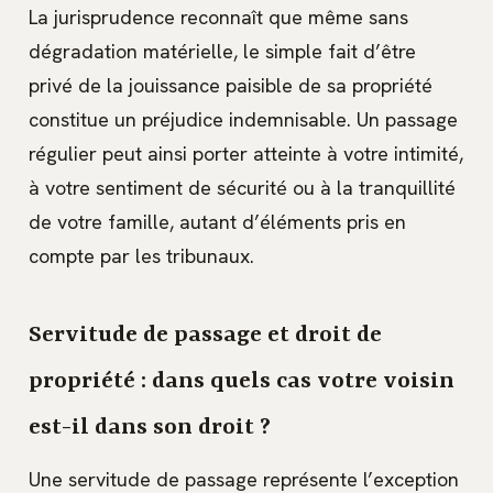
La jurisprudence reconnaît que même sans
dégradation matérielle, le simple fait d’être
privé de la jouissance paisible de sa propriété
constitue un préjudice indemnisable. Un passage
régulier peut ainsi porter atteinte à votre intimité,
à votre sentiment de sécurité ou à la tranquillité
de votre famille, autant d’éléments pris en
compte par les tribunaux.
Servitude de passage et droit de
propriété : dans quels cas votre voisin
est-il dans son droit ?
Une servitude de passage représente l’exception