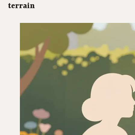
terrain