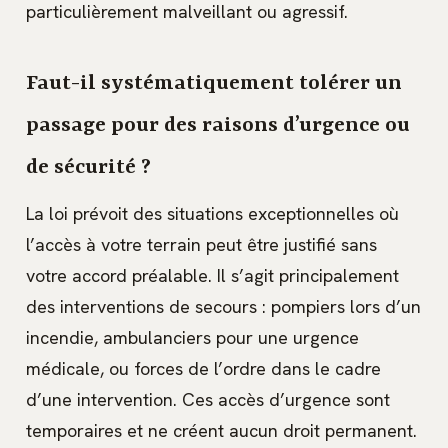
particulièrement malveillant ou agressif.
Faut-il systématiquement tolérer un
passage pour des raisons d’urgence ou
de sécurité ?
La loi prévoit des situations exceptionnelles où
l’accès à votre terrain peut être justifié sans
votre accord préalable. Il s’agit principalement
des interventions de secours : pompiers lors d’un
incendie, ambulanciers pour une urgence
médicale, ou forces de l’ordre dans le cadre
d’une intervention. Ces accès d’urgence sont
temporaires et ne créent aucun droit permanent.