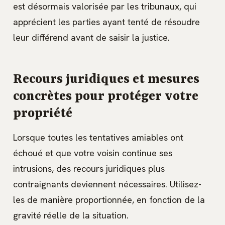
est désormais valorisée par les tribunaux, qui
apprécient les parties ayant tenté de résoudre
leur différend avant de saisir la justice.
Recours juridiques et mesures
concrètes pour protéger votre
propriété
Lorsque toutes les tentatives amiables ont
échoué et que votre voisin continue ses
intrusions, des recours juridiques plus
contraignants deviennent nécessaires. Utilisez-
les de manière proportionnée, en fonction de la
gravité réelle de la situation.