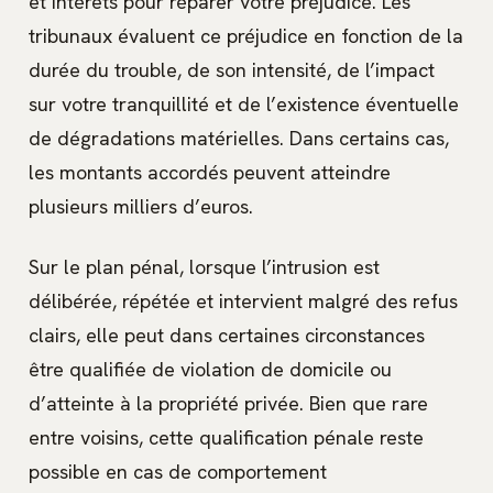
et intérêts pour réparer votre préjudice. Les
tribunaux évaluent ce préjudice en fonction de la
durée du trouble, de son intensité, de l’impact
sur votre tranquillité et de l’existence éventuelle
de dégradations matérielles. Dans certains cas,
les montants accordés peuvent atteindre
plusieurs milliers d’euros.
Sur le plan pénal, lorsque l’intrusion est
délibérée, répétée et intervient malgré des refus
clairs, elle peut dans certaines circonstances
être qualifiée de violation de domicile ou
d’atteinte à la propriété privée. Bien que rare
entre voisins, cette qualification pénale reste
possible en cas de comportement