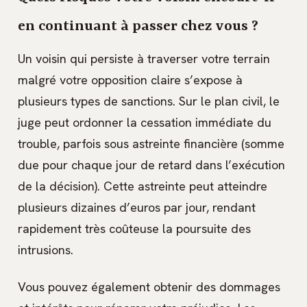
en continuant à passer chez vous ?
Un voisin qui persiste à traverser votre terrain
malgré votre opposition claire s’expose à
plusieurs types de sanctions. Sur le plan civil, le
juge peut ordonner la cessation immédiate du
trouble, parfois sous astreinte financière (somme
due pour chaque jour de retard dans l’exécution
de la décision). Cette astreinte peut atteindre
plusieurs dizaines d’euros par jour, rendant
rapidement très coûteuse la poursuite des
intrusions.
Vous pouvez également obtenir des dommages