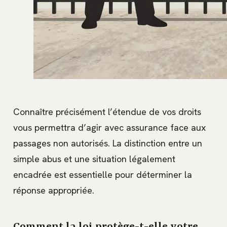
Connaître précisément l’étendue de vos droits
vous permettra d’agir avec assurance face aux
passages non autorisés. La distinction entre un
simple abus et une situation légalement
encadrée est essentielle pour déterminer la
réponse appropriée.
Comment la loi protège-t-elle votre