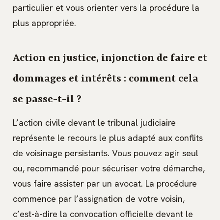
particulier et vous orienter vers la procédure la
plus appropriée.
Action en justice, injonction de faire et
dommages et intérêts : comment cela
se passe-t-il ?
L’action civile devant le tribunal judiciaire
représente le recours le plus adapté aux conflits
de voisinage persistants. Vous pouvez agir seul
ou, recommandé pour sécuriser votre démarche,
vous faire assister par un avocat. La procédure
commence par l’assignation de votre voisin,
c’est-à-dire la convocation officielle devant le