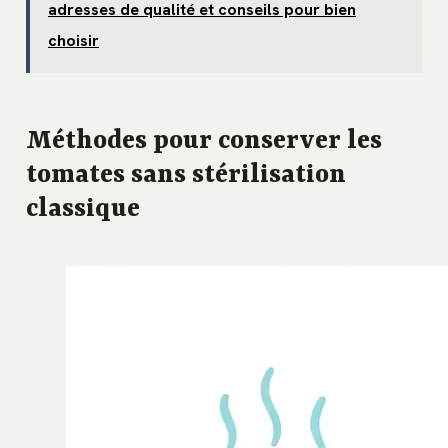
adresses de qualité et conseils pour bien
choisir
Méthodes pour conserver les
tomates sans stérilisation
classique