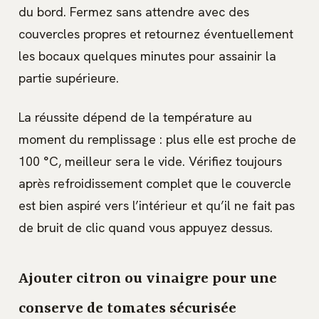
du bord. Fermez sans attendre avec des
couvercles propres et retournez éventuellement
les bocaux quelques minutes pour assainir la
partie supérieure.
La réussite dépend de la température au
moment du remplissage : plus elle est proche de
100 °C, meilleur sera le vide. Vérifiez toujours
après refroidissement complet que le couvercle
est bien aspiré vers l’intérieur et qu’il ne fait pas
de bruit de clic quand vous appuyez dessus.
Ajouter citron ou vinaigre pour une
conserve de tomates sécurisée