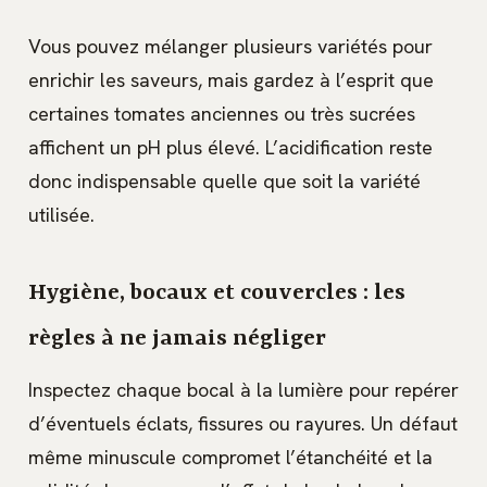
Vous pouvez mélanger plusieurs variétés pour
enrichir les saveurs, mais gardez à l’esprit que
certaines tomates anciennes ou très sucrées
affichent un pH plus élevé. L’acidification reste
donc indispensable quelle que soit la variété
utilisée.
Hygiène, bocaux et couvercles : les
règles à ne jamais négliger
Inspectez chaque bocal à la lumière pour repérer
d’éventuels éclats, fissures ou rayures. Un défaut
même minuscule compromet l’étanchéité et la