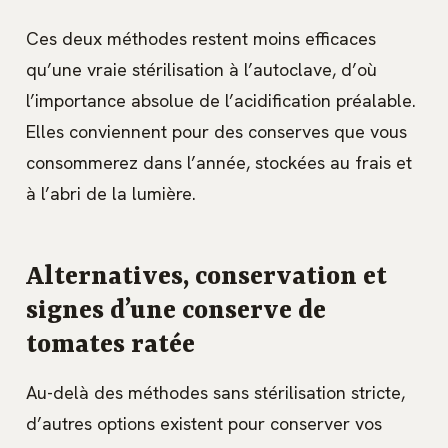
Ces deux méthodes restent moins efficaces
qu’une vraie stérilisation à l’autoclave, d’où
l’importance absolue de l’acidification préalable.
Elles conviennent pour des conserves que vous
consommerez dans l’année, stockées au frais et
à l’abri de la lumière.
Alternatives, conservation et
signes d’une conserve de
tomates ratée
Au-delà des méthodes sans stérilisation stricte,
d’autres options existent pour conserver vos