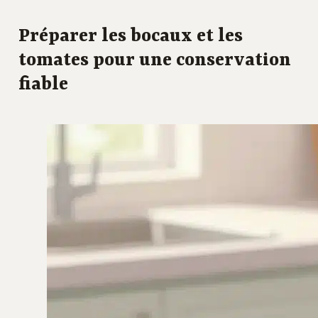
Préparer les bocaux et les
tomates pour une conservation
fiable