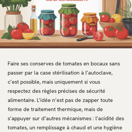
Faire ses conserves de tomates en bocaux sans
passer par la case stérilisation à l’autoclave,
c’est possible, mais uniquement si vous
respectez des règles précises de sécurité
alimentaire. L’idée n’est pas de zapper toute
forme de traitement thermique, mais de
s’appuyer sur d’autres mécanismes : l’acidité des
tomates, un remplissage à chaud et une hygiène