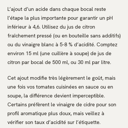
L’ajout d’un acide dans chaque bocal reste
l’étape la plus importante pour garantir un pH
inférieur à 4,6. Utilisez du jus de citron
fraîchement pressé (ou en bouteille sans additifs)
ou du vinaigre blanc à 5-8 % d’acidité. Comptez
environ 15 ml (une cuillère à soupe) de jus de
citron par bocal de 500 ml, ou 30 ml par litre.
Cet ajout modifie très légèrement le goût, mais
une fois vos tomates cuisinées en sauce ou en
soupe, la différence devient imperceptible.
Certains préfèrent le vinaigre de cidre pour son
profil aromatique plus doux, mais veillez à
vérifier son taux d’acidité sur l’étiquette.