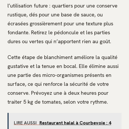
l’utilisation future : quartiers pour une conserve
rustique, dés pour une base de sauce, ou
écrasées grossièrement pour une texture plus
fondante. Retirez le pédoncule et les parties
dures ou vertes qui n’apportent rien au goût.
Cette étape de blanchiment améliore la qualité
gustative et la tenue en bocal. Elle élimine aussi
une partie des micro-organismes présents en
surface, ce qui renforce la sécurité de votre
conserve. Prévoyez une à deux heures pour
traiter 5 kg de tomates, selon votre rythme.
LIRE AUSSI
Restaurant halal à Courbevoie : 4