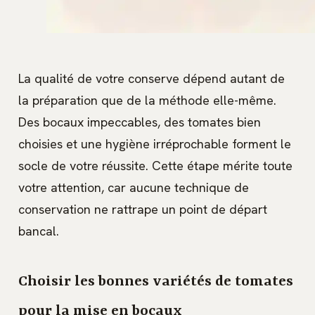
La qualité de votre conserve dépend autant de
la préparation que de la méthode elle-même.
Des bocaux impeccables, des tomates bien
choisies et une hygiène irréprochable forment le
socle de votre réussite. Cette étape mérite toute
votre attention, car aucune technique de
conservation ne rattrape un point de départ
bancal.
Choisir les bonnes variétés de tomates
pour la mise en bocaux