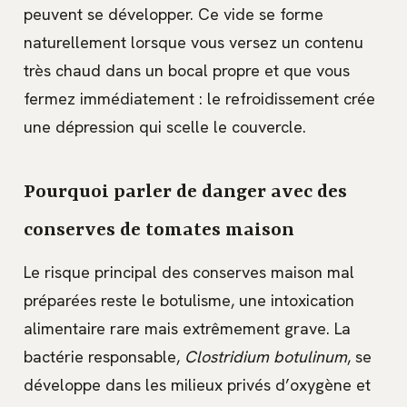
peuvent se développer. Ce vide se forme
naturellement lorsque vous versez un contenu
très chaud dans un bocal propre et que vous
fermez immédiatement : le refroidissement crée
une dépression qui scelle le couvercle.
Pourquoi parler de danger avec des
conserves de tomates maison
Le risque principal des conserves maison mal
préparées reste le botulisme, une intoxication
alimentaire rare mais extrêmement grave. La
bactérie responsable,
Clostridium botulinum
, se
développe dans les milieux privés d’oxygène et