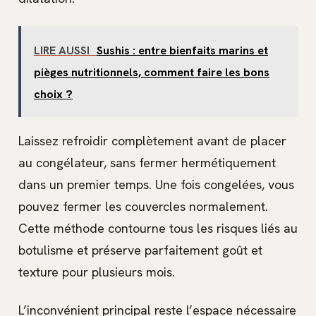
LIRE AUSSI
Sushis : entre bienfaits marins et
pièges nutritionnels, comment faire les bons
choix ?
Laissez refroidir complètement avant de placer
au congélateur, sans fermer hermétiquement
dans un premier temps. Une fois congelées, vous
pouvez fermer les couvercles normalement.
Cette méthode contourne tous les risques liés au
botulisme et préserve parfaitement goût et
texture pour plusieurs mois.
L’inconvénient principal reste l’espace nécessaire