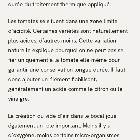
durée du traitement thermique appliqué.
Les tomates se situent dans une zone limite
d’acidité. Certaines variétés sont naturellement
plus acides, d’autres moins. Cette variation
naturelle explique pourquoi on ne peut pas se
fier uniquement à la tomate elle-même pour
garantir une conservation longue durée. Il faut
donc ajouter un élément fiabilisant,
généralement un acide comme le citron ou le
vinaigre.
La création du vide d’air dans le bocal joue
également un rôle important. Moins il y a
d’oxygène, moins certains micro-organismes