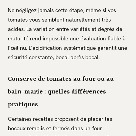
Ne négligez jamais cette étape, même si vos
tomates vous semblent naturellement très
acides. La variation entre variétés et degrés de
maturité rend impossible une évaluation fiable à
l’œil nu. L’acidification systématique garantit une
sécurité constante, bocal après bocal.
Conserve de tomates au four ou au
bain-marie : quelles différences
pratiques
Certaines recettes proposent de placer les
bocaux remplis et fermés dans un four