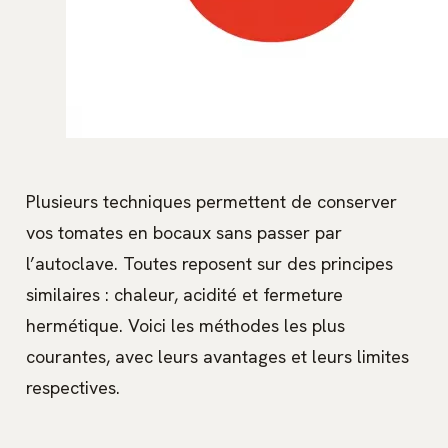
Plusieurs techniques permettent de conserver
vos tomates en bocaux sans passer par
l’autoclave. Toutes reposent sur des principes
similaires : chaleur, acidité et fermeture
hermétique. Voici les méthodes les plus
courantes, avec leurs avantages et leurs limites
respectives.