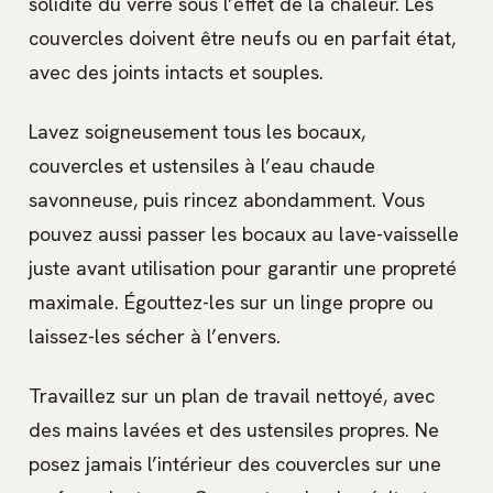
solidité du verre sous l’effet de la chaleur. Les
couvercles doivent être neufs ou en parfait état,
avec des joints intacts et souples.
Lavez soigneusement tous les bocaux,
couvercles et ustensiles à l’eau chaude
savonneuse, puis rincez abondamment. Vous
pouvez aussi passer les bocaux au lave-vaisselle
juste avant utilisation pour garantir une propreté
maximale. Égouttez-les sur un linge propre ou
laissez-les sécher à l’envers.
Travaillez sur un plan de travail nettoyé, avec
des mains lavées et des ustensiles propres. Ne
posez jamais l’intérieur des couvercles sur une