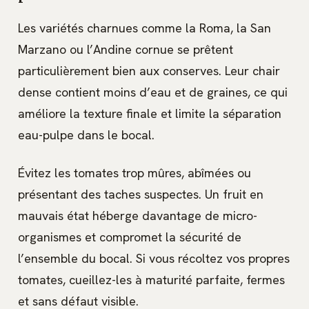
Les variétés charnues comme la Roma, la San
Marzano ou l’Andine cornue se prêtent
particulièrement bien aux conserves. Leur chair
dense contient moins d’eau et de graines, ce qui
améliore la texture finale et limite la séparation
eau-pulpe dans le bocal.
Évitez les tomates trop mûres, abîmées ou
présentant des taches suspectes. Un fruit en
mauvais état héberge davantage de micro-
organismes et compromet la sécurité de
l’ensemble du bocal. Si vous récoltez vos propres
tomates, cueillez-les à maturité parfaite, fermes
et sans défaut visible.