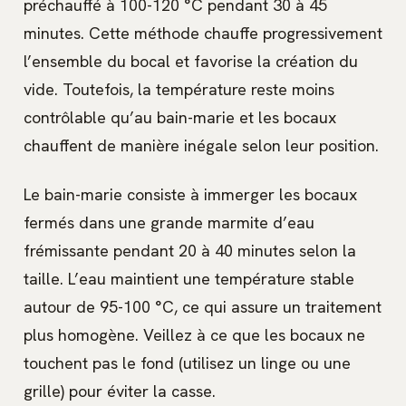
préchauffé à 100-120 °C pendant 30 à 45
minutes. Cette méthode chauffe progressivement
l’ensemble du bocal et favorise la création du
vide. Toutefois, la température reste moins
contrôlable qu’au bain-marie et les bocaux
chauffent de manière inégale selon leur position.
Le bain-marie consiste à immerger les bocaux
fermés dans une grande marmite d’eau
frémissante pendant 20 à 40 minutes selon la
taille. L’eau maintient une température stable
autour de 95-100 °C, ce qui assure un traitement
plus homogène. Veillez à ce que les bocaux ne
touchent pas le fond (utilisez un linge ou une
grille) pour éviter la casse.