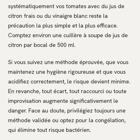
systématiquement vos tomates avec du jus de
citron frais ou du vinaigre blanc reste la
précaution la plus simple et la plus efficace.
Comptez environ une cuillère à soupe de jus de
citron par bocal de 500 ml.
Si vous suivez une méthode éprouvée, que vous
maintenez une hygiène rigoureuse et que vous
acidifiez correctement, le risque devient minime.
En revanche, tout écart, tout raccourci ou toute
improvisation augmente significativement le
danger. Face au doute, privilégiez toujours une
méthode validée ou optez pour la congélation,
qui élimine tout risque bactérien.