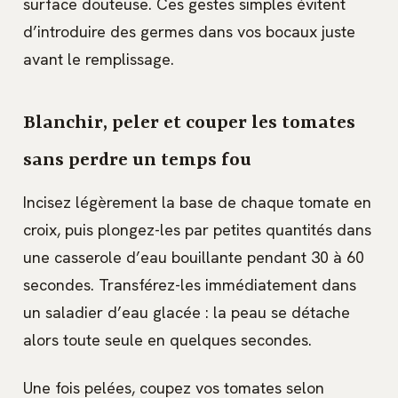
surface douteuse. Ces gestes simples évitent
d’introduire des germes dans vos bocaux juste
avant le remplissage.
Blanchir, peler et couper les tomates
sans perdre un temps fou
Incisez légèrement la base de chaque tomate en
croix, puis plongez-les par petites quantités dans
une casserole d’eau bouillante pendant 30 à 60
secondes. Transférez-les immédiatement dans
un saladier d’eau glacée : la peau se détache
alors toute seule en quelques secondes.
Une fois pelées, coupez vos tomates selon