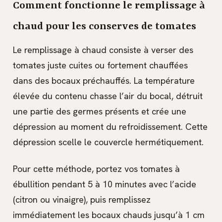
Comment fonctionne le remplissage à
chaud pour les conserves de tomates
Le remplissage à chaud consiste à verser des
tomates juste cuites ou fortement chauffées
dans des bocaux préchauffés. La température
élevée du contenu chasse l’air du bocal, détruit
une partie des germes présents et crée une
dépression au moment du refroidissement. Cette
dépression scelle le couvercle hermétiquement.
Pour cette méthode, portez vos tomates à
ébullition pendant 5 à 10 minutes avec l’acide
(citron ou vinaigre), puis remplissez
immédiatement les bocaux chauds jusqu’à 1 cm