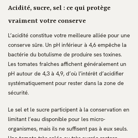
Acidité, sucre, sel : ce qui protège
vraiment votre conserve
L’acidité constitue votre meilleure alliée pour une
conserve sûre. Un pH inférieur à 4,6 empêche la
bactérie du botulisme de produire ses toxines.
Les tomates fraîches affichent généralement un
pH autour de 4,3 à 4,9, d’où l’intérêt d’acidifier
systématiquement pour rester dans la zone de
sécurité.
Le sel et le sucre participent à la conservation en
limitant l’eau disponible pour les micro-
organismes, mais ils ne suffisent pas à eux seuls.