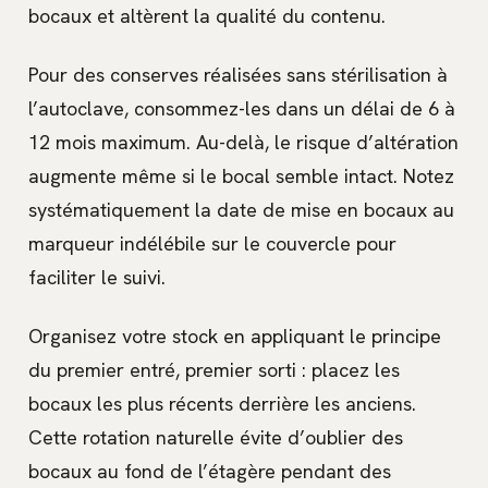
bocaux et altèrent la qualité du contenu.
Pour des conserves réalisées sans stérilisation à
l’autoclave, consommez-les dans un délai de 6 à
12 mois maximum. Au-delà, le risque d’altération
augmente même si le bocal semble intact. Notez
systématiquement la date de mise en bocaux au
marqueur indélébile sur le couvercle pour
faciliter le suivi.
Organisez votre stock en appliquant le principe
du premier entré, premier sorti : placez les
bocaux les plus récents derrière les anciens.
Cette rotation naturelle évite d’oublier des
bocaux au fond de l’étagère pendant des