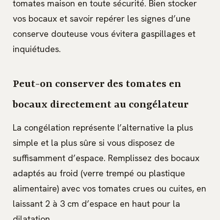
tomates maison en toute sécurité. Bien stocker
vos bocaux et savoir repérer les signes d’une
conserve douteuse vous évitera gaspillages et
inquiétudes.
Peut-on conserver des tomates en
bocaux directement au congélateur
La congélation représente l’alternative la plus
simple et la plus sûre si vous disposez de
suffisamment d’espace. Remplissez des bocaux
adaptés au froid (verre trempé ou plastique
alimentaire) avec vos tomates crues ou cuites, en
laissant 2 à 3 cm d’espace en haut pour la
dilatation.