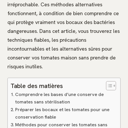
irréprochable. Ces méthodes alternatives
fonctionnent, à condition de bien comprendre ce
qui protège vraiment vos bocaux des bactéries
dangereuses. Dans cet article, vous trouverez les
techniques fiables, les précautions
incontournables et les alternatives sûres pour
conserver vos tomates maison sans prendre de
risques inutiles.
Table des matières
Comprendre les bases d’une conserve de
tomates sans stérilisation
Préparer les bocaux et les tomates pour une
conservation fiable
Méthodes pour conserver les tomates sans