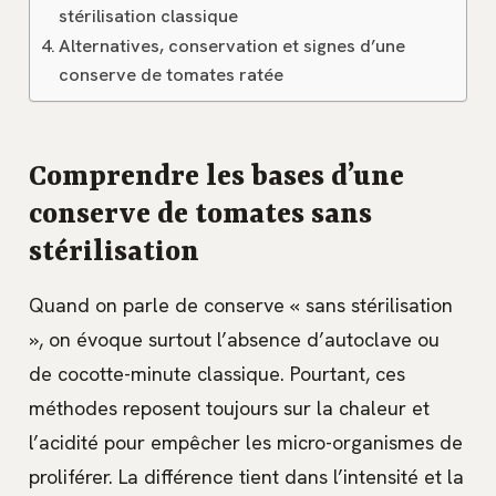
stérilisation classique
Alternatives, conservation et signes d’une
conserve de tomates ratée
Comprendre les bases d’une
conserve de tomates sans
stérilisation
Quand on parle de conserve « sans stérilisation
», on évoque surtout l’absence d’autoclave ou
de cocotte-minute classique. Pourtant, ces
méthodes reposent toujours sur la chaleur et
l’acidité pour empêcher les micro-organismes de
proliférer. La différence tient dans l’intensité et la