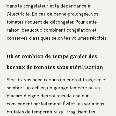
dans le congélateur et la dépendance à
l’électricité. En cas de panne prolongée, vos
tomates risquent de décongeler. Pour cette
raison, beaucoup combinent congélation et
conserves classiques selon les volumes récoltés.
Où et combien de temps garder des
bocaux de tomates sans stérilisation
Stockez vos bocaux dans un endroit frais, sec et
sombre : un cellier, un garage tempéré ou un
placard éloigné des sources de chaleur
conviennent parfaitement. Évitez les variations
brutales de température qui fragilisent les