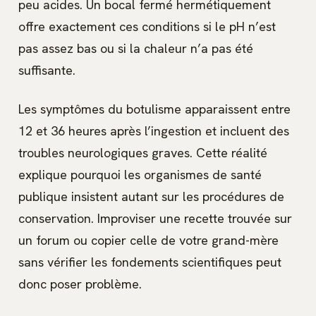
peu acides. Un bocal fermé hermétiquement
offre exactement ces conditions si le pH n’est
pas assez bas ou si la chaleur n’a pas été
suffisante.
Les symptômes du botulisme apparaissent entre
12 et 36 heures après l’ingestion et incluent des
troubles neurologiques graves. Cette réalité
explique pourquoi les organismes de santé
publique insistent autant sur les procédures de
conservation. Improviser une recette trouvée sur
un forum ou copier celle de votre grand-mère
sans vérifier les fondements scientifiques peut
donc poser problème.