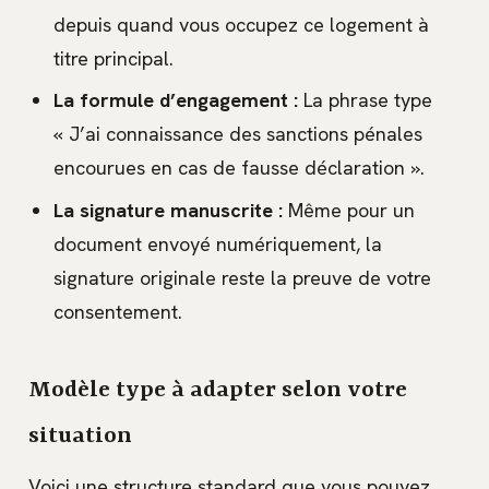
depuis quand vous occupez ce logement à
titre principal.
La formule d’engagement :
La phrase type
« J’ai connaissance des sanctions pénales
encourues en cas de fausse déclaration ».
La signature manuscrite :
Même pour un
document envoyé numériquement, la
signature originale reste la preuve de votre
consentement.
Modèle type à adapter selon votre
situation
Voici une structure standard que vous pouvez