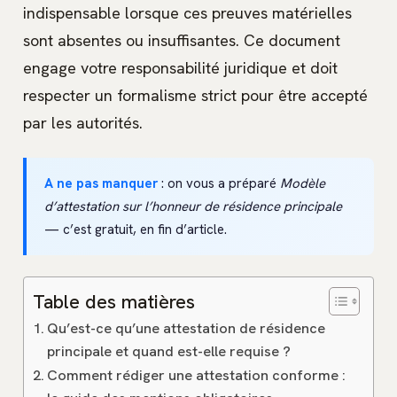
indispensable lorsque ces preuves matérielles
sont absentes ou insuffisantes. Ce document
engage votre responsabilité juridique et doit
respecter un formalisme strict pour être accepté
par les autorités.
A ne pas manquer
: on vous a préparé
Modèle
d’attestation sur l’honneur de résidence principale
— c’est gratuit, en fin d’article.
Table des matières
Qu’est-ce qu’une attestation de résidence
principale et quand est-elle requise ?
Comment rédiger une attestation conforme :