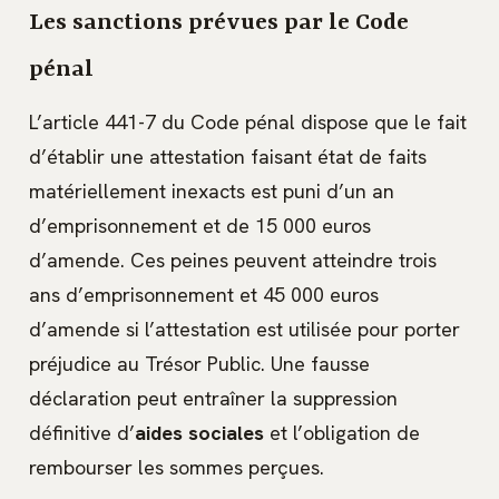
Les sanctions prévues par le Code
pénal
L’article 441-7 du Code pénal dispose que le fait
d’établir une attestation faisant état de faits
matériellement inexacts est puni d’un an
d’emprisonnement et de 15 000 euros
d’amende. Ces peines peuvent atteindre trois
ans d’emprisonnement et 45 000 euros
d’amende si l’attestation est utilisée pour porter
préjudice au Trésor Public. Une fausse
déclaration peut entraîner la suppression
définitive d’
aides sociales
et l’obligation de
rembourser les sommes perçues.