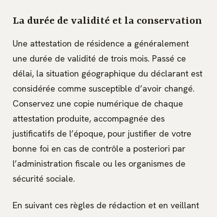
La durée de validité et la conservation
Une attestation de résidence a généralement
une durée de validité de trois mois. Passé ce
délai, la situation géographique du déclarant est
considérée comme susceptible d’avoir changé.
Conservez une copie numérique de chaque
attestation produite, accompagnée des
justificatifs de l’époque, pour justifier de votre
bonne foi en cas de contrôle a posteriori par
l’administration fiscale ou les organismes de
sécurité sociale.
En suivant ces règles de rédaction et en veillant