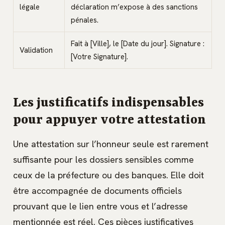
légale
déclaration m’expose à des sanctions
pénales.
Fait à [Ville], le [Date du jour]. Signature :
Validation
[Votre Signature].
Les justificatifs indispensables
pour appuyer votre attestation
Une attestation sur l’honneur seule est rarement
suffisante pour les dossiers sensibles comme
ceux de la préfecture ou des banques. Elle doit
être accompagnée de documents officiels
prouvant que le lien entre vous et l’adresse
mentionnée est réel. Ces pièces justificatives