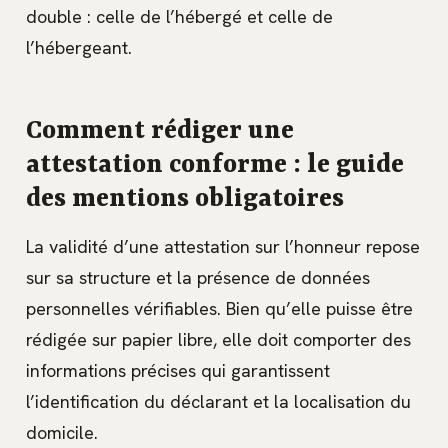
double : celle de l’hébergé et celle de
l’hébergeant.
Comment rédiger une
attestation conforme : le guide
des mentions obligatoires
La validité d’une attestation sur l’honneur repose
sur sa structure et la présence de données
personnelles vérifiables. Bien qu’elle puisse être
rédigée sur papier libre, elle doit comporter des
informations précises qui garantissent
l’identification du déclarant et la localisation du
domicile.