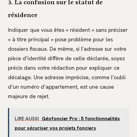
3. La confusion sur le statut de
résidence
Indiquer que vous êtes « résident » sans préciser
« à titre principal » pose problème pour les
dossiers fiscaux. De même, si l’adresse sur votre
pièce d’identité diffère de celle déclarée, soyez
précis dans votre rédaction pour expliquer ce
décalage. Une adresse imprécise, comme l’oubli
d’un numéro d’appartement, est une cause
majeure de rejet.
LIRE AUSSI
Géofoncier Pro : 5 fonctionnalités
pour sécuriser vos projets fonciers