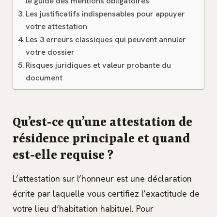
le guide des mentions obligatoires
Les justificatifs indispensables pour appuyer
votre attestation
Les 3 erreurs classiques qui peuvent annuler
votre dossier
Risques juridiques et valeur probante du
document
Qu’est-ce qu’une attestation de
résidence principale et quand
est-elle requise ?
L’attestation sur l’honneur est une déclaration
écrite par laquelle vous certifiez l’exactitude de
votre lieu d’habitation habituel. Pour