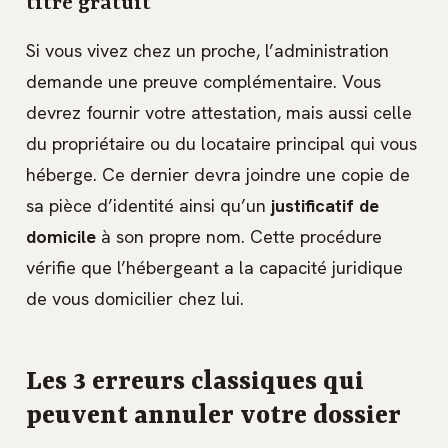
titre gratuit
Si vous vivez chez un proche, l’administration
demande une preuve complémentaire. Vous
devrez fournir votre attestation, mais aussi celle
du propriétaire ou du locataire principal qui vous
héberge. Ce dernier devra joindre une copie de
sa pièce d’identité ainsi qu’un
justificatif de
domicile
à son propre nom. Cette procédure
vérifie que l’hébergeant a la capacité juridique
de vous domicilier chez lui.
Les 3 erreurs classiques qui
peuvent annuler votre dossier