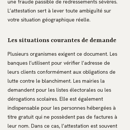
une fraude passible de redressements sévères.
L’attestation sert à lever toute ambiguïté sur
votre situation géographique réelle.
Les situations courantes de demande
Plusieurs organismes exigent ce document. Les
banques l’utilisent pour vérifier l’adresse de
leurs clients conformément aux obligations de
lutte contre le blanchiment. Les mairies la
demandent pour les listes électorales ou les
dérogations scolaires. Elle est également
indispensable pour les personnes hébergées à
titre gratuit qui ne possèdent pas de factures à
leur nom. Dans ce cas, l’attestation est souvent