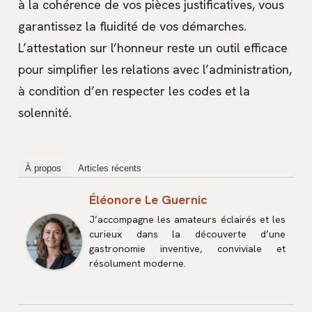
à la cohérence de vos pièces justificatives, vous
garantissez la fluidité de vos démarches.
L’attestation sur l’honneur reste un outil efficace
pour simplifier les relations avec l’administration,
à condition d’en respecter les codes et la
solennité.
À propos
Articles récents
Éléonore Le Guernic
J’accompagne les amateurs éclairés et les
curieux dans la découverte d’une
gastronomie inventive, conviviale et
résolument moderne.