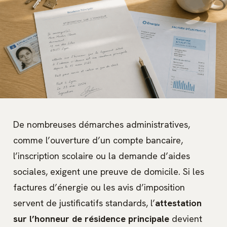
De nombreuses démarches administratives,
comme l’ouverture d’un compte bancaire,
l’inscription scolaire ou la demande d’aides
sociales, exigent une preuve de domicile. Si les
factures d’énergie ou les avis d’imposition
servent de justificatifs standards, l’
attestation
sur l’honneur de résidence principale
devient