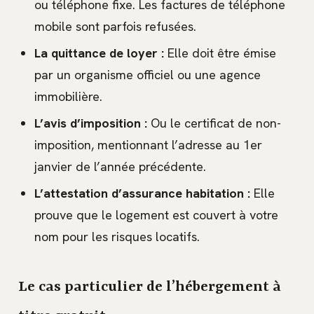
ou téléphone fixe. Les factures de téléphone
mobile sont parfois refusées.
La quittance de loyer :
Elle doit être émise
par un organisme officiel ou une agence
immobilière.
L’avis d’imposition :
Ou le certificat de non-
imposition, mentionnant l’adresse au 1er
janvier de l’année précédente.
L’attestation d’assurance habitation :
Elle
prouve que le logement est couvert à votre
nom pour les risques locatifs.
Le cas particulier de l’hébergement à