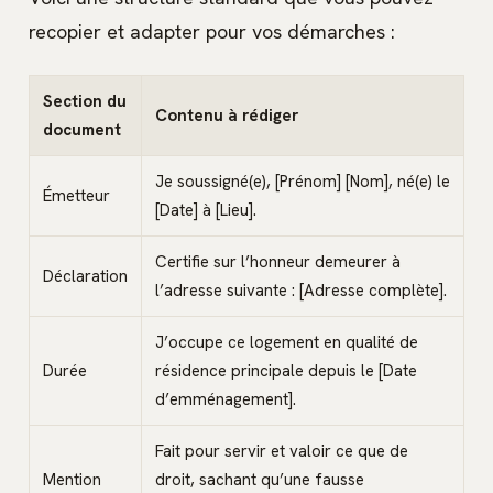
recopier et adapter pour vos démarches :
Section du
Contenu à rédiger
document
Je soussigné(e), [Prénom] [Nom], né(e) le
Émetteur
[Date] à [Lieu].
Certifie sur l’honneur demeurer à
Déclaration
l’adresse suivante : [Adresse complète].
J’occupe ce logement en qualité de
Durée
résidence principale depuis le [Date
d’emménagement].
Fait pour servir et valoir ce que de
Mention
droit, sachant qu’une fausse