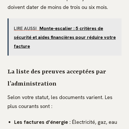
doivent dater de moins de trois ou six mois.
LIRE AUSSI
Monte-escalier : 5 critères de
sécurité et aides financières pour réduire votre
facture
La liste des preuves acceptées par
l’administration
Selon votre statut, les documents varient. Les
plus courants sont :
Les factures d’énergie :
Électricité, gaz, eau