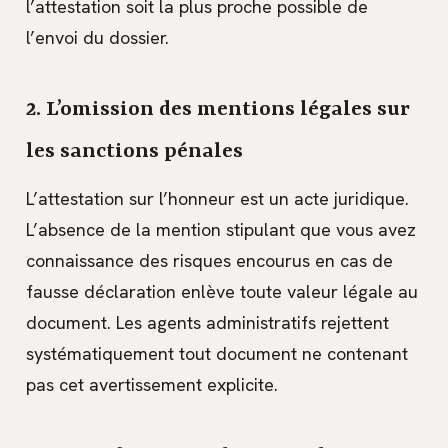
l’attestation soit la plus proche possible de
l’envoi du dossier.
2. L’omission des mentions légales sur
les sanctions pénales
L’attestation sur l’honneur est un acte juridique.
L’absence de la mention stipulant que vous avez
connaissance des risques encourus en cas de
fausse déclaration enlève toute valeur légale au
document. Les agents administratifs rejettent
systématiquement tout document ne contenant
pas cet avertissement explicite.