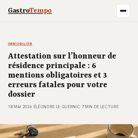
Gastro
Tempo
IMMOBILIER
Attestation sur l’honneur de
résidence principale : 6
mentions obligatoires et 3
erreurs fatales pour votre
dossier
18 MAI 2026
·
ÉLÉONORE LE GUERNIC
·
7 MIN DE LECTURE