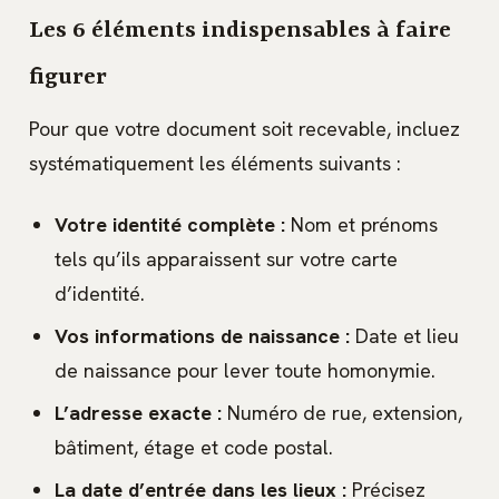
Les 6 éléments indispensables à faire
figurer
Pour que votre document soit recevable, incluez
systématiquement les éléments suivants :
Votre identité complète :
Nom et prénoms
tels qu’ils apparaissent sur votre carte
d’identité.
Vos informations de naissance :
Date et lieu
de naissance pour lever toute homonymie.
L’adresse exacte :
Numéro de rue, extension,
bâtiment, étage et code postal.
La date d’entrée dans les lieux :
Précisez