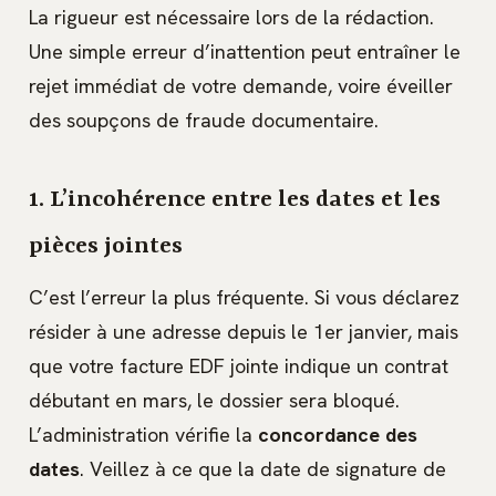
La rigueur est nécessaire lors de la rédaction.
Une simple erreur d’inattention peut entraîner le
rejet immédiat de votre demande, voire éveiller
des soupçons de fraude documentaire.
1. L’incohérence entre les dates et les
pièces jointes
C’est l’erreur la plus fréquente. Si vous déclarez
résider à une adresse depuis le 1er janvier, mais
que votre facture EDF jointe indique un contrat
débutant en mars, le dossier sera bloqué.
L’administration vérifie la
concordance des
dates
. Veillez à ce que la date de signature de