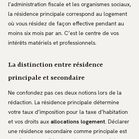
l’administration fiscale et les organismes sociaux,
la résidence principale correspond au logement
où vous résidez de façon effective pendant au
moins six mois par an. C’est le centre de vos
intérêts matériels et professionnels.
La distinction entre résidence
principale et secondaire
Ne confondez pas ces deux notions lors de la
rédaction. La résidence principale détermine
votre taux d’imposition pour la taxe d’habitation
et vos droits aux
allocations logement
. Déclarer
une résidence secondaire comme principale est