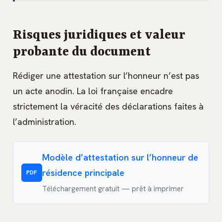
Risques juridiques et valeur
probante du document
Rédiger une attestation sur l’honneur n’est pas
un acte anodin. La loi française encadre
strictement la véracité des déclarations faites à
l’administration.
Modèle d’attestation sur l’honneur de
résidence principale
PDF
Téléchargement gratuit — prêt à imprimer