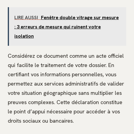
LIRE AUSSI
Fenêtre double vitrage sur mesure
: 3 erreurs de mesure qui ruinent votre
isolation
Considérez ce document comme un acte officiel
qui facilite le traitement de votre dossier. En
certifiant vos informations personnelles, vous
permettez aux services administratifs de valider
votre situation géographique sans multiplier les
preuves complexes. Cette déclaration constitue
le point d’appui nécessaire pour accéder à vos
droits sociaux ou bancaires.