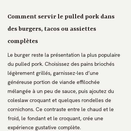
Comment servir le pulled pork dans
des burgers, tacos ou assiettes
complètes
Le burger reste la présentation la plus populaire
du pulled pork. Choisissez des pains briochés
légèrement grillés, garnissez-les d’une
généreuse portion de viande effilochée
mélangée à un peu de sauce, puis ajoutez du
coleslaw croquant et quelques rondelles de
cornichons. Ce contraste entre le chaud et le
froid, le fondant et le croquant, crée une
expérience gustative complète.