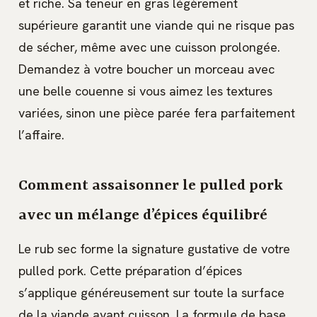
et riche. Sa teneur en gras légèrement
supérieure garantit une viande qui ne risque pas
de sécher, même avec une cuisson prolongée.
Demandez à votre boucher un morceau avec
une belle couenne si vous aimez les textures
variées, sinon une pièce parée fera parfaitement
l’affaire.
Comment assaisonner le pulled pork
avec un mélange d’épices équilibré
Le rub sec forme la signature gustative de votre
pulled pork. Cette préparation d’épices
s’applique généreusement sur toute la surface
de la viande avant cuisson. La formule de base