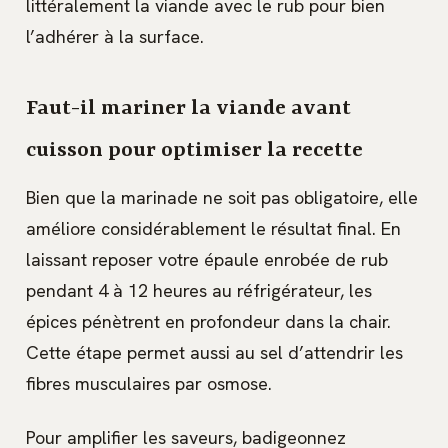
littéralement la viande avec le rub pour bien
l’adhérer à la surface.
Faut-il mariner la viande avant
cuisson pour optimiser la recette
Bien que la marinade ne soit pas obligatoire, elle
améliore considérablement le résultat final. En
laissant reposer votre épaule enrobée de rub
pendant 4 à 12 heures au réfrigérateur, les
épices pénètrent en profondeur dans la chair.
Cette étape permet aussi au sel d’attendrir les
fibres musculaires par osmose.
Pour amplifier les saveurs, badigeonnez