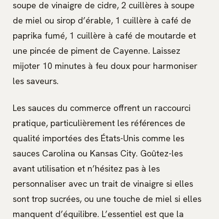
soupe de vinaigre de cidre, 2 cuillères à soupe
de miel ou sirop d’érable, 1 cuillère à café de
paprika fumé, 1 cuillère à café de moutarde et
une pincée de piment de Cayenne. Laissez
mijoter 10 minutes à feu doux pour harmoniser
les saveurs.
Les sauces du commerce offrent un raccourci
pratique, particulièrement les références de
qualité importées des États-Unis comme les
sauces Carolina ou Kansas City. Goûtez-les
avant utilisation et n’hésitez pas à les
personnaliser avec un trait de vinaigre si elles
sont trop sucrées, ou une touche de miel si elles
manquent d’équilibre. L’essentiel est que la