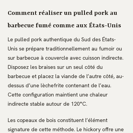
Comment réaliser un pulled pork au
barbecue fumé comme aux États-Unis
Le pulled pork authentique du Sud des États-
Unis se prépare traditionnellement au fumoir ou
sur barbecue à couvercle avec cuisson indirecte.
Disposez les braises sur un seul côté du
barbecue et placez la viande de l’autre côté, au-
dessus d’une lèchefrite contenant de l’eau.
Cette configuration maintient une chaleur
indirecte stable autour de 120°C.
Les copeaux de bois constituent l’élément
signature de cette méthode. Le hickory offre une