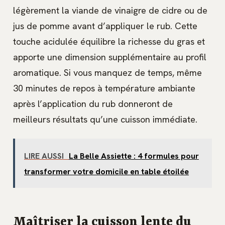
légèrement la viande de vinaigre de cidre ou de
jus de pomme avant d’appliquer le rub. Cette
touche acidulée équilibre la richesse du gras et
apporte une dimension supplémentaire au profil
aromatique. Si vous manquez de temps, même
30 minutes de repos à température ambiante
après l’application du rub donneront de
meilleurs résultats qu’une cuisson immédiate.
LIRE AUSSI
La Belle Assiette : 4 formules pour
transformer votre domicile en table étoilée
Maîtriser la cuisson lente du