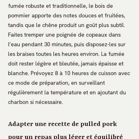
fumée robuste et traditionnelle, le bois de
pommier apporte des notes douces et fruitées,
tandis que le chêne produit un goût plus subtil.
Faites tremper une poignée de copeaux dans
l’eau pendant 30 minutes, puis disposez-les sur
les braises toutes les heures environ. La fumée
doit rester légère et bleutée, jamais épaisse et
blanche. Prévoyez 8 à 10 heures de cuisson avec
ce mode de préparation, en surveillant
régulièrement la température et en ajoutant du
charbon si nécessaire.
Adapter une recette de pulled pork
pour un repas plus léger et équilibré