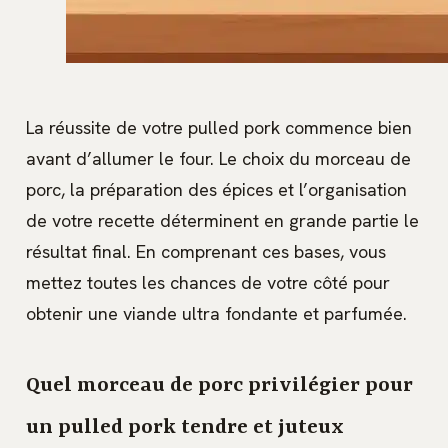
La réussite de votre pulled pork commence bien
avant d’allumer le four. Le choix du morceau de
porc, la préparation des épices et l’organisation
de votre recette déterminent en grande partie le
résultat final. En comprenant ces bases, vous
mettez toutes les chances de votre côté pour
obtenir une viande ultra fondante et parfumée.
Quel morceau de porc privilégier pour
un pulled pork tendre et juteux