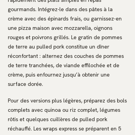
gourmands. Intégrez-le dans des pâtes à la
crème avec des épinards frais, ou garnissez-en
une pizza maison avec mozzarella, oignons
rouges et poivrons grillés. Le gratin de pommes
de terre au pulled pork constitue un dîner
réconfortant : alternez des couches de pommes
de terre tranchées, de viande effilochée et de
crème, puis enfournez jusqu’à obtenir une
surface dorée.
Pour des versions plus légères, préparez des bols
complets avec quinoa ou riz complet, légumes
rôtis et quelques cuillères de pulled pork
réchauffé. Les wraps express se préparent en 5