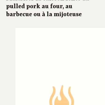
pulled pork au four, au
barbecue ou à la mijoteuse