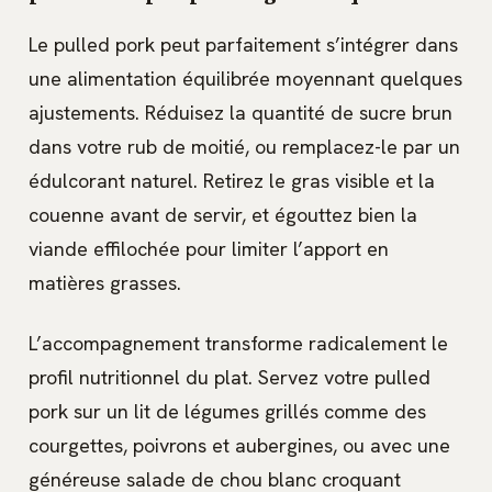
Le pulled pork peut parfaitement s’intégrer dans
une alimentation équilibrée moyennant quelques
ajustements. Réduisez la quantité de sucre brun
dans votre rub de moitié, ou remplacez-le par un
édulcorant naturel. Retirez le gras visible et la
couenne avant de servir, et égouttez bien la
viande effilochée pour limiter l’apport en
matières grasses.
L’accompagnement transforme radicalement le
profil nutritionnel du plat. Servez votre pulled
pork sur un lit de légumes grillés comme des
courgettes, poivrons et aubergines, ou avec une
généreuse salade de chou blanc croquant