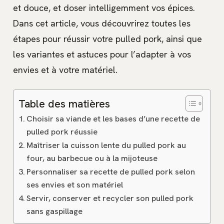
et douce, et doser intelligemment vos épices.
Dans cet article, vous découvrirez toutes les
étapes pour réussir votre pulled pork, ainsi que
les variantes et astuces pour l’adapter à vos
envies et à votre matériel.
Table des matières
Choisir sa viande et les bases d’une recette de
pulled pork réussie
Maîtriser la cuisson lente du pulled pork au
four, au barbecue ou à la mijoteuse
Personnaliser sa recette de pulled pork selon
ses envies et son matériel
Servir, conserver et recycler son pulled pork
sans gaspillage