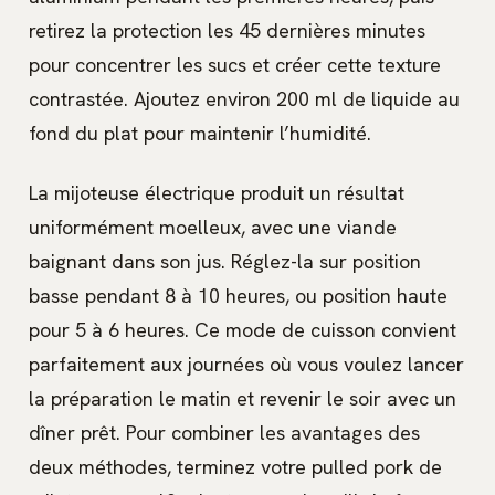
retirez la protection les 45 dernières minutes
pour concentrer les sucs et créer cette texture
contrastée. Ajoutez environ 200 ml de liquide au
fond du plat pour maintenir l’humidité.
La mijoteuse électrique produit un résultat
uniformément moelleux, avec une viande
baignant dans son jus. Réglez-la sur position
basse pendant 8 à 10 heures, ou position haute
pour 5 à 6 heures. Ce mode de cuisson convient
parfaitement aux journées où vous voulez lancer
la préparation le matin et revenir le soir avec un
dîner prêt. Pour combiner les avantages des
deux méthodes, terminez votre pulled pork de