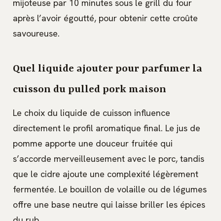
mijoteuse par 10 minutes sous le grill du four
après l’avoir égoutté, pour obtenir cette croûte
savoureuse.
Quel liquide ajouter pour parfumer la
cuisson du pulled pork maison
Le choix du liquide de cuisson influence
directement le profil aromatique final. Le jus de
pomme apporte une douceur fruitée qui
s’accorde merveilleusement avec le porc, tandis
que le cidre ajoute une complexité légèrement
fermentée. Le bouillon de volaille ou de légumes
offre une base neutre qui laisse briller les épices
du rub.