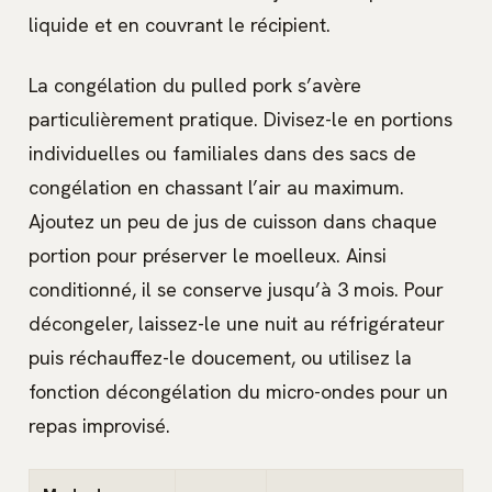
liquide et en couvrant le récipient.
La congélation du pulled pork s’avère
particulièrement pratique. Divisez-le en portions
individuelles ou familiales dans des sacs de
congélation en chassant l’air au maximum.
Ajoutez un peu de jus de cuisson dans chaque
portion pour préserver le moelleux. Ainsi
conditionné, il se conserve jusqu’à 3 mois. Pour
décongeler, laissez-le une nuit au réfrigérateur
puis réchauffez-le doucement, ou utilisez la
fonction décongélation du micro-ondes pour un
repas improvisé.