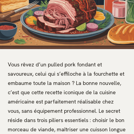
Vous rêvez d’un pulled pork fondant et
savoureux, celui qui s’effiloche à la fourchette et
embaume toute la maison ? La bonne nouvelle,
c’est que cette recette iconique de la cuisine
américaine est parfaitement réalisable chez
vous, sans équipement professionnel. Le secret
réside dans trois piliers essentiels : choisir le bon
morceau de viande, maîtriser une cuisson longue