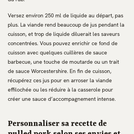
Versez environ 250 ml de liquide au départ, pas
plus. La viande rend beaucoup de jus pendant la
cuisson, et trop de liquide diluerait les saveurs
concentrées. Vous pouvez enrichir ce fond de
cuisson avec quelques cuillères de sauce
barbecue, une touche de moutarde ou un trait
de sauce Worcestershire. En fin de cuisson,
récupérez ces jus pour en arroser la viande
effilochée ou les réduire à la casserole pour
créer une sauce d’accompagnement intense.
Personnaliser sa recette de