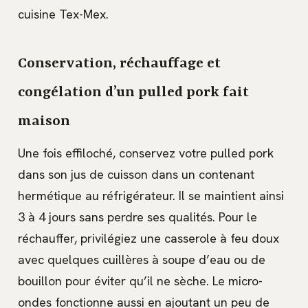
cuisine Tex-Mex.
Conservation, réchauffage et
congélation d’un pulled pork fait
maison
Une fois effiloché, conservez votre pulled pork
dans son jus de cuisson dans un contenant
hermétique au réfrigérateur. Il se maintient ainsi
3 à 4 jours sans perdre ses qualités. Pour le
réchauffer, privilégiez une casserole à feu doux
avec quelques cuillères à soupe d’eau ou de
bouillon pour éviter qu’il ne sèche. Le micro-
ondes fonctionne aussi en ajoutant un peu de