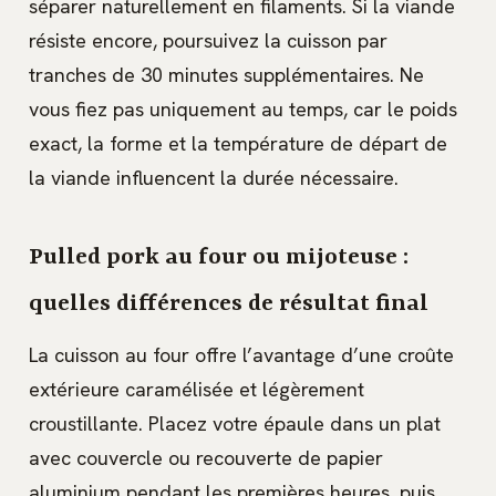
séparer naturellement en filaments. Si la viande
résiste encore, poursuivez la cuisson par
tranches de 30 minutes supplémentaires. Ne
vous fiez pas uniquement au temps, car le poids
exact, la forme et la température de départ de
la viande influencent la durée nécessaire.
Pulled pork au four ou mijoteuse :
quelles différences de résultat final
La cuisson au four offre l’avantage d’une croûte
extérieure caramélisée et légèrement
croustillante. Placez votre épaule dans un plat
avec couvercle ou recouverte de papier
aluminium pendant les premières heures, puis