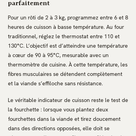
parfaitement
Pour un rôti de 2 à 3 kg, programmez entre 6 et 8
heures de cuisson à basse température. Au four
traditionnel, réglez le thermostat entre 110 et
130°C. L’objectif est d’atteindre une température
à cœur de 90 à 95°C, mesurable avec un
thermomètre de cuisine. À cette température, les
fibres musculaires se détendent complètement
et la viande s’effiloche sans résistance.
Le véritable indicateur de cuisson reste le test de
la fourchette : lorsque vous plantez deux
fourchettes dans la viande et tirez doucement
dans des directions opposées, elle doit se