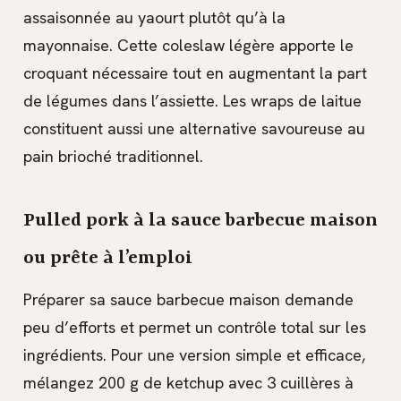
assaisonnée au yaourt plutôt qu’à la
mayonnaise. Cette coleslaw légère apporte le
croquant nécessaire tout en augmentant la part
de légumes dans l’assiette. Les wraps de laitue
constituent aussi une alternative savoureuse au
pain brioché traditionnel.
Pulled pork à la sauce barbecue maison
ou prête à l’emploi
Préparer sa sauce barbecue maison demande
peu d’efforts et permet un contrôle total sur les
ingrédients. Pour une version simple et efficace,
mélangez 200 g de ketchup avec 3 cuillères à