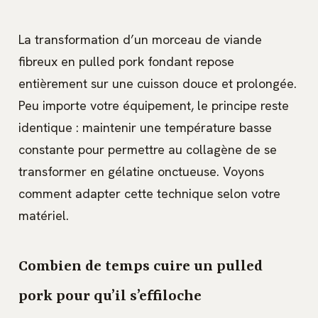
La transformation d’un morceau de viande
fibreux en pulled pork fondant repose
entièrement sur une cuisson douce et prolongée.
Peu importe votre équipement, le principe reste
identique : maintenir une température basse
constante pour permettre au collagène de se
transformer en gélatine onctueuse. Voyons
comment adapter cette technique selon votre
matériel.
Combien de temps cuire un pulled
pork pour qu’il s’effiloche