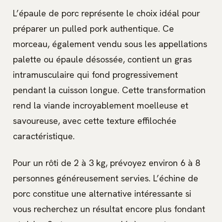
L’épaule de porc représente le choix idéal pour
préparer un pulled pork authentique. Ce
morceau, également vendu sous les appellations
palette ou épaule désossée, contient un gras
intramusculaire qui fond progressivement
pendant la cuisson longue. Cette transformation
rend la viande incroyablement moelleuse et
savoureuse, avec cette texture effilochée
caractéristique.
Pour un rôti de 2 à 3 kg, prévoyez environ 6 à 8
personnes généreusement servies. L’échine de
porc constitue une alternative intéressante si
vous recherchez un résultat encore plus fondant