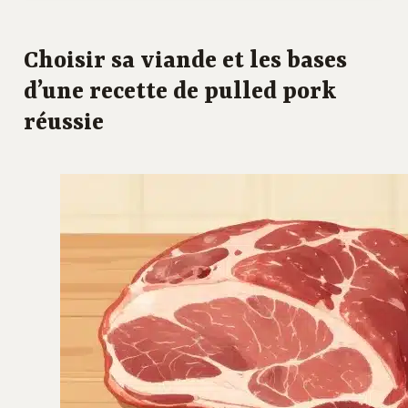
Choisir sa viande et les bases
d’une recette de pulled pork
réussie