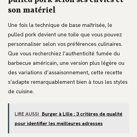
pulled pork selon ses envies et
son matériel
Une fois la technique de base maîtrisée, le
pulled pork devient une toile que vous pouvez
personnaliser selon vos préférences culinaires.
Que vous recherchiez l’authenticité fumée du
barbecue américain, une version plus légère ou
des variations d’assaisonnement, cette recette
s’adapte remarquablement bien à tous les styles
de cuisine.
LIRE AUSSI
Burger à Lille : 3 critères de qualité
pour identifier les meilleures adresses