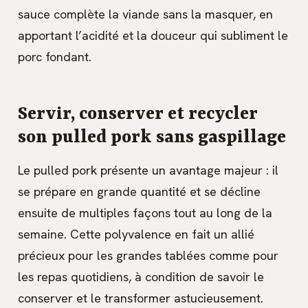
sauce complète la viande sans la masquer, en
apportant l’acidité et la douceur qui subliment le
porc fondant.
Servir, conserver et recycler
son pulled pork sans gaspillage
Le pulled pork présente un avantage majeur : il
se prépare en grande quantité et se décline
ensuite de multiples façons tout au long de la
semaine. Cette polyvalence en fait un allié
précieux pour les grandes tablées comme pour
les repas quotidiens, à condition de savoir le
conserver et le transformer astucieusement.