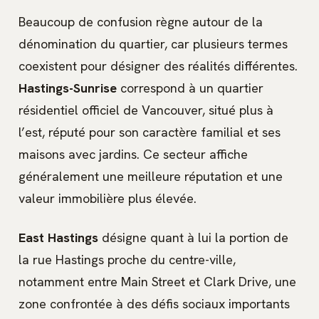
Beaucoup de confusion règne autour de la
dénomination du quartier, car plusieurs termes
coexistent pour désigner des réalités différentes.
Hastings-Sunrise
correspond à un quartier
résidentiel officiel de Vancouver, situé plus à
l’est, réputé pour son caractère familial et ses
maisons avec jardins. Ce secteur affiche
généralement une meilleure réputation et une
valeur immobilière plus élevée.
East Hastings
désigne quant à lui la portion de
la rue Hastings proche du centre-ville,
notamment entre Main Street et Clark Drive, une
zone confrontée à des défis sociaux importants