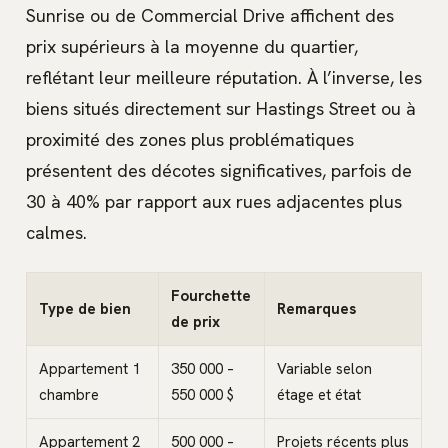
Sunrise ou de Commercial Drive affichent des
prix supérieurs à la moyenne du quartier,
reflétant leur meilleure réputation. À l’inverse, les
biens situés directement sur Hastings Street ou à
proximité des zones plus problématiques
présentent des décotes significatives, parfois de
30 à 40% par rapport aux rues adjacentes plus
calmes.
Fourchette
Type de bien
Remarques
de prix
Appartement 1
350 000 –
Variable selon
chambre
550 000 $
étage et état
Appartement 2
500 000 –
Projets récents plus