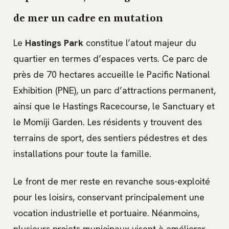
de mer un cadre en mutation
Le
Hastings Park
constitue l’atout majeur du
quartier en termes d’espaces verts. Ce parc de
près de 70 hectares accueille le Pacific National
Exhibition (PNE), un parc d’attractions permanent,
ainsi que le Hastings Racecourse, le Sanctuary et
le Momiji Garden. Les résidents y trouvent des
terrains de sport, des sentiers pédestres et des
installations pour toute la famille.
Le front de mer reste en revanche sous-exploité
pour les loisirs, conservant principalement une
vocation industrielle et portuaire. Néanmoins,
plusieurs projets municipaux visent à améliorer