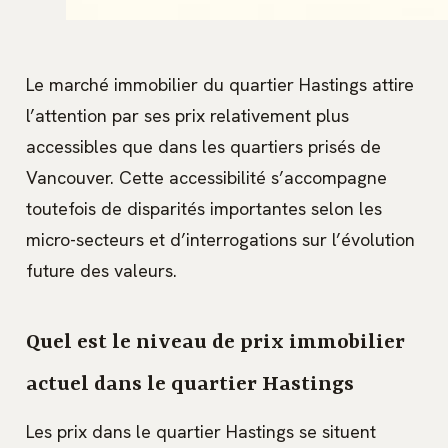
Le marché immobilier du quartier Hastings attire
l’attention par ses prix relativement plus
accessibles que dans les quartiers prisés de
Vancouver. Cette accessibilité s’accompagne
toutefois de disparités importantes selon les
micro-secteurs et d’interrogations sur l’évolution
future des valeurs.
Quel est le niveau de prix immobilier
actuel dans le quartier Hastings
Les prix dans le quartier Hastings se situent