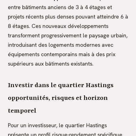
entre bâtiments anciens de 3 à 4 étages et
projets récents plus denses pouvant atteindre 6 à
8 étages. Ces nouveaux développements
transforment progressivement le paysage urbain,
introduisant des logements modernes avec
équipements contemporains mais à des prix
supérieurs aux bâtiments existants.
Investir dans le quartier Hastings
opportunités, risques et horizon
temporel
Pour un investisseur, le quartier Hastings
présente un profil risque-rendement spécifique.