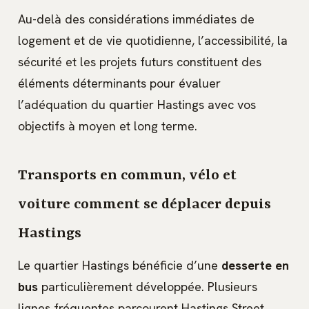
Au-delà des considérations immédiates de
logement et de vie quotidienne, l’accessibilité, la
sécurité et les projets futurs constituent des
éléments déterminants pour évaluer
l’adéquation du quartier Hastings avec vos
objectifs à moyen et long terme.
Transports en commun, vélo et
voiture comment se déplacer depuis
Hastings
Le quartier Hastings bénéficie d’une
desserte en
bus
particulièrement développée. Plusieurs
lignes fréquentes parcourent Hastings Street,