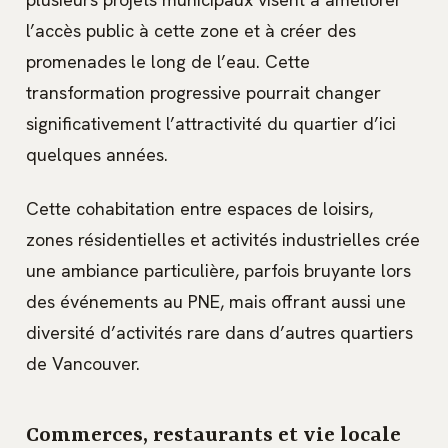
l’accès public à cette zone et à créer des
promenades le long de l’eau. Cette
transformation progressive pourrait changer
significativement l’attractivité du quartier d’ici
quelques années.
Cette cohabitation entre espaces de loisirs,
zones résidentielles et activités industrielles crée
une ambiance particulière, parfois bruyante lors
des événements au PNE, mais offrant aussi une
diversité d’activités rare dans d’autres quartiers
de Vancouver.
Commerces, restaurants et vie locale