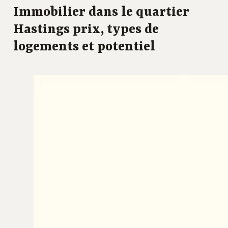
Immobilier dans le quartier
Hastings prix, types de
logements et potentiel