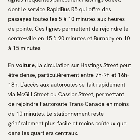
dont le service RapidBus R5 qui offre des
passages toutes les 5 à 10 minutes aux heures
de pointe. Ces lignes permettent de rejoindre le
centre-ville en 15 à 20 minutes et Burnaby en 10
à 15 minutes.
En
voiture
, la circulation sur Hastings Street peut
être dense, particulièrement entre 7h-9h et 16h-
18h. L’accès aux autoroutes se fait rapidement
via McGill Street ou Cassiar Street, permettant
de rejoindre l’autoroute Trans-Canada en moins
de 10 minutes. Le stationnement reste
généralement plus facile et moins coûteux que
dans les quartiers centraux.