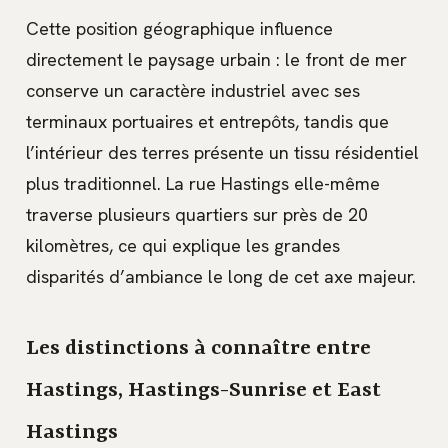
Cette position géographique influence
directement le paysage urbain : le front de mer
conserve un caractère industriel avec ses
terminaux portuaires et entrepôts, tandis que
l’intérieur des terres présente un tissu résidentiel
plus traditionnel. La rue Hastings elle-même
traverse plusieurs quartiers sur près de 20
kilomètres, ce qui explique les grandes
disparités d’ambiance le long de cet axe majeur.
Les distinctions à connaître entre
Hastings, Hastings-Sunrise et East
Hastings