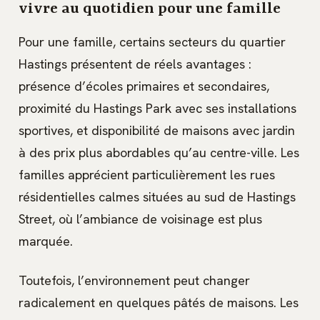
vivre au quotidien pour une famille
Pour une famille, certains secteurs du quartier
Hastings présentent de réels avantages :
présence d’écoles primaires et secondaires,
proximité du Hastings Park avec ses installations
sportives, et disponibilité de maisons avec jardin
à des prix plus abordables qu’au centre-ville. Les
familles apprécient particulièrement les rues
résidentielles calmes situées au sud de Hastings
Street, où l’ambiance de voisinage est plus
marquée.
Toutefois, l’environnement peut changer
radicalement en quelques pâtés de maisons. Les