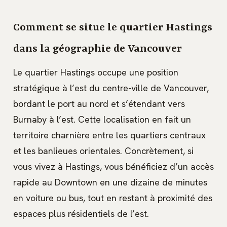
Comment se situe le quartier Hastings
dans la géographie de Vancouver
Le quartier Hastings occupe une position
stratégique à l’est du centre-ville de Vancouver,
bordant le port au nord et s’étendant vers
Burnaby à l’est. Cette localisation en fait un
territoire charnière entre les quartiers centraux
et les banlieues orientales. Concrètement, si
vous vivez à Hastings, vous bénéficiez d’un accès
rapide au Downtown en une dizaine de minutes
en voiture ou bus, tout en restant à proximité des
espaces plus résidentiels de l’est.