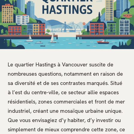
Le quartier Hastings à Vancouver suscite de
nombreuses questions, notamment en raison de
sa diversité et de ses contrastes marqués. Situé
à l’est du centre-ville, ce secteur allie espaces
résidentiels, zones commerciales et front de mer
industriel, créant une mosaïque urbaine unique.
Que vous envisagiez d’y habiter, d’y investir ou
simplement de mieux comprendre cette zone, ce