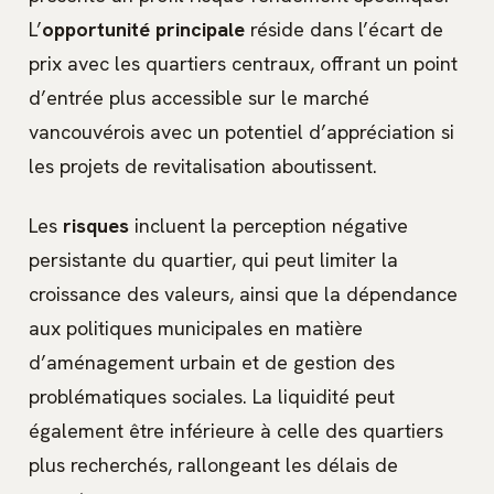
L’
opportunité principale
réside dans l’écart de
prix avec les quartiers centraux, offrant un point
d’entrée plus accessible sur le marché
vancouvérois avec un potentiel d’appréciation si
les projets de revitalisation aboutissent.
Les
risques
incluent la perception négative
persistante du quartier, qui peut limiter la
croissance des valeurs, ainsi que la dépendance
aux politiques municipales en matière
d’aménagement urbain et de gestion des
problématiques sociales. La liquidité peut
également être inférieure à celle des quartiers
plus recherchés, rallongeant les délais de