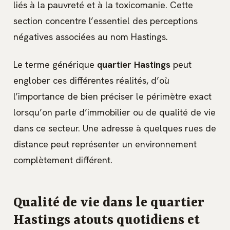
liés à la pauvreté et à la toxicomanie. Cette
section concentre l’essentiel des perceptions
négatives associées au nom Hastings.
Le terme générique
quartier Hastings
peut
englober ces différentes réalités, d’où
l’importance de bien préciser le périmètre exact
lorsqu’on parle d’immobilier ou de qualité de vie
dans ce secteur. Une adresse à quelques rues de
distance peut représenter un environnement
complètement différent.
Qualité de vie dans le quartier
Hastings atouts quotidiens et