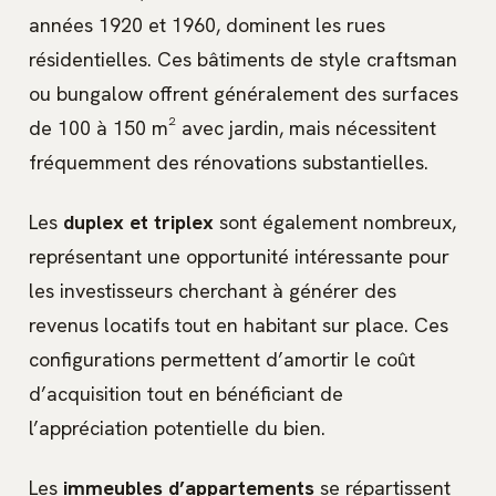
années 1920 et 1960, dominent les rues
résidentielles. Ces bâtiments de style craftsman
ou bungalow offrent généralement des surfaces
de 100 à 150 m² avec jardin, mais nécessitent
fréquemment des rénovations substantielles.
Les
duplex et triplex
sont également nombreux,
représentant une opportunité intéressante pour
les investisseurs cherchant à générer des
revenus locatifs tout en habitant sur place. Ces
configurations permettent d’amortir le coût
d’acquisition tout en bénéficiant de
l’appréciation potentielle du bien.
Les
immeubles d’appartements
se répartissent