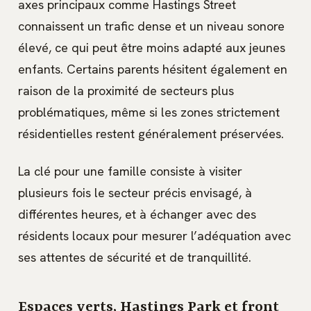
axes principaux comme Hastings Street
connaissent un trafic dense et un niveau sonore
élevé, ce qui peut être moins adapté aux jeunes
enfants. Certains parents hésitent également en
raison de la proximité de secteurs plus
problématiques, même si les zones strictement
résidentielles restent généralement préservées.
La clé pour une famille consiste à visiter
plusieurs fois le secteur précis envisagé, à
différentes heures, et à échanger avec des
résidents locaux pour mesurer l’adéquation avec
ses attentes de sécurité et de tranquillité.
Espaces verts, Hastings Park et front