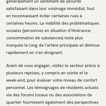
généralement un sentiment de sécurité
satisfaisant dans leur voisinage immédiat, tout
en reconnaissant éviter certaines rues à
certaines heures. La visibilité des problématiques
sociales (personnes en situation d’itinérance,
consommation de substances) reste plus
marquée le long de l’artère principale et diminue
rapidement en s’en éloignant.
Avant de vous engager, visitez le secteur précis à
plusieurs reprises, y compris en soirée et le
week-end, pour évaluer votre niveau de confort
personnel. Les témoignages de résidents actuels
via des forums locaux ou des associations de
quartier fournissent également des perspectives