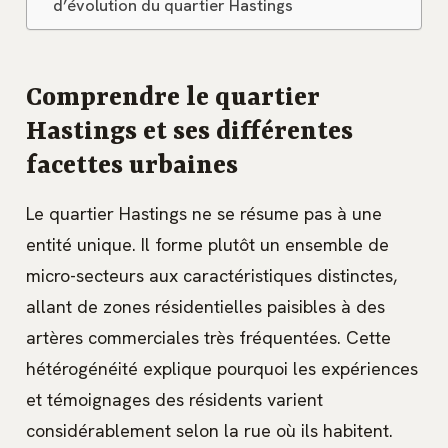
d’évolution du quartier Hastings
Comprendre le quartier
Hastings et ses différentes
facettes urbaines
Le quartier Hastings ne se résume pas à une
entité unique. Il forme plutôt un ensemble de
micro-secteurs aux caractéristiques distinctes,
allant de zones résidentielles paisibles à des
artères commerciales très fréquentées. Cette
hétérogénéité explique pourquoi les expériences
et témoignages des résidents varient
considérablement selon la rue où ils habitent.