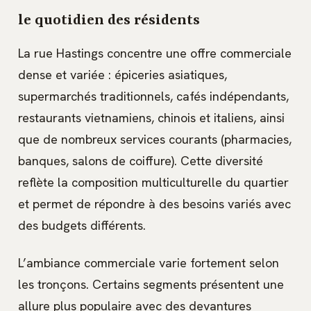
le quotidien des résidents
La rue Hastings concentre une offre commerciale
dense et variée : épiceries asiatiques,
supermarchés traditionnels, cafés indépendants,
restaurants vietnamiens, chinois et italiens, ainsi
que de nombreux services courants (pharmacies,
banques, salons de coiffure). Cette diversité
reflète la composition multiculturelle du quartier
et permet de répondre à des besoins variés avec
des budgets différents.
L’ambiance commerciale varie fortement selon
les tronçons. Certains segments présentent une
allure plus populaire avec des devantures