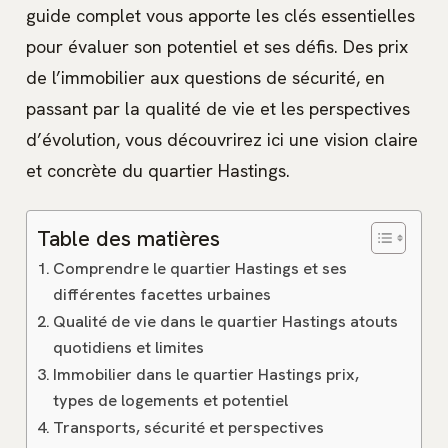
guide complet vous apporte les clés essentielles
pour évaluer son potentiel et ses défis. Des prix
de l’immobilier aux questions de sécurité, en
passant par la qualité de vie et les perspectives
d’évolution, vous découvrirez ici une vision claire
et concrète du quartier Hastings.
Table des matières
Comprendre le quartier Hastings et ses
différentes facettes urbaines
Qualité de vie dans le quartier Hastings atouts
quotidiens et limites
Immobilier dans le quartier Hastings prix,
types de logements et potentiel
Transports, sécurité et perspectives