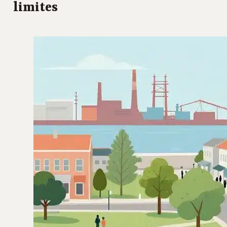
limites