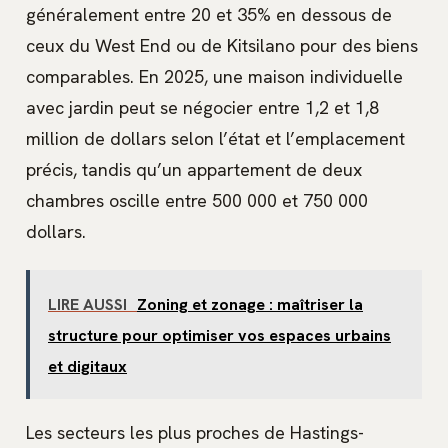
généralement entre 20 et 35% en dessous de
ceux du West End ou de Kitsilano pour des biens
comparables. En 2025, une maison individuelle
avec jardin peut se négocier entre 1,2 et 1,8
million de dollars selon l’état et l’emplacement
précis, tandis qu’un appartement de deux
chambres oscille entre 500 000 et 750 000
dollars.
LIRE AUSSI
Zoning et zonage : maîtriser la
structure pour optimiser vos espaces urbains
et digitaux
Les secteurs les plus proches de Hastings-