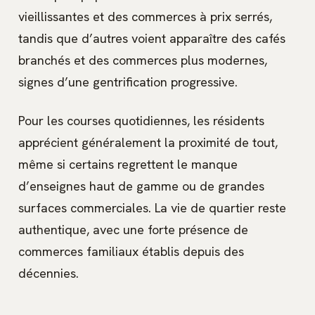
vieillissantes et des commerces à prix serrés,
tandis que d’autres voient apparaître des cafés
branchés et des commerces plus modernes,
signes d’une gentrification progressive.
Pour les courses quotidiennes, les résidents
apprécient généralement la proximité de tout,
même si certains regrettent le manque
d’enseignes haut de gamme ou de grandes
surfaces commerciales. La vie de quartier reste
authentique, avec une forte présence de
commerces familiaux établis depuis des
décennies.