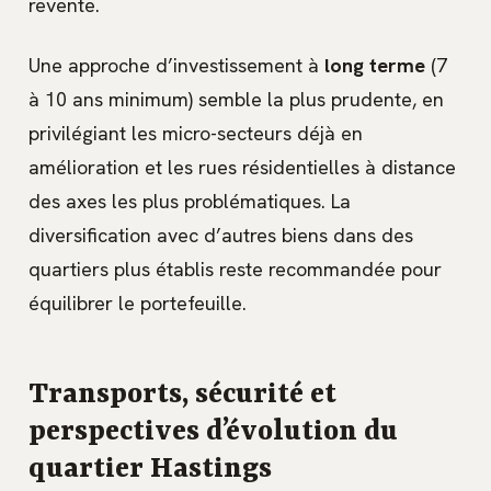
revente.
Une approche d’investissement à
long terme
(7
à 10 ans minimum) semble la plus prudente, en
privilégiant les micro-secteurs déjà en
amélioration et les rues résidentielles à distance
des axes les plus problématiques. La
diversification avec d’autres biens dans des
quartiers plus établis reste recommandée pour
équilibrer le portefeuille.
Transports, sécurité et
perspectives d’évolution du
quartier Hastings