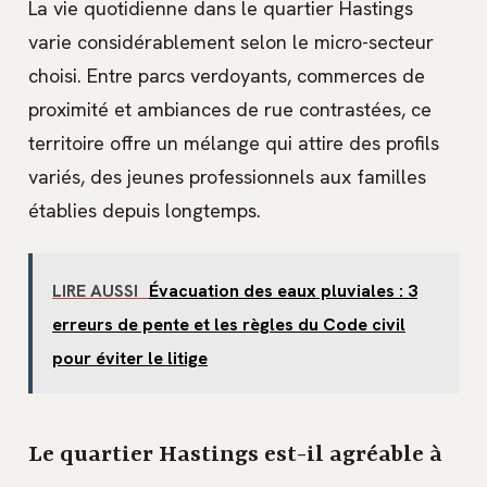
La vie quotidienne dans le quartier Hastings
varie considérablement selon le micro-secteur
choisi. Entre parcs verdoyants, commerces de
proximité et ambiances de rue contrastées, ce
territoire offre un mélange qui attire des profils
variés, des jeunes professionnels aux familles
établies depuis longtemps.
LIRE AUSSI
Évacuation des eaux pluviales : 3
erreurs de pente et les règles du Code civil
pour éviter le litige
Le quartier Hastings est-il agréable à