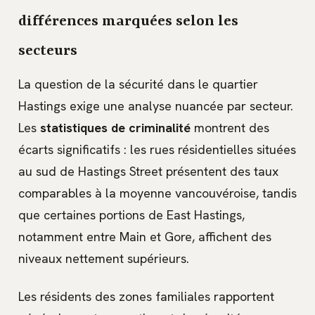
différences marquées selon les
secteurs
La question de la sécurité dans le quartier
Hastings exige une analyse nuancée par secteur.
Les
statistiques de criminalité
montrent des
écarts significatifs : les rues résidentielles situées
au sud de Hastings Street présentent des taux
comparables à la moyenne vancouvéroise, tandis
que certaines portions de East Hastings,
notamment entre Main et Gore, affichent des
niveaux nettement supérieurs.
Les résidents des zones familiales rapportent