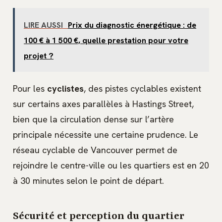
LIRE AUSSI
Prix du diagnostic énergétique : de
100 € à 1 500 €, quelle prestation pour votre
projet ?
Pour les
cyclistes
, des pistes cyclables existent
sur certains axes parallèles à Hastings Street,
bien que la circulation dense sur l’artère
principale nécessite une certaine prudence. Le
réseau cyclable de Vancouver permet de
rejoindre le centre-ville ou les quartiers est en 20
à 30 minutes selon le point de départ.
Sécurité et perception du quartier