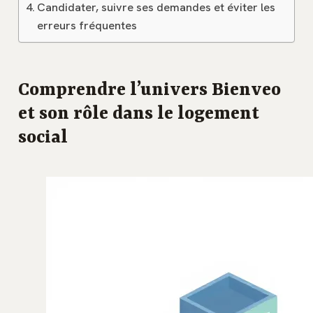
Candidater, suivre ses demandes et éviter les
erreurs fréquentes
Comprendre l’univers Bienveo
et son rôle dans le logement
social