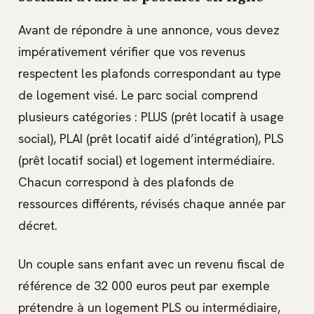
Avant de répondre à une annonce, vous devez
impérativement vérifier que vos revenus
respectent les plafonds correspondant au type
de logement visé. Le parc social comprend
plusieurs catégories : PLUS (prêt locatif à usage
social), PLAI (prêt locatif aidé d’intégration), PLS
(prêt locatif social) et logement intermédiaire.
Chacun correspond à des plafonds de
ressources différents, révisés chaque année par
décret.
Un couple sans enfant avec un revenu fiscal de
référence de 32 000 euros peut par exemple
prétendre à un logement PLS ou intermédiaire,