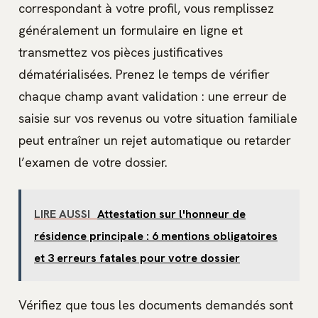
correspondant à votre profil, vous remplissez
généralement un formulaire en ligne et
transmettez vos pièces justificatives
dématérialisées. Prenez le temps de vérifier
chaque champ avant validation : une erreur de
saisie sur vos revenus ou votre situation familiale
peut entraîner un rejet automatique ou retarder
l’examen de votre dossier.
LIRE AUSSI
Attestation sur l'honneur de
résidence principale : 6 mentions obligatoires
et 3 erreurs fatales pour votre dossier
Vérifiez que tous les documents demandés sont