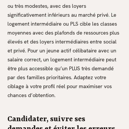
ou très modestes, avec des loyers
significativement inférieurs au marché privé. Le
logement intermédiaire ou PLS cible les classes
moyennes avec des plafonds de ressources plus
élevés et des loyers intermédiaires entre social
et privé. Pour un jeune actif célibataire avec un
salaire correct, un logement intermédiaire peut
être plus accessible qu’un PLUS très demandé
par des familles prioritaires. Adaptez votre
ciblage à votre profil réel pour maximiser vos
chances d’obtention.
Candidater, suivre ses