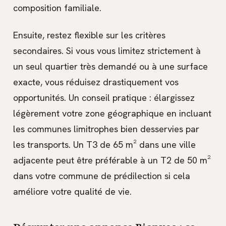
composition familiale.
Ensuite, restez flexible sur les critères
secondaires. Si vous vous limitez strictement à
un seul quartier très demandé ou à une surface
exacte, vous réduisez drastiquement vos
opportunités. Un conseil pratique : élargissez
légèrement votre zone géographique en incluant
les communes limitrophes bien desservies par
les transports. Un T3 de 65 m² dans une ville
adjacente peut être préférable à un T2 de 50 m²
dans votre commune de prédilection si cela
améliore votre qualité de vie.