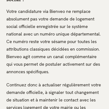
social ?
Votre candidature via Bienveo ne remplace
absolument pas votre demande de logement
social officielle enregistrée sur le système
national avec un numéro unique départemental.
Ce numéro reste votre sésame pour toutes les
attributions classiques décidées en commission.
Bienveo agit comme un canal complémentaire
qui vous permet de postuler activement sur des
annonces spécifiques.
Continuez donc à actualiser régulièrement votre
demande officielle, à signaler tout changement
de situation et à maintenir le contact avec les
services logement de votre mairie ou les