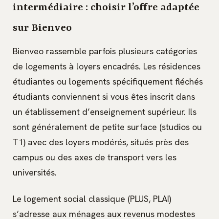
intermédiaire : choisir l’offre adaptée
sur Bienveo
Bienveo rassemble parfois plusieurs catégories
de logements à loyers encadrés. Les résidences
étudiantes ou logements spécifiquement fléchés
étudiants conviennent si vous êtes inscrit dans
un établissement d’enseignement supérieur. Ils
sont généralement de petite surface (studios ou
T1) avec des loyers modérés, situés près des
campus ou des axes de transport vers les
universités.
Le logement social classique (PLUS, PLAI)
s’adresse aux ménages aux revenus modestes