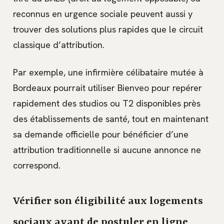
reconnus en urgence sociale peuvent aussi y
trouver des solutions plus rapides que le circuit
classique d’attribution.
Par exemple, une infirmière célibataire mutée à
Bordeaux pourrait utiliser Bienveo pour repérer
rapidement des studios ou T2 disponibles près
des établissements de santé, tout en maintenant
sa demande officielle pour bénéficier d’une
attribution traditionnelle si aucune annonce ne
correspond.
Vérifier son éligibilité aux logements
sociaux avant de postuler en ligne