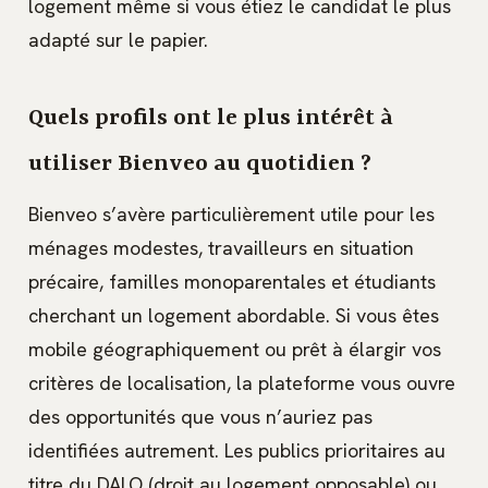
logement même si vous étiez le candidat le plus
adapté sur le papier.
Quels profils ont le plus intérêt à
utiliser Bienveo au quotidien ?
Bienveo s’avère particulièrement utile pour les
ménages modestes, travailleurs en situation
précaire, familles monoparentales et étudiants
cherchant un logement abordable. Si vous êtes
mobile géographiquement ou prêt à élargir vos
critères de localisation, la plateforme vous ouvre
des opportunités que vous n’auriez pas
identifiées autrement. Les publics prioritaires au
titre du DALO (droit au logement opposable) ou