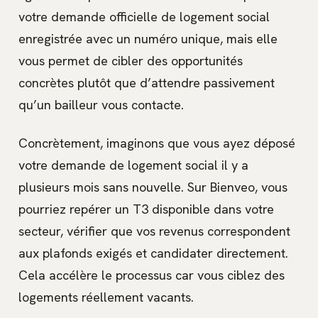
votre demande officielle de logement social
enregistrée avec un numéro unique, mais elle
vous permet de cibler des opportunités
concrètes plutôt que d’attendre passivement
qu’un bailleur vous contacte.
Concrètement, imaginons que vous ayez déposé
votre demande de logement social il y a
plusieurs mois sans nouvelle. Sur Bienveo, vous
pourriez repérer un T3 disponible dans votre
secteur, vérifier que vos revenus correspondent
aux plafonds exigés et candidater directement.
Cela accélère le processus car vous ciblez des
logements réellement vacants.