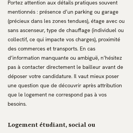
Portez attention aux détails pratiques souvent
mentionnés : présence d’un parking ou garage
(précieux dans les zones tendues), étage avec ou
sans ascenseur, type de chauffage (individuel ou
collectif, ce qui impacte vos charges), proximité
des commerces et transports. En cas
d’information manquante ou ambiguë, n’hésitez
pas à contacter directement le bailleur avant de
déposer votre candidature. Il vaut mieux poser
une question que de découvrir après attribution
que le logement ne correspond pas à vos
besoins.
Logement étudiant, social ou