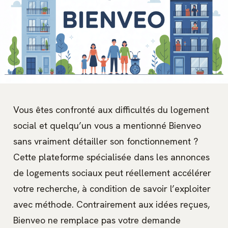
Vous êtes confronté aux difficultés du logement
social et quelqu’un vous a mentionné Bienveo
sans vraiment détailler son fonctionnement ?
Cette plateforme spécialisée dans les annonces
de logements sociaux peut réellement accélérer
votre recherche, à condition de savoir l’exploiter
avec méthode. Contrairement aux idées reçues,
Bienveo ne remplace pas votre demande