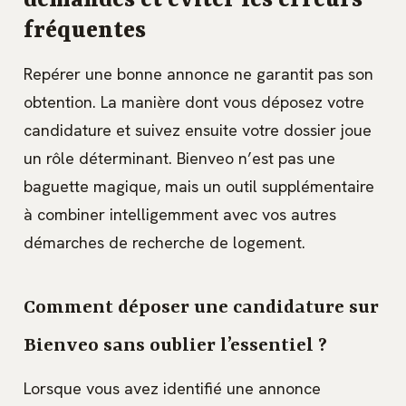
demandes et éviter les erreurs
fréquentes
Repérer une bonne annonce ne garantit pas son
obtention. La manière dont vous déposez votre
candidature et suivez ensuite votre dossier joue
un rôle déterminant. Bienveo n’est pas une
baguette magique, mais un outil supplémentaire
à combiner intelligemment avec vos autres
démarches de recherche de logement.
Comment déposer une candidature sur
Bienveo sans oublier l’essentiel ?
Lorsque vous avez identifié une annonce