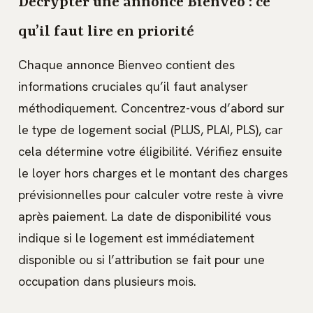
Décrypter une annonce Bienveo : ce
qu’il faut lire en priorité
Chaque annonce Bienveo contient des
informations cruciales qu’il faut analyser
méthodiquement. Concentrez-vous d’abord sur
le type de logement social (PLUS, PLAI, PLS), car
cela détermine votre éligibilité. Vérifiez ensuite
le loyer hors charges et le montant des charges
prévisionnelles pour calculer votre reste à vivre
après paiement. La date de disponibilité vous
indique si le logement est immédiatement
disponible ou si l’attribution se fait pour une
occupation dans plusieurs mois.