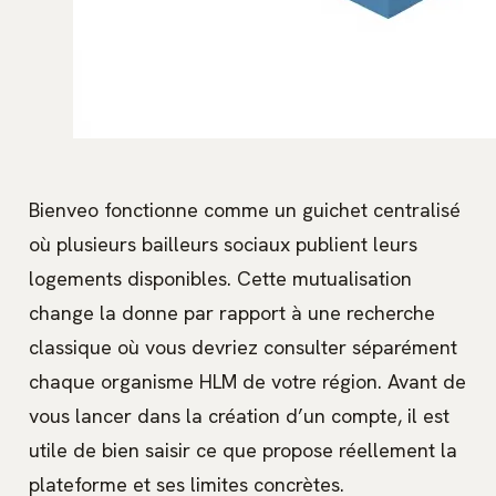
Bienveo fonctionne comme un guichet centralisé
où plusieurs bailleurs sociaux publient leurs
logements disponibles. Cette mutualisation
change la donne par rapport à une recherche
classique où vous devriez consulter séparément
chaque organisme HLM de votre région. Avant de
vous lancer dans la création d’un compte, il est
utile de bien saisir ce que propose réellement la
plateforme et ses limites concrètes.