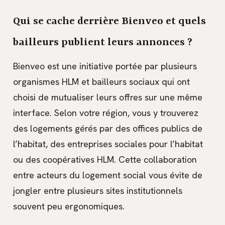
Qui se cache derrière Bienveo et quels
bailleurs publient leurs annonces ?
Bienveo est une initiative portée par plusieurs
organismes HLM et bailleurs sociaux qui ont
choisi de mutualiser leurs offres sur une même
interface. Selon votre région, vous y trouverez
des logements gérés par des offices publics de
l’habitat, des entreprises sociales pour l’habitat
ou des coopératives HLM. Cette collaboration
entre acteurs du logement social vous évite de
jongler entre plusieurs sites institutionnels
souvent peu ergonomiques.