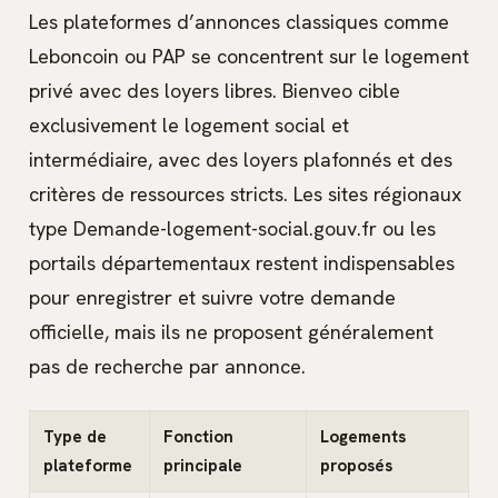
Les plateformes d’annonces classiques comme
Leboncoin ou PAP se concentrent sur le logement
privé avec des loyers libres. Bienveo cible
exclusivement le logement social et
intermédiaire, avec des loyers plafonnés et des
critères de ressources stricts. Les sites régionaux
type Demande-logement-social.gouv.fr ou les
portails départementaux restent indispensables
pour enregistrer et suivre votre demande
officielle, mais ils ne proposent généralement
pas de recherche par annonce.
Type de
Fonction
Logements
plateforme
principale
proposés