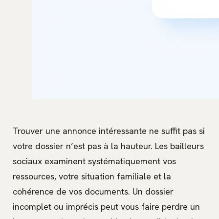
Trouver une annonce intéressante ne suffit pas si
votre dossier n’est pas à la hauteur. Les bailleurs
sociaux examinent systématiquement vos
ressources, votre situation familiale et la
cohérence de vos documents. Un dossier
incomplet ou imprécis peut vous faire perdre un