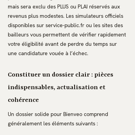
mais sera exclu des PLUS ou PLAI réservés aux
revenus plus modestes. Les simulateurs officiels
disponibles sur service-public.fr ou les sites des
bailleurs vous permettent de vérifier rapidement
votre éligibilité avant de perdre du temps sur
une candidature vouée à l’échec.
Constituer un dossier clair : pièces
indispensables, actualisation et
cohérence
Un dossier solide pour Bienveo comprend
généralement les éléments suivants :