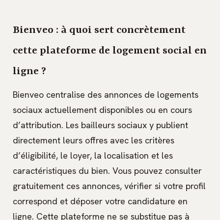
Bienveo : à quoi sert concrètement
cette plateforme de logement social en
ligne ?
Bienveo centralise des annonces de logements
sociaux actuellement disponibles ou en cours
d’attribution. Les bailleurs sociaux y publient
directement leurs offres avec les critères
d’éligibilité, le loyer, la localisation et les
caractéristiques du bien. Vous pouvez consulter
gratuitement ces annonces, vérifier si votre profil
correspond et déposer votre candidature en
ligne. Cette plateforme ne se substitue pas à