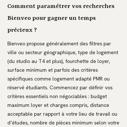
Comment paramétrer vos recherches
Bienveo pour gagner un temps
précieux ?
Bienveo propose généralement des filtres par
ville ou secteur géographique, type de logement
(du studio au T4 et plus), fourchette de loyer,
surface minimum et parfois des critères
spécifiques comme logement adapté PMR ou
réservé étudiants. Commencez par définir vos
critères essentiels non négociables : budget
maximum loyer et charges compris, distance
acceptable par rapport à votre lieu de travail ou
d’études, nombre de pièces minimum selon votre