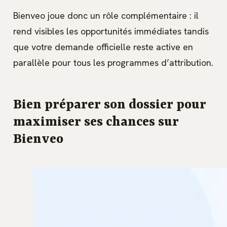
Bienveo joue donc un rôle complémentaire : il
rend visibles les opportunités immédiates tandis
que votre demande officielle reste active en
parallèle pour tous les programmes d’attribution.
Bien préparer son dossier pour
maximiser ses chances sur
Bienveo