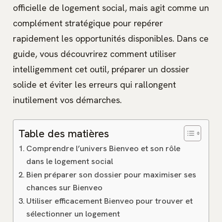
officielle de logement social, mais agit comme un
complément stratégique pour repérer
rapidement les opportunités disponibles. Dans ce
guide, vous découvrirez comment utiliser
intelligemment cet outil, préparer un dossier
solide et éviter les erreurs qui rallongent
inutilement vos démarches.
Table des matières
Comprendre l’univers Bienveo et son rôle
dans le logement social
Bien préparer son dossier pour maximiser ses
chances sur Bienveo
Utiliser efficacement Bienveo pour trouver et
sélectionner un logement