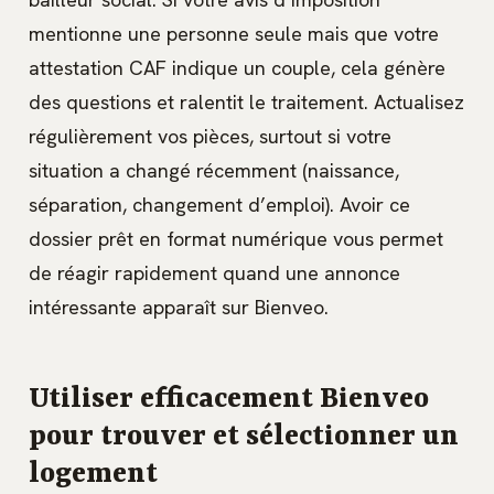
mentionne une personne seule mais que votre
attestation CAF indique un couple, cela génère
des questions et ralentit le traitement. Actualisez
régulièrement vos pièces, surtout si votre
situation a changé récemment (naissance,
séparation, changement d’emploi). Avoir ce
dossier prêt en format numérique vous permet
de réagir rapidement quand une annonce
intéressante apparaît sur Bienveo.
Utiliser efficacement Bienveo
pour trouver et sélectionner un
logement