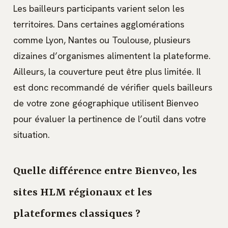
Les bailleurs participants varient selon les
territoires. Dans certaines agglomérations
comme Lyon, Nantes ou Toulouse, plusieurs
dizaines d’organismes alimentent la plateforme.
Ailleurs, la couverture peut être plus limitée. Il
est donc recommandé de vérifier quels bailleurs
de votre zone géographique utilisent Bienveo
pour évaluer la pertinence de l’outil dans votre
situation.
Quelle différence entre Bienveo, les
sites HLM régionaux et les
plateformes classiques ?