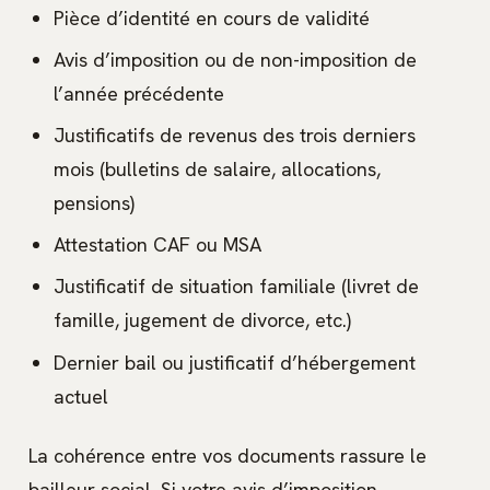
Pièce d’identité en cours de validité
Avis d’imposition ou de non-imposition de
l’année précédente
Justificatifs de revenus des trois derniers
mois (bulletins de salaire, allocations,
pensions)
Attestation CAF ou MSA
Justificatif de situation familiale (livret de
famille, jugement de divorce, etc.)
Dernier bail ou justificatif d’hébergement
actuel
La cohérence entre vos documents rassure le
bailleur social. Si votre avis d’imposition