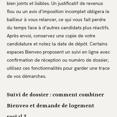
bien joints et lisibles. Un justificatif de revenus
flou ou un avis d’imposition incomplet obligera le
bailleur à vous relancer, ce qui vous fait perdre
du temps face à d’autres candidats plus réactifs.
Après envoi, conservez une copie de votre
candidature et notez la date de dépôt. Certains
espaces Bienveo proposent un suivi en ligne avec
confirmation de réception ou numéro de dossier,
utilisez ces fonctionnalités pour garder une trace
de vos démarches.
Suivi de dossier : comment combiner
Bienveo et demande de logement