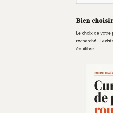
Bien choisir
Le choix de votre
recherché. Il exis
équilibre.