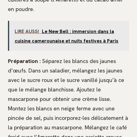
en poudre.
LIRE AUSSI
Le New Bell : immersion dans la
cuisine camerounaise et nuits festives à Paris
Préparation :
Séparez les blancs des jaunes
d’œufs. Dans un saladier, mélangez les jaunes
avec le sucre roux et le sucre vanillé jusqu’à ce
que le mélange blanchisse. Ajoutez le
mascarpone pour obtenir une crème lisse.
Montez les blancs en neige ferme avec une
pincée de sel, puis incorporez-les délicatement à
la préparation au mascarpone. Mélangez le café
froid avec l’Amaretto dans une assiette creuse.