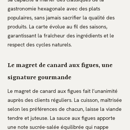
gastronomie hexagonale avec des plats
populaires, sans jamais sacrifier la qualité des
produits. La carte évolue au fil des saisons,
garantissant la fraîcheur des ingrédients et le
respect des cycles naturels.
Le magret de canard aux figues, une
signature gourmande
Le magret de canard aux figues fait l’unanimité
auprès des clients réguliers. La cuisson, maîtrisée
selon les préférences de chacun, laisse la viande
tendre et juteuse. La sauce aux figues apporte
une note sucrée-salée équilibrée qui nappe