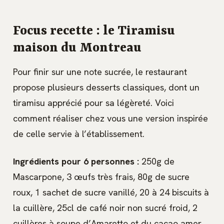
Focus recette : le Tiramisu
maison du Montreau
Pour finir sur une note sucrée, le restaurant
propose plusieurs desserts classiques, dont un
tiramisu apprécié pour sa légèreté. Voici
comment réaliser chez vous une version inspirée
de celle servie à l’établissement.
Ingrédients pour 6 personnes :
250g de
Mascarpone, 3 œufs très frais, 80g de sucre
roux, 1 sachet de sucre vanillé, 20 à 24 biscuits à
la cuillère, 25cl de café noir non sucré froid, 2
cuillères à soupe d’Amaretto et du cacao amer