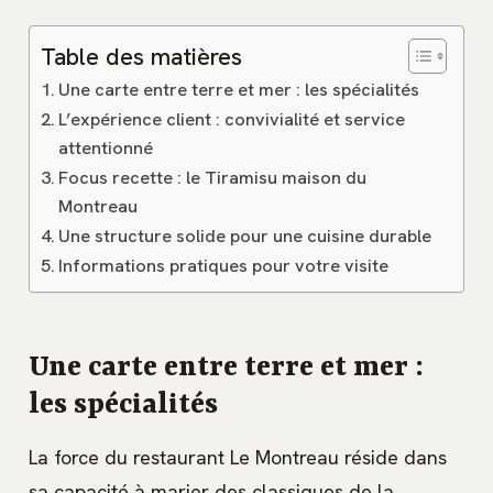
Table des matières
Une carte entre terre et mer : les spécialités
L’expérience client : convivialité et service
attentionné
Focus recette : le Tiramisu maison du
Montreau
Une structure solide pour une cuisine durable
Informations pratiques pour votre visite
Une carte entre terre et mer :
les spécialités
La force du restaurant Le Montreau réside dans
sa capacité à marier des classiques de la