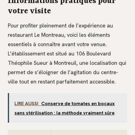
Informations pratiques pour
votre visite
Pour profiter pleinement de l’expérience au
restaurant Le Montreau, voici les éléments
essentiels à connaître avant votre venue.
L’établissement est situé au 106 Boulevard
Théophile Sueur à Montreuil, une localisation qui
permet de s’éloigner de l’agitation du centre-
ville tout en restant parfaitement accessible.
LIRE AUSSI
Conserve de tomates en bocaux
sans stérilisation : la méthode vraiment sûre