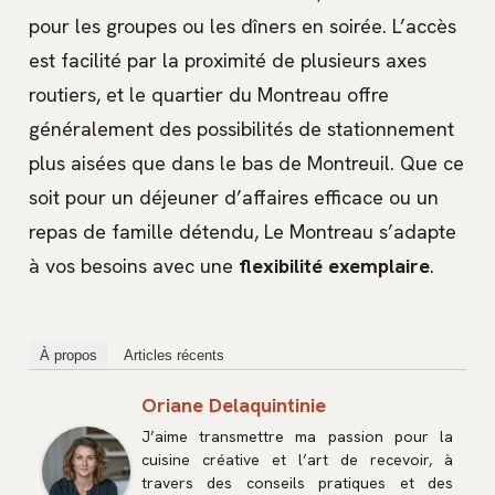
pour les groupes ou les dîners en soirée. L’accès
est facilité par la proximité de plusieurs axes
routiers, et le quartier du Montreau offre
généralement des possibilités de stationnement
plus aisées que dans le bas de Montreuil. Que ce
soit pour un déjeuner d’affaires efficace ou un
repas de famille détendu, Le Montreau s’adapte
à vos besoins avec une
flexibilité exemplaire
.
À propos
Articles récents
Oriane Delaquintinie
J’aime transmettre ma passion pour la
cuisine créative et l’art de recevoir, à
travers des conseils pratiques et des