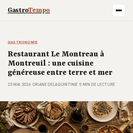
Gastro
Tempo
GASTRONOMIE
Restaurant Le Montreau à
Montreuil : une cuisine
généreuse entre terre et mer
23 MAI 2026
·
ORIANE DELAQUINTINIE
·
5 MIN DE LECTURE