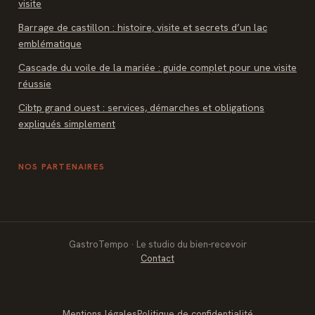
visite
Barrage de castillon : histoire, visite et secrets d’un lac
emblématique
Cascade du voile de la mariée : guide complet pour une visite
réussie
Cibtp grand ouest : services, démarches et obligations
expliqués simplement
NOS PARTENAIRES
GastroTempo · Le studio du bien-recevoir
Contact
Mentions légales
Politique de confidentialité