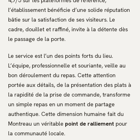
4,7/5 sur les plateformes de référence,
l’établissement bénéficie d’une solide réputation
bâtie sur la satisfaction de ses visiteurs. Le
cadre, douillet et raffiné, invite à la détente dès
le passage de la porte.
Le service est l’un des points forts du lieu.
L’équipe, professionnelle et souriante, veille au
bon déroulement du repas. Cette attention
portée aux détails, de la présentation des plats à
la rapidité de la prise de commande, transforme
un simple repas en un moment de partage
authentique. Cette dimension humaine fait du
Montreau un véritable
point de ralliement
pour
la communauté locale.