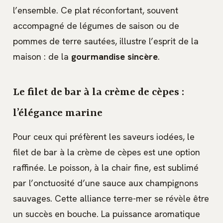
l’ensemble. Ce plat réconfortant, souvent
accompagné de légumes de saison ou de
pommes de terre sautées, illustre l’esprit de la
maison : de la
gourmandise sincère
.
Le filet de bar à la crème de cèpes :
l’élégance marine
Pour ceux qui préfèrent les saveurs iodées, le
filet de bar à la crème de cèpes est une option
raffinée. Le poisson, à la chair fine, est sublimé
par l’onctuosité d’une sauce aux champignons
sauvages. Cette alliance terre-mer se révèle être
un succès en bouche. La puissance aromatique