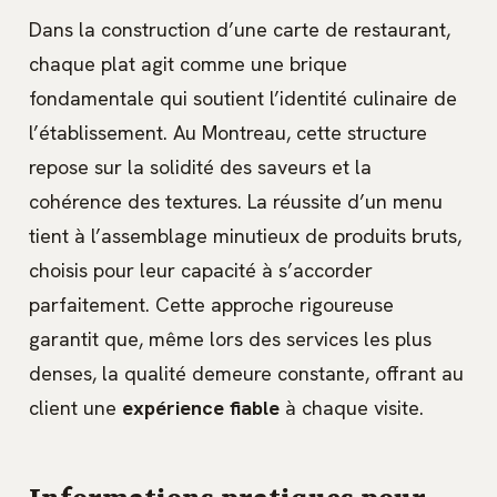
Dans la construction d’une carte de restaurant,
chaque plat agit comme une brique
fondamentale qui soutient l’identité culinaire de
l’établissement. Au Montreau, cette structure
repose sur la solidité des saveurs et la
cohérence des textures. La réussite d’un menu
tient à l’assemblage minutieux de produits bruts,
choisis pour leur capacité à s’accorder
parfaitement. Cette approche rigoureuse
garantit que, même lors des services les plus
denses, la qualité demeure constante, offrant au
client une
expérience fiable
à chaque visite.