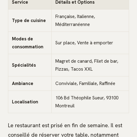
Service
Détails et Options
Française, Italienne,
Type de cuisine
Méditerranéenne
Modes de
Sur place, Vente à emporter
consommation
Magret de canard, Filet de bar,
Spécialités
Pizzas, Tacos XXL
Ambiance
Conviviale, Familiale, Raffinée
106 Bd Théophile Sueur, 93100
Localisation
Montreuil
Le restaurant est prisé en fin de semaine. Il est
conseillé de réserver votre table, notamment