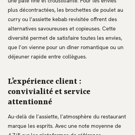
une pâte fine et croustillante. Pour les envies
plus décontractées, les brochettes de poulet au
curry ou l’assiette kebab revisitée offrent des
alternatives savoureuses et copieuses. Cette
diversité permet de satisfaire toutes les envies,
que l’on vienne pour un dîner romantique ou un
déjeuner rapide entre collègues.
L’expérience client :
convivialité et service
attentionné
Au-delà de l’assiette, l’atmosphère du restaurant
marque les esprits. Avec une note moyenne de