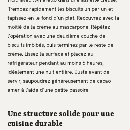
Trempez rapidement les biscuits un par un et
tapissez-en le fond d’un plat. Recouvrez avec la
moitié de la crème au mascarpone. Répétez
l’opération avec une deuxième couche de
biscuits imbibés, puis terminez par le reste de
crème. Lissez la surface et placez au
réfrigérateur pendant au moins 6 heures,
idéalement une nuit entière. Juste avant de
servir, saupoudrez généreusement de cacao
amer à l’aide d’une petite passoire.
Une structure solide pour une
cuisine durable