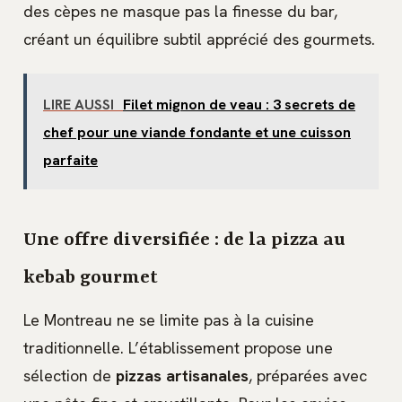
des cèpes ne masque pas la finesse du bar,
créant un équilibre subtil apprécié des gourmets.
LIRE AUSSI
Filet mignon de veau : 3 secrets de
chef pour une viande fondante et une cuisson
parfaite
Une offre diversifiée : de la pizza au
kebab gourmet
Le Montreau ne se limite pas à la cuisine
traditionnelle. L’établissement propose une
sélection de
pizzas artisanales
, préparées avec