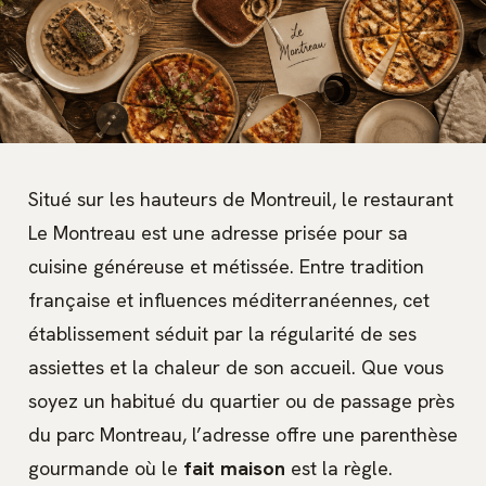
Situé sur les hauteurs de Montreuil, le restaurant
Le Montreau est une adresse prisée pour sa
cuisine généreuse et métissée. Entre tradition
française et influences méditerranéennes, cet
établissement séduit par la régularité de ses
assiettes et la chaleur de son accueil. Que vous
soyez un habitué du quartier ou de passage près
du parc Montreau, l’adresse offre une parenthèse
gourmande où le
fait maison
est la règle.